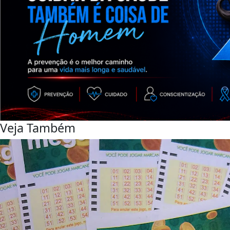
Veja Também