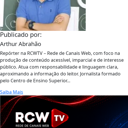
Publicado por:
Arthur Abrahão
Repórter na RCWTV – Rede de Canais Web, com foco na
produção de conteúdo acessível, imparcial e de interesse
público. Atua com responsabilidade e linguagem clara,
aproximando a informação do leitor. Jornalista formado
pelo Centro de Ensino Superior...
Saiba Mais