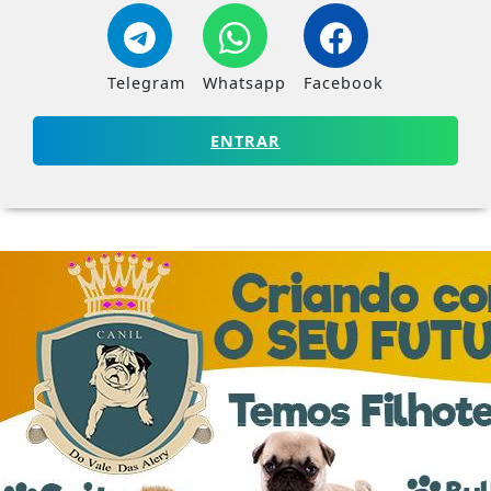
Telegram
Whatsapp
Facebook
ENTRAR