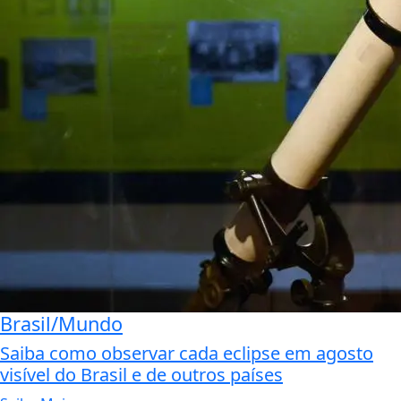
Brasil/Mundo
Saiba como observar cada eclipse em agosto
visível do Brasil e de outros países