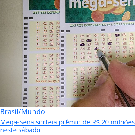
Brasil/Mundo
Mega-Sena sorteia prêmio de R$ 20 milhões
neste sábado