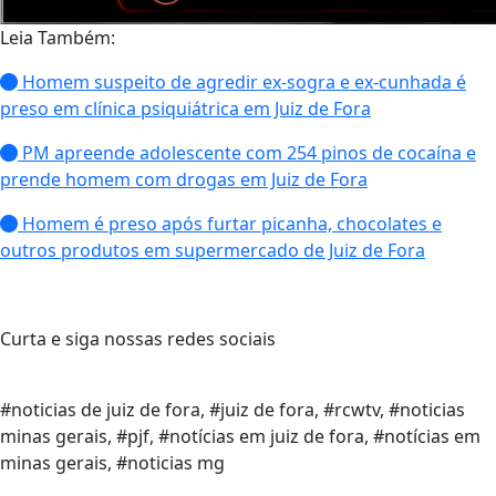
Leia Também:
Homem suspeito de agredir ex-sogra e ex-cunhada é
preso em clínica psiquiátrica em Juiz de Fora
PM apreende adolescente com 254 pinos de cocaína e
prende homem com drogas em Juiz de Fora
Homem é preso após furtar picanha, chocolates e
outros produtos em supermercado de Juiz de Fora
Curta e siga nossas redes sociais
#noticias de juiz de fora, #juiz de fora, #rcwtv, #noticias
minas gerais, #pjf, #notícias em juiz de fora, #notícias em
minas gerais, #noticias mg