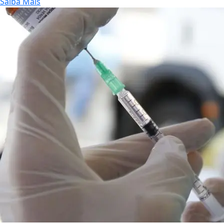
Saiba Mais