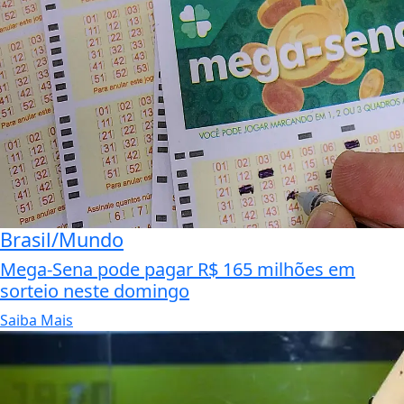
Brasil/Mundo
Mega-Sena pode pagar R$ 165 milhões em
sorteio neste domingo
Saiba Mais