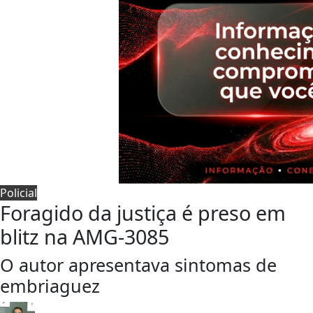
Policial
Foragido da justiça é preso em
blitz na AMG-3085
O autor apresentava sintomas de
embriaguez