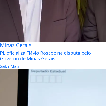
Minas Gerais
PL oficializa Flávio Roscoe na disputa pelo
Governo de Minas Gerais
Saiba Mais