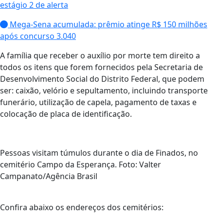
estágio 2 de alerta
Mega-Sena acumulada: prêmio atinge R$ 150 milhões
após concurso 3.040
A família que receber o auxílio por morte tem direito a
todos os itens que forem fornecidos pela Secretaria de
Desenvolvimento Social do Distrito Federal, que podem
ser: caixão, velório e sepultamento, incluindo transporte
funerário, utilização de capela, pagamento de taxas e
colocação de placa de identificação.
Pessoas visitam túmulos durante o dia de Finados, no
cemitério Campo da Esperança. Foto: Valter
Campanato/Agência Brasil
Confira abaixo os endereços dos cemitérios: