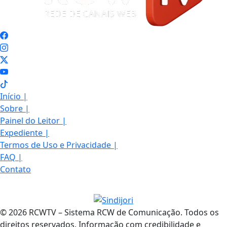
Início
|
Sobre
|
Painel do Leitor
|
Expediente
|
Termos de Uso e Privacidade
|
FAQ
|
Contato
© 2026 RCWTV – Sistema RCW de Comunicação. Todos os
direitos reservados. Informação com credibilidade e