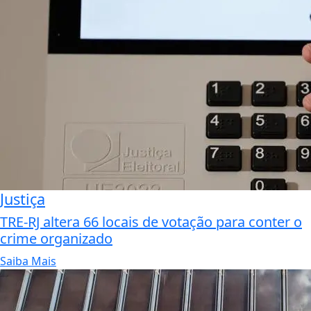
Justiça
TRE-RJ altera 66 locais de votação para conter o
crime organizado
Saiba Mais