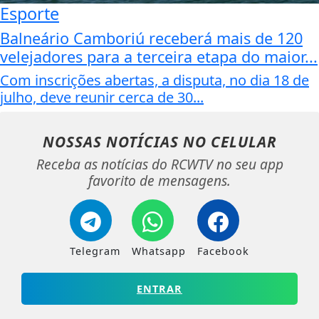
Esporte
Balneário Camboriú receberá mais de 120
velejadores para a terceira etapa do maior...
Com inscrições abertas, a disputa, no dia 18 de
julho, deve reunir cerca de 30...
NOSSAS NOTÍCIAS
NO CELULAR
Receba as notícias do RCWTV no seu app
favorito de mensagens.
Telegram
Whatsapp
Facebook
ENTRAR