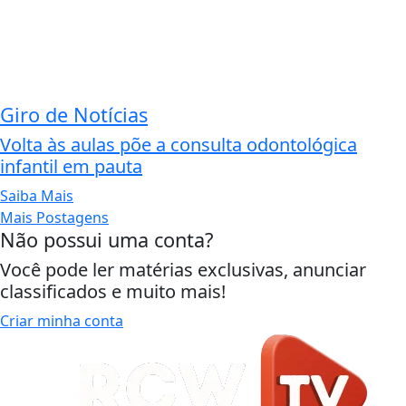
Giro de Notícias
Volta às aulas põe a consulta odontológica
infantil em pauta
Saiba Mais
Mais Postagens
Não possui uma conta?
Você pode ler matérias exclusivas, anunciar
classificados e muito mais!
Criar minha conta