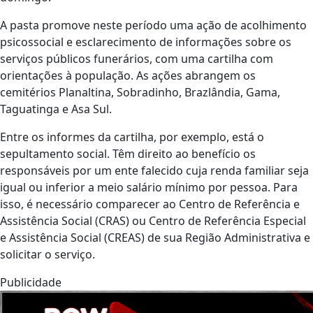
A pasta promove neste período uma ação de acolhimento
psicossocial e esclarecimento de informações sobre os
serviços públicos funerários, com uma cartilha com
orientações à população. As ações abrangem os
cemitérios Planaltina, Sobradinho, Brazlândia, Gama,
Taguatinga e Asa Sul.
Entre os informes da cartilha, por exemplo, está o
sepultamento social. Têm direito ao benefício os
responsáveis por um ente falecido cuja renda familiar seja
igual ou inferior a meio salário mínimo por pessoa. Para
isso, é necessário comparecer ao Centro de Referência e
Assistência Social (CRAS) ou Centro de Referência Especial
e Assistência Social (CREAS) de sua Região Administrativa e
solicitar o serviço.
Publicidade