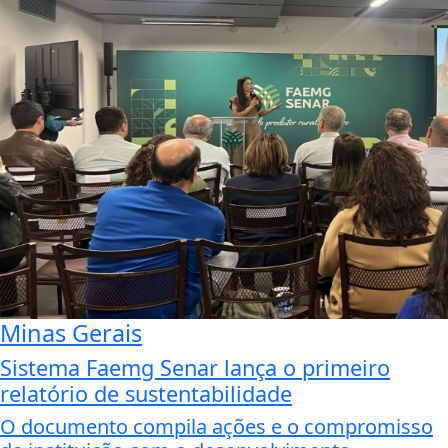
Minas Gerais
Sistema Faemg Senar lança o primeiro
relatório de sustentabilidade
O documento compila ações e o compromisso