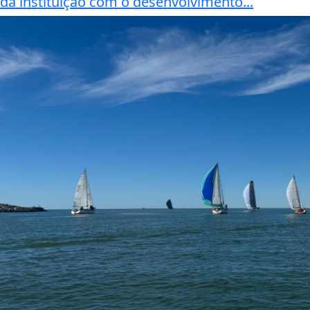
da instituição com o desenvolvimento...