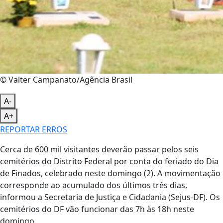
© Valter Campanato/Agência Brasil
A-
A+
REPORTAR ERROS
Cerca de 600 mil visitantes deverão passar pelos seis
cemitérios do Distrito Federal por conta do feriado do Dia
de Finados, celebrado neste domingo (2). A movimentação
corresponde ao acumulado dos últimos três dias,
informou a Secretaria de Justiça e Cidadania (Sejus-DF). Os
cemitérios do DF vão funcionar das 7h às 18h neste
domingo.