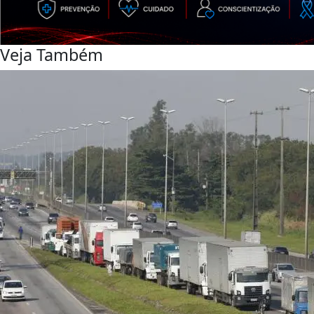
Veja Também