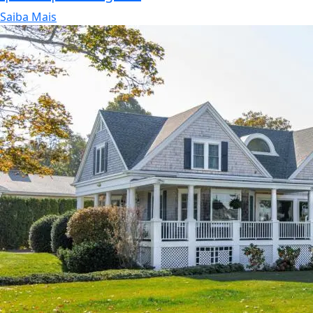
Saiba Mais