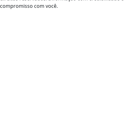
compromisso com você.