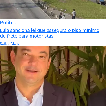
Política
Lula sanciona lei que assegura o piso mínimo
do frete para motoristas
Saiba Mais