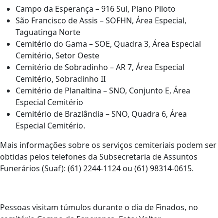
Campo da Esperança – 916 Sul, Plano Piloto
São Francisco de Assis – SOFHN, Área Especial,
Taguatinga Norte
Cemitério do Gama – SOE, Quadra 3, Área Especial
Cemitério, Setor Oeste
Cemitério de Sobradinho – AR 7, Área Especial
Cemitério, Sobradinho II
Cemitério de Planaltina – SNO, Conjunto E, Área
Especial Cemitério
Cemitério de Brazlândia – SNO, Quadra 6, Área
Especial Cemitério.
Mais informações sobre os serviços cemiteriais podem ser
obtidas pelos telefones da Subsecretaria de Assuntos
Funerários (Suaf): (61) 2244-1124 ou (61) 98314-0615.
Pessoas visitam túmulos durante o dia de Finados, no