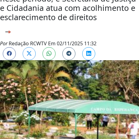
e Cidadania atua com acolhimento e
esclarecimento de direitos
Por
Redação RCWTV
Em
02/11/2025 11:32