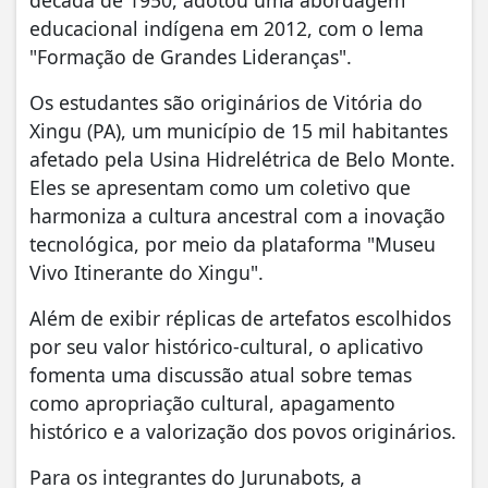
década de 1950, adotou uma abordagem
educacional indígena em 2012, com o lema
"Formação de Grandes Lideranças".
Os estudantes são originários de Vitória do
Xingu (PA), um município de 15 mil habitantes
afetado pela Usina Hidrelétrica de Belo Monte.
Eles se apresentam como um coletivo que
harmoniza a cultura ancestral com a inovação
tecnológica, por meio da plataforma "Museu
Vivo Itinerante do Xingu".
Além de exibir réplicas de artefatos escolhidos
por seu valor histórico-cultural, o aplicativo
fomenta uma discussão atual sobre temas
como apropriação cultural, apagamento
histórico e a valorização dos povos originários.
Para os integrantes do Jurunabots, a