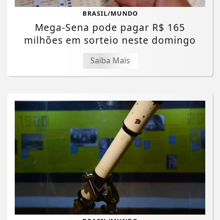
BRASIL/MUNDO
Mega-Sena pode pagar R$ 165
milhões em sorteio neste domingo
Saiba Mais