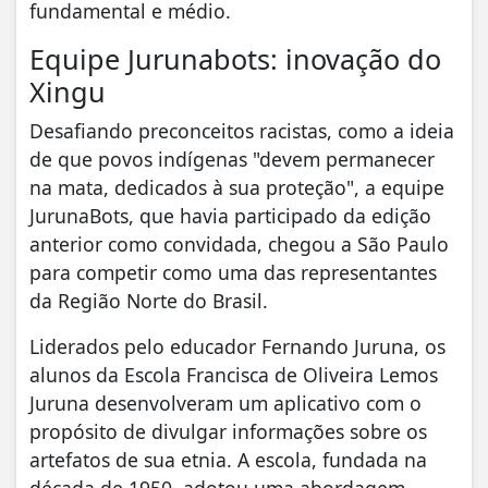
fundamental e médio.
Equipe Jurunabots: inovação do
Xingu
Desafiando preconceitos racistas, como a ideia
de que povos indígenas "devem permanecer
na mata, dedicados à sua proteção", a equipe
JurunaBots, que havia participado da edição
anterior como convidada, chegou a São Paulo
para competir como uma das representantes
da Região Norte do Brasil.
Liderados pelo educador Fernando Juruna, os
alunos da Escola Francisca de Oliveira Lemos
Juruna desenvolveram um aplicativo com o
propósito de divulgar informações sobre os
artefatos de sua etnia. A escola, fundada na