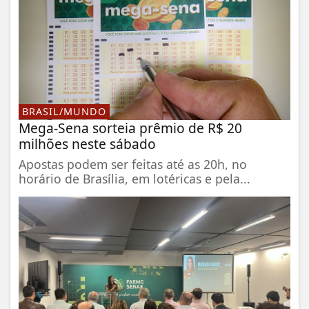
BRASIL/MUNDO
Mega-Sena sorteia prêmio de R$ 20
milhões neste sábado
Apostas podem ser feitas até as 20h, no
horário de Brasília, em lotéricas e pela...