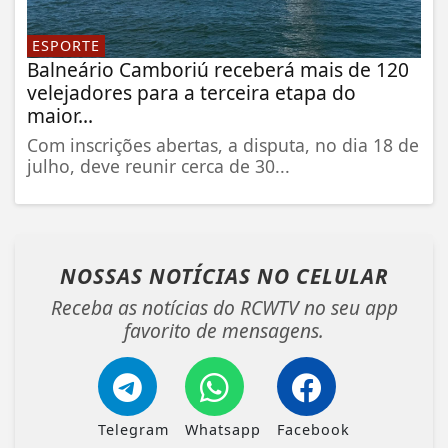
ESPORTE
Balneário Camboriú receberá mais de 120
velejadores para a terceira etapa do
maior...
Com inscrições abertas, a disputa, no dia 18 de
julho, deve reunir cerca de 30...
NOSSAS NOTÍCIAS
NO CELULAR
Receba as notícias do RCWTV no seu app
favorito de mensagens.
Telegram
Whatsapp
Facebook