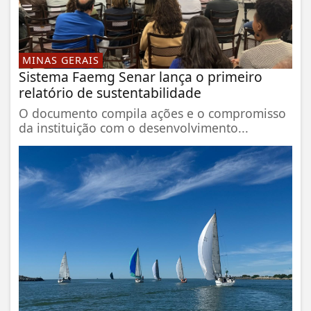
MINAS GERAIS
Sistema Faemg Senar lança o primeiro
relatório de sustentabilidade
O documento compila ações e o compromisso
da instituição com o desenvolvimento...