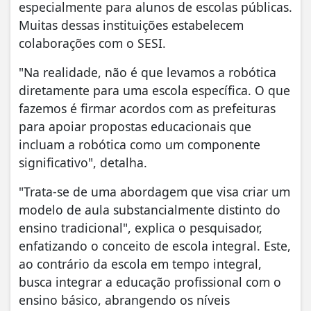
especialmente para alunos de escolas públicas.
Muitas dessas instituições estabelecem
colaborações com o SESI.
"Na realidade, não é que levamos a robótica
diretamente para uma escola específica. O que
fazemos é firmar acordos com as prefeituras
para apoiar propostas educacionais que
incluam a robótica como um componente
significativo", detalha.
"Trata-se de uma abordagem que visa criar um
modelo de aula substancialmente distinto do
ensino tradicional", explica o pesquisador,
enfatizando o conceito de escola integral. Este,
ao contrário da escola em tempo integral,
busca integrar a educação profissional com o
ensino básico, abrangendo os níveis