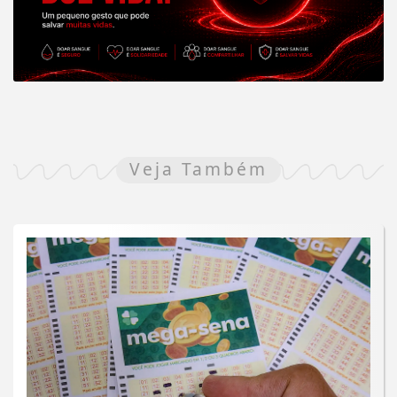
Veja Também