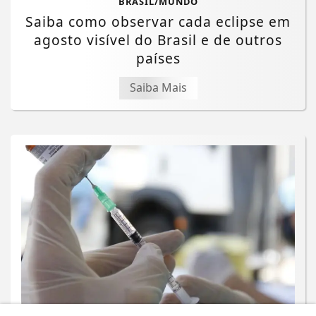
BRASIL/MUNDO
Saiba como observar cada eclipse em
agosto visível do Brasil e de outros
países
Saiba Mais