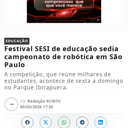
EDUCAÇÃO
Festival SESI de educação sedia
campeonato de robótica em São
Paulo
A competição, que reúne milhares de
estudantes, acontece de sexta a domingo
no Parque Ibirapuera.
Por
Redação RCWTV
06/03/2026 17:30