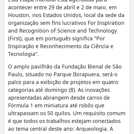
acontecer entre 29 de abril e 2 de maio, em
Houston, nos Estados Unidos, local da sede da
organização sem fins lucrativos For Inspiration
and Recognition of Science and Technology
(First), que em português significa "Por
Inspiração e Reconhecimento da Ciência e
Tecnologia".
O amplo pavilhão da Fundação Bienal de São
Paulo, situado no Parque Ibirapuera, será o
palco para a exibição de projetos em quatro
categorias até domingo (8). As inovações
apresentadas abrangem desde carros de
Fórmula 1 em miniatura até robôs que
ultrapassam os 50 quilos. Um requisito comum
é que todos os trabalhos estejam conectados
ao tema central deste ano: Arqueologia. A