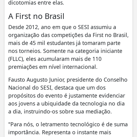
dicotomias entre elas.
A First no Brasil
Desde 2012, ano em que o SESI assumiu a
organização das competições da First no Brasil,
mais de 45 mil estudantes já tomaram parte
nos torneios. Somente na categoria iniciante
(FLLC), eles acumularam mais de 110
premiações em nível internacional.
Fausto Augusto Junior, presidente do Conselho
Nacional do SESI, destaca que um dos
propósitos do evento é justamente evidenciar
aos jovens a ubiquidade da tecnologia no dia
a dia, instruindo-os sobre sua mediação.
"Para nós, o letramento tecnológico é de suma
importância. Representa o instante mais