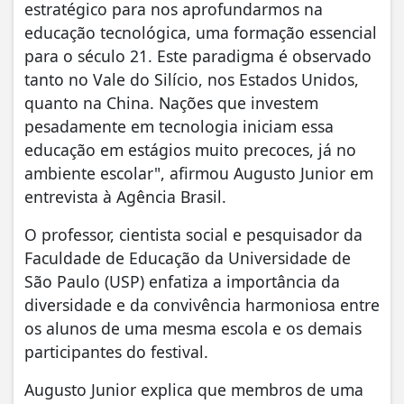
estratégico para nos aprofundarmos na
educação tecnológica, uma formação essencial
para o século 21. Este paradigma é observado
tanto no Vale do Silício, nos Estados Unidos,
quanto na China. Nações que investem
pesadamente em tecnologia iniciam essa
educação em estágios muito precoces, já no
ambiente escolar", afirmou Augusto Junior em
entrevista à Agência Brasil.
O professor, cientista social e pesquisador da
Faculdade de Educação da Universidade de
São Paulo (USP) enfatiza a importância da
diversidade e da convivência harmoniosa entre
os alunos de uma mesma escola e os demais
participantes do festival.
Augusto Junior explica que membros de uma