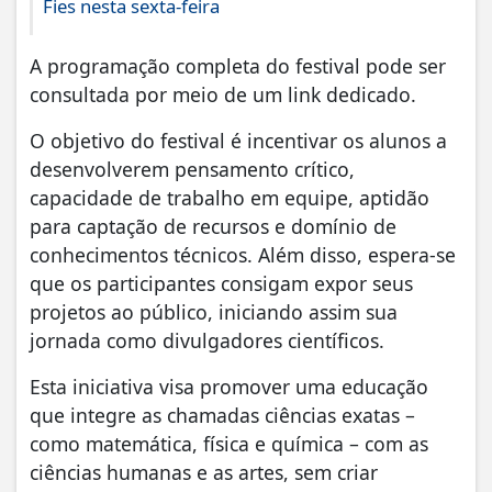
Fies nesta sexta-feira
A programação completa do festival pode ser
consultada por meio de um link dedicado.
O objetivo do festival é incentivar os alunos a
desenvolverem pensamento crítico,
capacidade de trabalho em equipe, aptidão
para captação de recursos e domínio de
conhecimentos técnicos. Além disso, espera-se
que os participantes consigam expor seus
projetos ao público, iniciando assim sua
jornada como divulgadores científicos.
Esta iniciativa visa promover uma educação
que integre as chamadas ciências exatas –
como matemática, física e química – com as
ciências humanas e as artes, sem criar