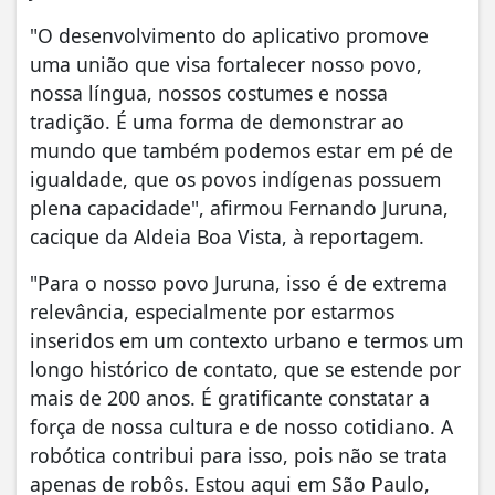
"O desenvolvimento do aplicativo promove
uma união que visa fortalecer nosso povo,
nossa língua, nossos costumes e nossa
tradição. É uma forma de demonstrar ao
mundo que também podemos estar em pé de
igualdade, que os povos indígenas possuem
plena capacidade", afirmou Fernando Juruna,
cacique da Aldeia Boa Vista, à reportagem.
"Para o nosso povo Juruna, isso é de extrema
relevância, especialmente por estarmos
inseridos em um contexto urbano e termos um
longo histórico de contato, que se estende por
mais de 200 anos. É gratificante constatar a
força de nossa cultura e de nosso cotidiano. A
robótica contribui para isso, pois não se trata
apenas de robôs. Estou aqui em São Paulo,