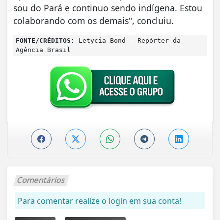
sou do Pará e continuo sendo indígena. Estou
colaborando com os demais", concluiu.
FONTE/CRÉDITOS:
Letycia Bond – Repórter da
Agência Brasil
Comentários
Para comentar realize o login em sua conta!