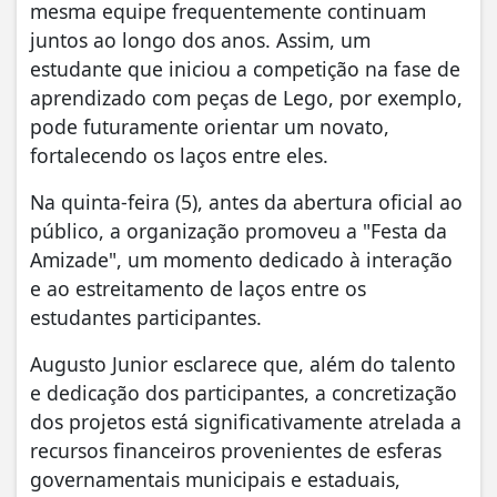
mesma equipe frequentemente continuam
juntos ao longo dos anos. Assim, um
estudante que iniciou a competição na fase de
aprendizado com peças de Lego, por exemplo,
pode futuramente orientar um novato,
fortalecendo os laços entre eles.
Na quinta-feira (5), antes da abertura oficial ao
público, a organização promoveu a "Festa da
Amizade", um momento dedicado à interação
e ao estreitamento de laços entre os
estudantes participantes.
Augusto Junior esclarece que, além do talento
e dedicação dos participantes, a concretização
dos projetos está significativamente atrelada a
recursos financeiros provenientes de esferas
governamentais municipais e estaduais,