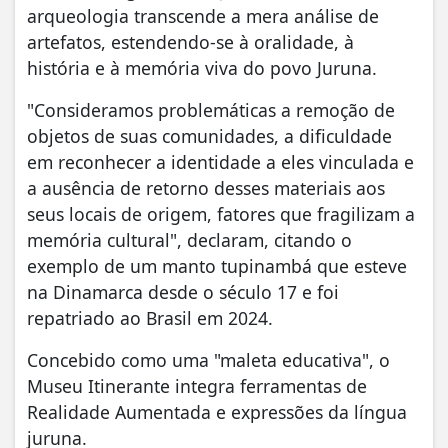
arqueologia transcende a mera análise de
artefatos, estendendo-se à oralidade, à
história e à memória viva do povo Juruna.
"Consideramos problemáticas a remoção de
objetos de suas comunidades, a dificuldade
em reconhecer a identidade a eles vinculada e
a ausência de retorno desses materiais aos
seus locais de origem, fatores que fragilizam a
memória cultural", declaram, citando o
exemplo de um manto tupinambá que esteve
na Dinamarca desde o século 17 e foi
repatriado ao Brasil em 2024.
Concebido como uma "maleta educativa", o
Museu Itinerante integra ferramentas de
Realidade Aumentada e expressões da língua
juruna.