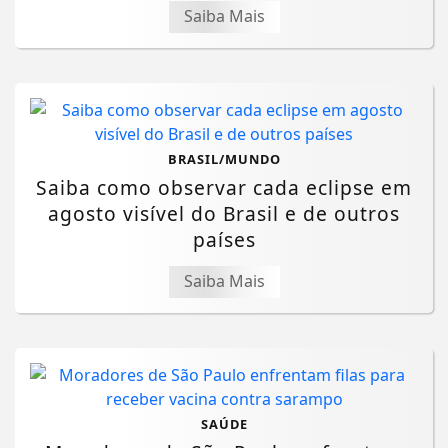
Saiba Mais
BRASIL/MUNDO
Saiba como observar cada eclipse em
agosto visível do Brasil e de outros
países
Saiba Mais
SAÚDE