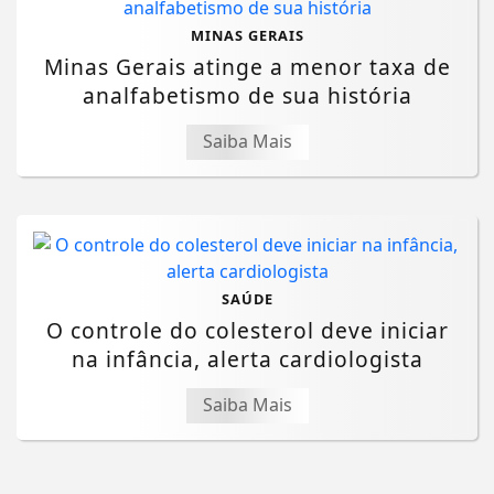
MINAS GERAIS
Minas Gerais atinge a menor taxa de
analfabetismo de sua história
Saiba Mais
SAÚDE
O controle do colesterol deve iniciar
na infância, alerta cardiologista
Saiba Mais