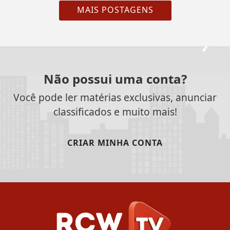
MAIS POSTAGENS
Não possui uma conta?
Você pode ler matérias exclusivas, anunciar
classificados e muito mais!
CRIAR MINHA CONTA