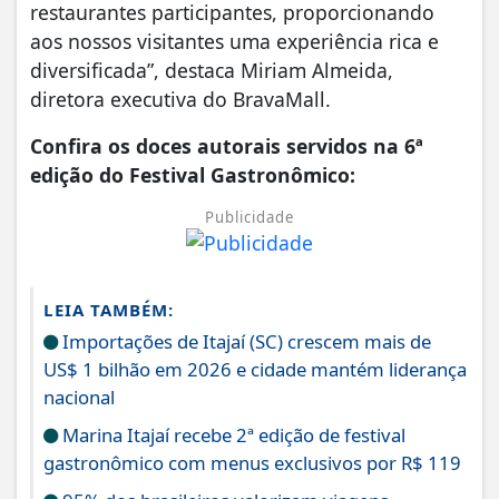
restaurantes participantes, proporcionando
aos nossos visitantes uma experiência rica e
diversificada”, destaca Miriam Almeida,
diretora executiva do BravaMall.
Confira os doces autorais servidos na 6ª
edição do Festival Gastronômico:
Publicidade
LEIA TAMBÉM:
Importações de Itajaí (SC) crescem mais de
US$ 1 bilhão em 2026 e cidade mantém liderança
nacional
Marina Itajaí recebe 2ª edição de festival
gastronômico com menus exclusivos por R$ 119