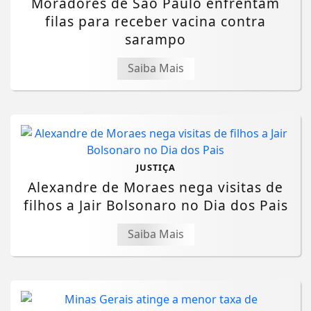
Moradores de São Paulo enfrentam
filas para receber vacina contra
sarampo
Saiba Mais
JUSTIÇA
Alexandre de Moraes nega visitas de
filhos a Jair Bolsonaro no Dia dos Pais
Saiba Mais