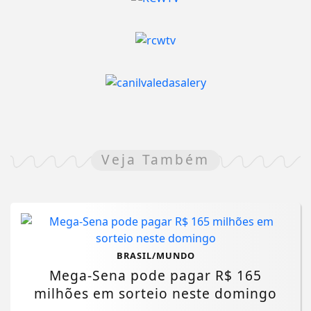
Veja Também
BRASIL/MUNDO
Mega-Sena pode pagar R$ 165
milhões em sorteio neste domingo