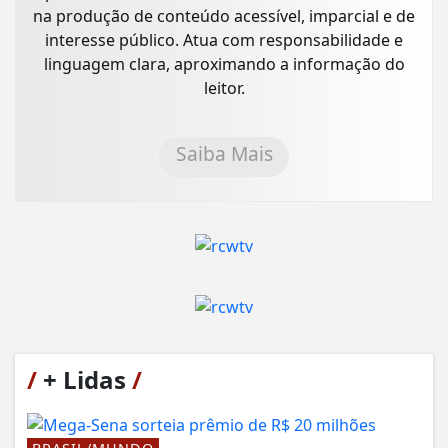
na produção de conteúdo acessível, imparcial e de
interesse público. Atua com responsabilidade e
linguagem clara, aproximando a informação do
leitor.
Saiba Mais
/
+ Lidas
/