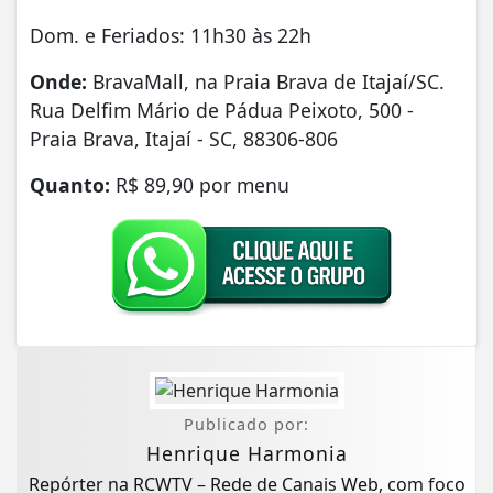
Dom. e Feriados: 11h30 às 22h
Onde:
BravaMall, na Praia Brava de Itajaí/SC.
Rua Delfim Mário de Pádua Peixoto, 500 -
Praia Brava, Itajaí - SC, 88306-806
Quanto:
R$ 89,90 por menu
Publicado por:
Henrique Harmonia
Repórter na RCWTV – Rede de Canais Web, com foco