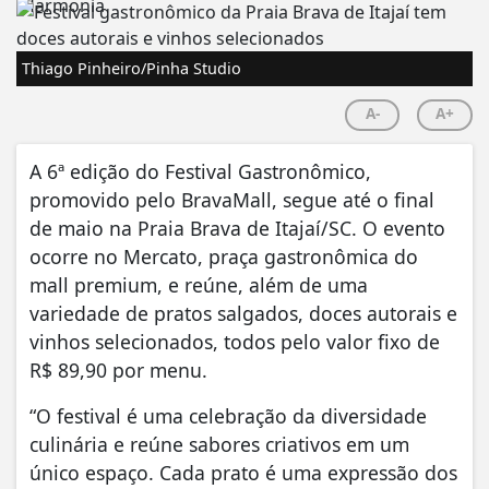
Thiago Pinheiro/Pinha Studio
A-
A+
A 6ª edição do Festival Gastronômico,
promovido pelo BravaMall, segue até o final
de maio na Praia Brava de Itajaí/SC. O evento
ocorre no Mercato, praça gastronômica do
mall premium, e reúne, além de uma
variedade de pratos salgados, doces autorais e
vinhos selecionados, todos pelo valor fixo de
R$ 89,90 por menu.
“O festival é uma celebração da diversidade
culinária e reúne sabores criativos em um
único espaço. Cada prato é uma expressão dos