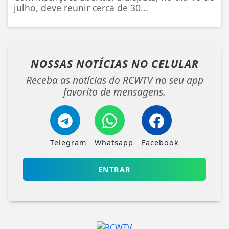
julho, deve reunir cerca de 30...
NOSSAS NOTÍCIAS
NO CELULAR
Receba as notícias do RCWTV no seu app
favorito de mensagens.
Telegram
Whatsapp
Facebook
ENTRAR