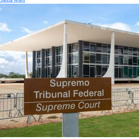
Saiba Mais