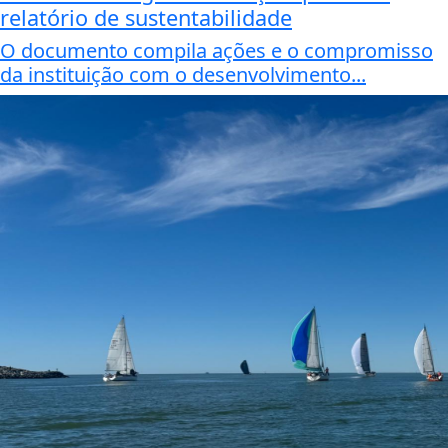
relatório de sustentabilidade
O documento compila ações e o compromisso
da instituição com o desenvolvimento...