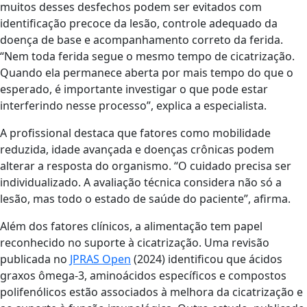
muitos desses desfechos podem ser evitados com
identificação precoce da lesão, controle adequado da
doença de base e acompanhamento correto da ferida.
“Nem toda ferida segue o mesmo tempo de cicatrização.
Quando ela permanece aberta por mais tempo do que o
esperado, é importante investigar o que pode estar
interferindo nesse processo”, explica a especialista.
A profissional destaca que fatores como mobilidade
reduzida, idade avançada e doenças crônicas podem
alterar a resposta do organismo. “O cuidado precisa ser
individualizado. A avaliação técnica considera não só a
lesão, mas todo o estado de saúde do paciente”, afirma.
Além dos fatores clínicos, a alimentação tem papel
reconhecido no suporte à cicatrização. Uma revisão
publicada no
JPRAS Open
(2024) identificou que ácidos
graxos ômega-3, aminoácidos específicos e compostos
polifenólicos estão associados à melhora da cicatrização e