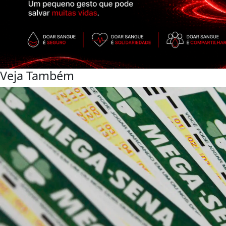
Veja Também