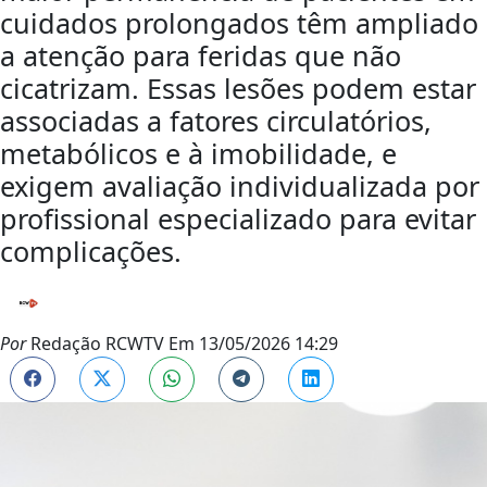
cuidados prolongados têm ampliado
a atenção para feridas que não
cicatrizam. Essas lesões podem estar
associadas a fatores circulatórios,
metabólicos e à imobilidade, e
exigem avaliação individualizada por
profissional especializado para evitar
complicações.
Por
Redação RCWTV
Em
13/05/2026 14:29