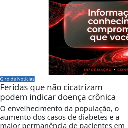
Giro de Notícias
Feridas que não cicatrizam
podem indicar doença crônica
O envelhecimento da população, o
aumento dos casos de diabetes e a
maior permanência de pacientes em