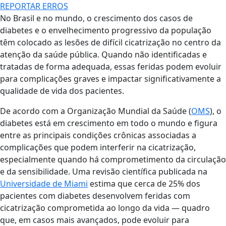
REPORTAR ERROS
No Brasil e no mundo, o crescimento dos casos de
diabetes e o envelhecimento progressivo da população
têm colocado as lesões de difícil cicatrização no centro da
atenção da saúde pública. Quando não identificadas e
tratadas de forma adequada, essas feridas podem evoluir
para complicações graves e impactar significativamente a
qualidade de vida dos pacientes.
De acordo com a Organização Mundial da Saúde (
OMS
), o
diabetes está em crescimento em todo o mundo e figura
entre as principais condições crônicas associadas a
complicações que podem interferir na cicatrização,
especialmente quando há comprometimento da circulação
e da sensibilidade. Uma revisão científica publicada na
Universidade de Miami
estima que cerca de 25% dos
pacientes com diabetes desenvolvem feridas com
cicatrização comprometida ao longo da vida — quadro
que, em casos mais avançados, pode evoluir para