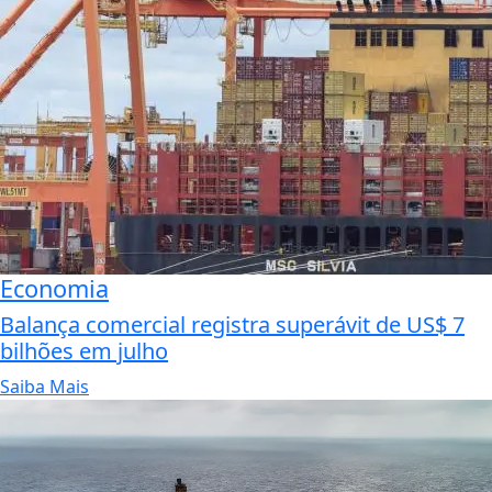
Economia
Balança comercial registra superávit de US$ 7
bilhões em julho
Saiba Mais