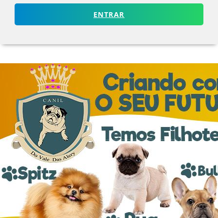
ENTRAR