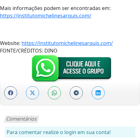
Mais informações podem ser encontradas em:
https://institutomichelinesarquis.com/
Website:
https://institutomichelinesarquis.com/
FONTE/CRÉDITOS:
DINO
Comentários
Para comentar realize o login em sua conta!