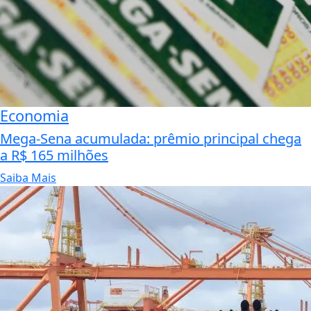
Economia
Mega-Sena acumulada: prêmio principal chega
a R$ 165 milhões
Saiba Mais