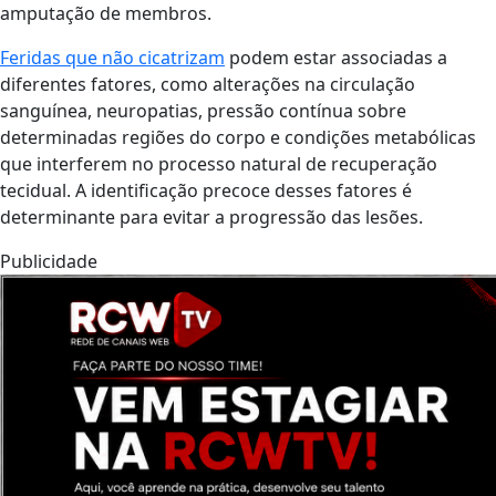
amputação de membros.
Feridas que não cicatrizam
podem estar associadas a
diferentes fatores, como alterações na circulação
sanguínea, neuropatias, pressão contínua sobre
determinadas regiões do corpo e condições metabólicas
que interferem no processo natural de recuperação
tecidual. A identificação precoce desses fatores é
determinante para evitar a progressão das lesões.
Publicidade