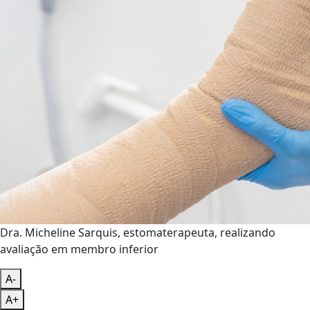
Dra. Micheline Sarquis, estomaterapeuta, realizando
avaliação em membro inferior
A-
A+