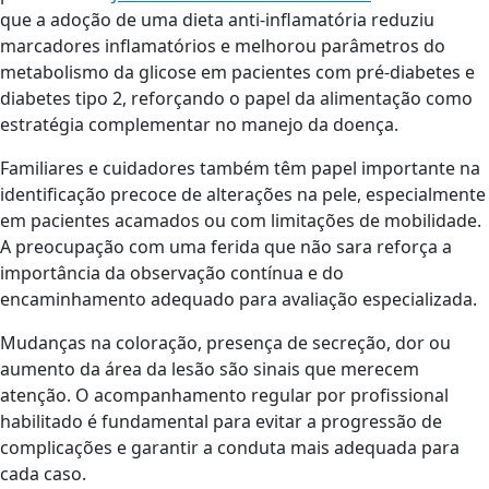
que a adoção de uma dieta anti-inflamatória reduziu
marcadores inflamatórios e melhorou parâmetros do
metabolismo da glicose em pacientes com pré-diabetes e
diabetes tipo 2, reforçando o papel da alimentação como
estratégia complementar no manejo da doença.
Familiares e cuidadores também têm papel importante na
identificação precoce de alterações na pele, especialmente
em pacientes acamados ou com limitações de mobilidade.
A preocupação com uma ferida que não sara reforça a
importância da observação contínua e do
encaminhamento adequado para avaliação especializada.
Mudanças na coloração, presença de secreção, dor ou
aumento da área da lesão são sinais que merecem
atenção. O acompanhamento regular por profissional
habilitado é fundamental para evitar a progressão de
complicações e garantir a conduta mais adequada para
cada caso.