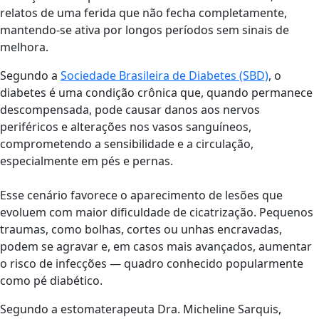
relatos de uma ferida que não fecha completamente,
mantendo-se ativa por longos períodos sem sinais de
melhora.
Segundo a
Sociedade Brasileira de Diabetes (SBD)
, o
diabetes é uma condição crônica que, quando permanece
descompensada, pode causar danos aos nervos
periféricos e alterações nos vasos sanguíneos,
comprometendo a sensibilidade e a circulação,
especialmente em pés e pernas.
Esse cenário favorece o aparecimento de lesões que
evoluem com maior dificuldade de cicatrização. Pequenos
traumas, como bolhas, cortes ou unhas encravadas,
podem se agravar e, em casos mais avançados, aumentar
o risco de infecções — quadro conhecido popularmente
como pé diabético.
Segundo a estomaterapeuta Dra. Micheline Sarquis,