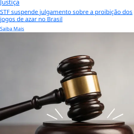
Justiça
STF suspende julgamento sobre a proibição dos
jogos de azar no Brasil
Saiba Mais