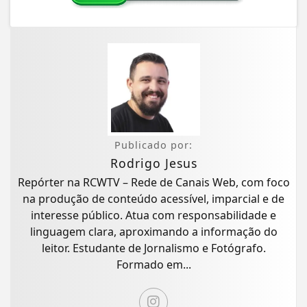
Publicado por:
Rodrigo Jesus
Repórter na RCWTV – Rede de Canais Web, com foco
na produção de conteúdo acessível, imparcial e de
interesse público. Atua com responsabilidade e
linguagem clara, aproximando a informação do
leitor. Estudante de Jornalismo e Fotógrafo.
Formado em...