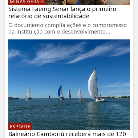
MINAS GERAIS
Sistema Faemg Senar lança o primeiro
relatório de sustentabilidade
O documento compila ações e o compromisso
da instituição com o desenvolvimento...
ESPORTE
Balneário Camboriú receberá mais de 120