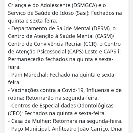
Criança e do Adolescente (DSMGCA) e o
Serviço de Saúde do Idoso (Sasi): Fechados na
quinta e sexta-feira.
- Departamento de Saúde Mental (DESM), o
Centro de Atenção à Saúde Mental (CASM)/
Centro de Convivência Recriar (CCR), o Centro
de Atenção Psicossocial (CAPS) Leste e CAPS i:
Permanecerão fechados na quinta e sexta-
feira.
- Pam Marechal: Fechado na quinta e sexta-
feira.
- Vacinações contra a Covid-19, Influenza e de
rotina: Retornarão na segunda-feira.
- Centros de Especialidades Odontológicas
(CEO): Fechados na quinta e sexta-feira.
- Casa da Mulher: Retornará na segunda-feira.
- Paço Municipal, Anfiteatro João Carriço, Dnar