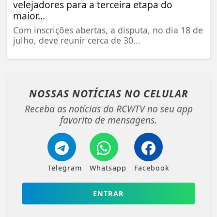
velejadores para a terceira etapa do
maior...
Com inscrições abertas, a disputa, no dia 18 de
julho, deve reunir cerca de 30...
NOSSAS NOTÍCIAS
NO CELULAR
Receba as notícias do RCWTV no seu app
favorito de mensagens.
Telegram
Whatsapp
Facebook
ENTRAR