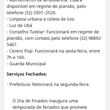
disponível em regime de plantão, pelo
telefone (32) 3301–2520.
- Limpeza urbana e coleta de lixo
- Luz de Ubá
- Conselho Tutelar: Funcionará em regime de
plantão, com contato pelo telefone (32) 98892-
5467.
- Centro Pop: Funcionará na sexta-feira, entre
7h e 16h.
- Guarda Municipal
Serviços Fechados:
- Prefeitura: Retornará na segunda-feira.
O Dia de Finados inaugura uma
temporada de feriados que promete