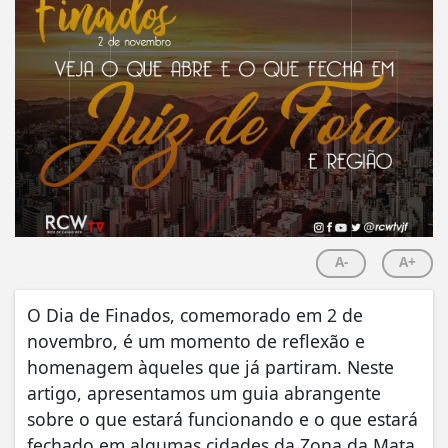
A-
A+
O Dia de Finados, comemorado em 2 de
novembro, é um momento de reflexão e
homenagem àqueles que já partiram. Neste
artigo, apresentamos um guia abrangente
sobre o que estará funcionando e o que estará
fechado em algumas cidades da Zona da Mata