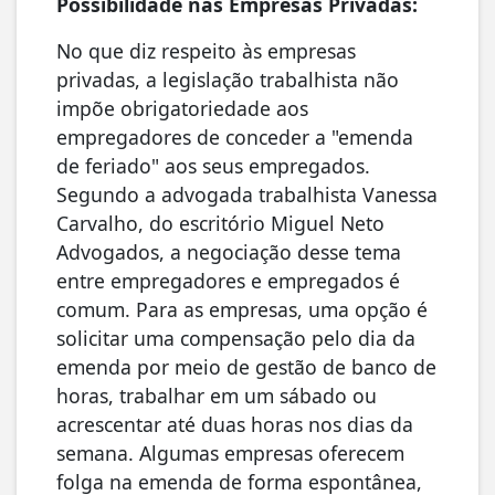
Possibilidade nas Empresas Privadas:
No que diz respeito às empresas
privadas, a legislação trabalhista não
impõe obrigatoriedade aos
empregadores de conceder a "emenda
de feriado" aos seus empregados.
Segundo a advogada trabalhista Vanessa
Carvalho, do escritório Miguel Neto
Advogados, a negociação desse tema
entre empregadores e empregados é
comum. Para as empresas, uma opção é
solicitar uma compensação pelo dia da
emenda por meio de gestão de banco de
horas, trabalhar em um sábado ou
acrescentar até duas horas nos dias da
semana. Algumas empresas oferecem
folga na emenda de forma espontânea,