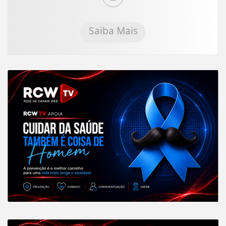
Saiba Mais