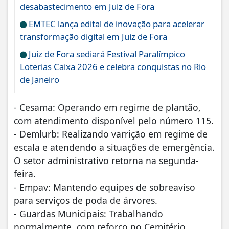
desabastecimento em Juiz de Fora
EMTEC lança edital de inovação para acelerar
transformação digital em Juiz de Fora
Juiz de Fora sediará Festival Paralímpico
Loterias Caixa 2026 e celebra conquistas no Rio
de Janeiro
- Cesama: Operando em regime de plantão,
com atendimento disponível pelo número 115.
- Demlurb: Realizando varrição em regime de
escala e atendendo a situações de emergência.
O setor administrativo retorna na segunda-
feira.
- Empav: Mantendo equipes de sobreaviso
para serviços de poda de árvores.
- Guardas Municipais: Trabalhando
normalmente, com reforço no Cemitério