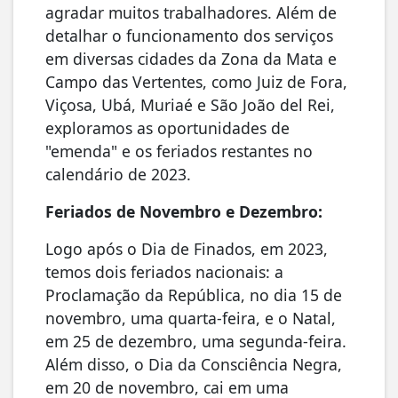
agradar muitos trabalhadores. Além de
detalhar o funcionamento dos serviços
em diversas cidades da Zona da Mata e
Campo das Vertentes, como Juiz de Fora,
Viçosa, Ubá, Muriaé e São João del Rei,
exploramos as oportunidades de
"emenda" e os feriados restantes no
calendário de 2023.
Feriados de Novembro e Dezembro:
Logo após o Dia de Finados, em 2023,
temos dois feriados nacionais: a
Proclamação da República, no dia 15 de
novembro, uma quarta-feira, e o Natal,
em 25 de dezembro, uma segunda-feira.
Além disso, o Dia da Consciência Negra,
em 20 de novembro, cai em uma