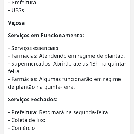
- Prefeitura
- UBSs
Viçosa
Serviços em Funcionamento:
- Serviços essenciais
- Farmácias: Atendendo em regime de plantão.
- Supermercados: Abrirão até as 13h na quinta-
feira.
- Farmácias: Algumas funcionarão em regime
de plantão na quinta-feira.
Serviços Fechados:
- Prefeitura: Retornará na segunda-feira.
- Coleta de lixo
- Comércio