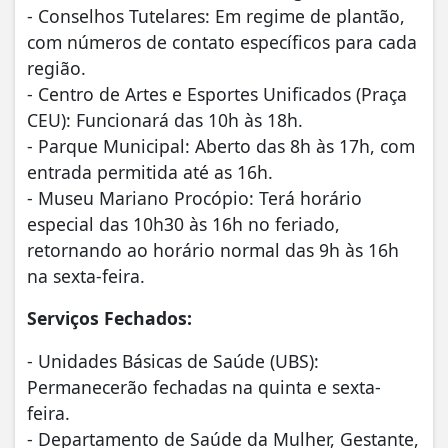
- Conselhos Tutelares: Em regime de plantão,
com números de contato específicos para cada
região.
- Centro de Artes e Esportes Unificados (Praça
CEU): Funcionará das 10h às 18h.
- Parque Municipal: Aberto das 8h às 17h, com
entrada permitida até as 16h.
- Museu Mariano Procópio: Terá horário
especial das 10h30 às 16h no feriado,
retornando ao horário normal das 9h às 16h
na sexta-feira.
Serviços Fechados:
- Unidades Básicas de Saúde (UBS):
Permanecerão fechadas na quinta e sexta-
feira.
- Departamento de Saúde da Mulher, Gestante,