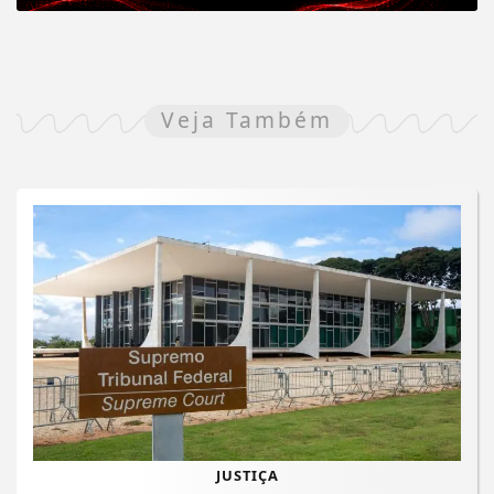
Veja Também
JUSTIÇA