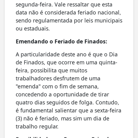
segunda-feira. Vale ressaltar que esta
data não é considerada feriado nacional,
sendo regulamentada por leis municipais
ou estaduais.
Emendando o Feriado de Finados:
A particularidade deste ano é que o Dia
de Finados, que ocorre em uma quinta-
feira, possibilita que muitos
trabalhadores desfrutem de uma
"emenda" com o fim de semana,
concedendo a oportunidade de tirar
quatro dias seguidos de folga. Contudo,
é fundamental salientar que a sexta-feira
(3) não é feriado, mas sim um dia de
trabalho regular.