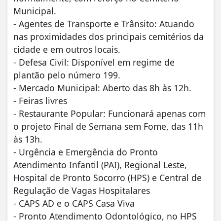
Municipal.
- Agentes de Transporte e Trânsito: Atuando
nas proximidades dos principais cemitérios da
cidade e em outros locais.
- Defesa Civil: Disponível em regime de
plantão pelo número 199.
- Mercado Municipal: Aberto das 8h às 12h.
- Feiras livres
- Restaurante Popular: Funcionará apenas com
o projeto Final de Semana sem Fome, das 11h
às 13h.
- Urgência e Emergência do Pronto
Atendimento Infantil (PAI), Regional Leste,
Hospital de Pronto Socorro (HPS) e Central de
Regulação de Vagas Hospitalares
- CAPS AD e o CAPS Casa Viva
- Pronto Atendimento Odontológico, no HPS