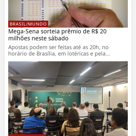
BRASIL/MUNDO
Mega-Sena sorteia prêmio de R$ 20
milhões neste sábado
Apostas podem ser feitas até as 20h, no
horário de Brasília, em lotéricas e pela...