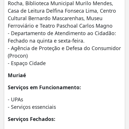
Rocha, Biblioteca Municipal Murilo Mendes,
Casa de Leitura Delfina Fonseca Lima, Centro
Cultural Bernardo Mascarenhas, Museu
Ferroviário e Teatro Paschoal Carlos Magno
- Departamento de Atendimento ao Cidadão:
Fechado na quinta e sexta-feira.
- Agência de Proteção e Defesa do Consumidor
(Procon)
- Espaço Cidade
Muriaé
Serviços em Funcionamento:
- UPAs
- Serviços essenciais
Serviços Fechados: