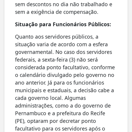
sem descontos no dia não trabalhado e
sem a exigência de compensação.
Situação para Funcionários Públicos:
Quanto aos servidores públicos, a
situação varia de acordo com a esfera
governamental. No caso dos servidores
federais, a sexta-feira (3) não será
considerada ponto facultativo, conforme
o calendário divulgado pelo governo no
ano anterior. Já para os funcionários
municipais e estaduais, a decisão cabe a
cada governo local. Algumas
administrações, como a do governo de
Pernambuco e a prefeitura do Recife
(PE), optaram por decretar ponto
facultativo para os servidores após o