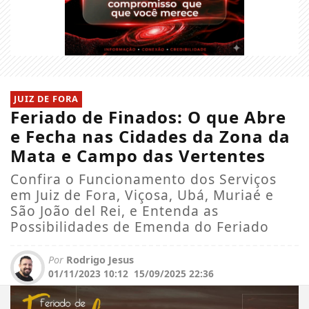
JUIZ DE FORA
Feriado de Finados: O que Abre
e Fecha nas Cidades da Zona da
Mata e Campo das Vertentes
Confira o Funcionamento dos Serviços
em Juiz de Fora, Viçosa, Ubá, Muriaé e
São João del Rei, e Entenda as
Possibilidades de Emenda do Feriado
Por
Rodrigo Jesus
01/11/2023 10:12
15/09/2025 22:36