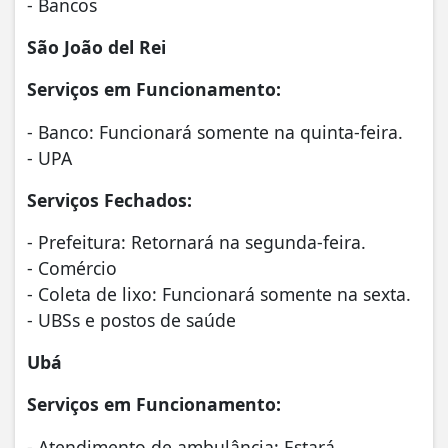
- Bancos
São João del Rei
Serviços em Funcionamento:
- Banco: Funcionará somente na quinta-feira.
- UPA
Serviços Fechados:
- Prefeitura: Retornará na segunda-feira.
- Comércio
- Coleta de lixo: Funcionará somente na sexta.
- UBSs e postos de saúde
Ubá
Serviços em Funcionamento:
- Atendimento de ambulância: Estará