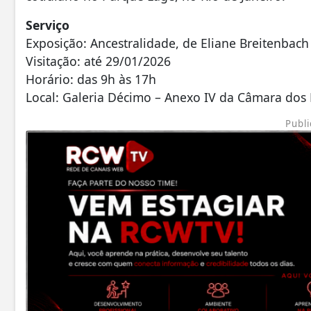
Serviço
Exposição: Ancestralidade, de Eliane Breitenbach
Visitação: até 29/01/2026
Horário: das 9h às 17h
Local: Galeria Décimo – Anexo IV da Câmara dos 
Publi