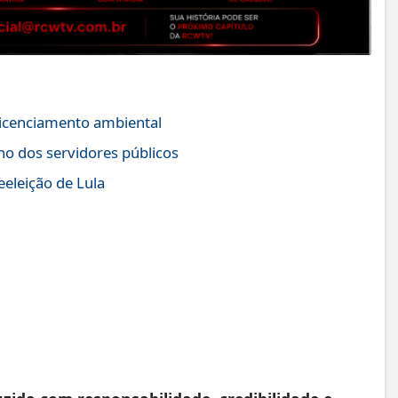
icenciamento ambiental
no dos servidores públicos
eeleição de Lula