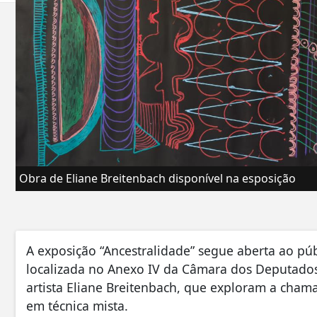
Obra de Eliane Breitenbach disponível na esposição
A exposição “Ancestralidade” segue aberta ao púb
localizada no Anexo IV da Câmara dos Deputados,
artista Eliane Breitenbach, que exploram a cham
em técnica mista.