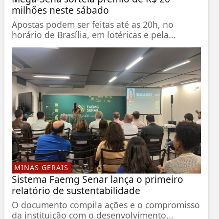
milhões neste sábado
Apostas podem ser feitas até as 20h, no
horário de Brasília, em lotéricas e pela...
MINAS GERAIS
Sistema Faemg Senar lança o primeiro
relatório de sustentabilidade
O documento compila ações e o compromisso
da instituição com o desenvolvimento...