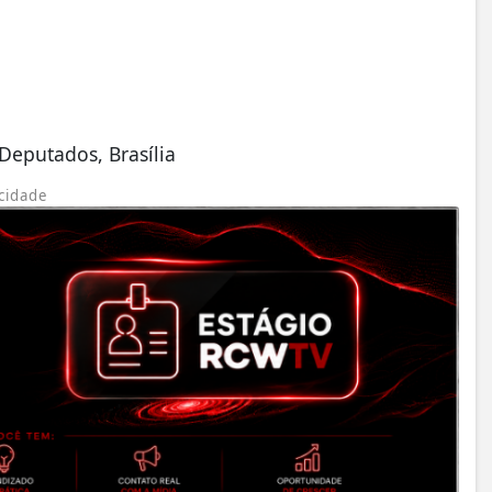
Deputados, Brasília
cidade