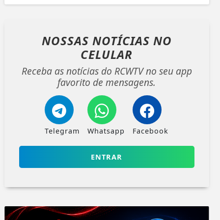
NOSSAS NOTÍCIAS
NO
CELULAR
Receba as notícias do RCWTV no seu app
favorito de mensagens.
Telegram
Whatsapp
Facebook
ENTRAR