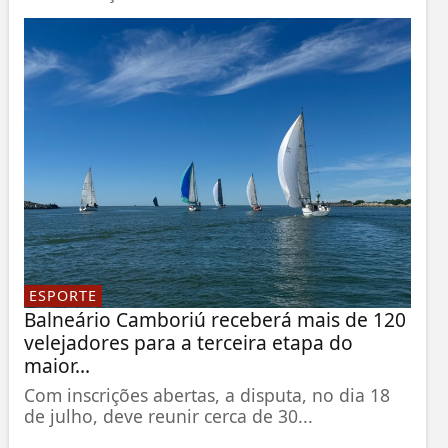
ESPORTE
Balneário Camboriú receberá mais de 120
velejadores para a terceira etapa do
maior...
Com inscrições abertas, a disputa, no dia 18
de julho, deve reunir cerca de 30...