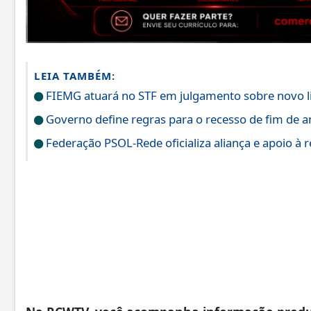
LEIA TAMBÉM:
FIEMG atuará no STF em julgamento sobre novo l
Governo define regras para o recesso de fim de a
Federação PSOL-Rede oficializa aliança e apoio à r