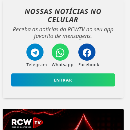
NOSSAS NOTÍCIAS
NO
CELULAR
Receba as notícias do RCWTV no seu app
favorito de mensagens.
Telegram
Whatsapp
Facebook
ENTRAR