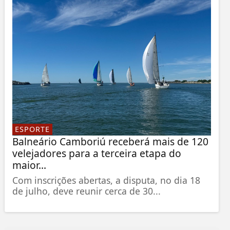
ESPORTE
Balneário Camboriú receberá mais de 120
velejadores para a terceira etapa do
maior...
Com inscrições abertas, a disputa, no dia 18
de julho, deve reunir cerca de 30...