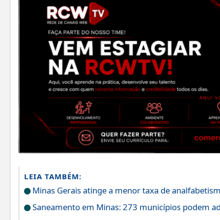
LEIA TAMBÉM:
Minas Gerais atinge a menor taxa de analfabetism
Saneamento em Minas: 273 municípios podem ade