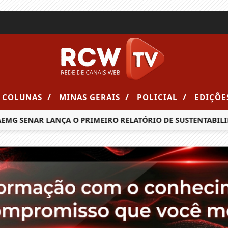
/
/
/
COLUNAS
MINAS GERAIS
POLICIAL
EDIÇÕE
ENAR LANÇA O PRIMEIRO RELATÓRIO DE SUSTENTABILIDADE