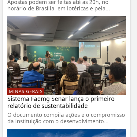
Apostas podem ser feitas até as 20h, no
horário de Brasília, em lotéricas e pela...
MINAS GERAIS
Sistema Faemg Senar lança o primeiro
relatório de sustentabilidade
O documento compila ações e o compromisso
da instituição com o desenvolvimento...