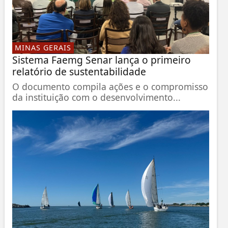
MINAS GERAIS
Sistema Faemg Senar lança o primeiro
relatório de sustentabilidade
O documento compila ações e o compromisso
da instituição com o desenvolvimento...