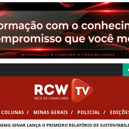
/
/
/
COLUNAS
MINAS GERAIS
POLICIAL
EDIÇÕE
G SENAR LANÇA O PRIMEIRO RELATÓRIO DE SUSTENTABILIDA