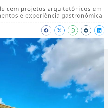
de cem projetos arquitetônicos em
mentos e experiência gastronômica