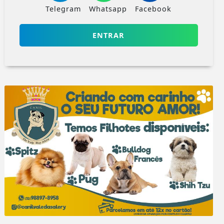
Telegram
Whatsapp
Facebook
ENTRAR