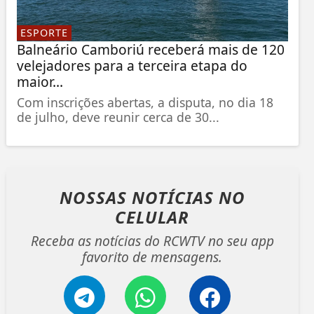
ESPORTE
Balneário Camboriú receberá mais de 120
velejadores para a terceira etapa do
maior...
Com inscrições abertas, a disputa, no dia 18
de julho, deve reunir cerca de 30...
NOSSAS NOTÍCIAS
NO
CELULAR
Receba as notícias do RCWTV no seu app
favorito de mensagens.