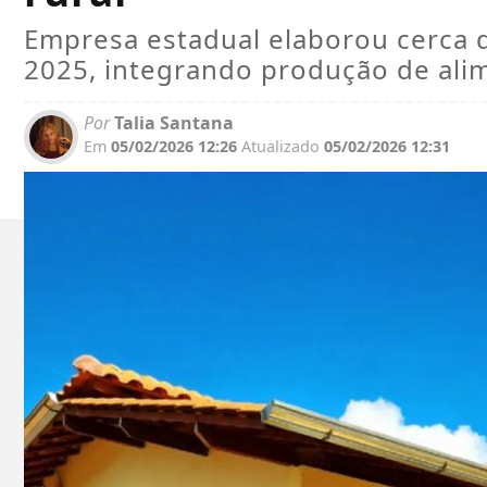
Empresa estadual elaborou cerca 
2025, integrando produção de ali
Por
Talia Santana
Em
05/02/2026 12:26
Atualizado
05/02/2026 12:31