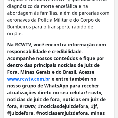
diagnóstico da morte encefálica e na
abordagem às famílias, além de parcerias com
aeronaves da Polícia Militar e do Corpo de
Bombeiros para o transporte rápido de
órgãos.
Na RCWTV, você encontra informação com
responsabilidade e credibilidade.
Acompanhe nossos conteúdos e fique por
dentro das principais notícias de Juiz de
Fora, Minas Gerais e do Brasil. Acesse
www.rcwtv.com.br
e entre também no
nosso grupo de WhatsApp para receber
atualizações direto no seu celular! rcwtv,
noticias de juiz de fora, noticias em juiz de
fora, #rcwtv, #noticiasdejuizdefora, #jf,
#juizdefora, #noticiasemjuizdefora, minas