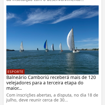
ESPORTE
Balneário Camboriú receberá mais de 120
velejadores para a terceira etapa do
maior...
Com inscrições abertas, a disputa, no dia 18 de
julho, deve reunir cerca de 30...