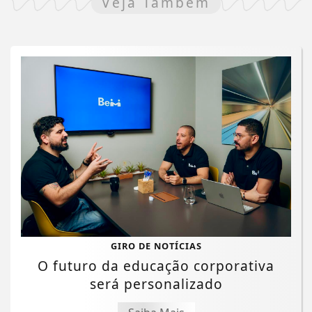
Veja Também
GIRO DE NOTÍCIAS
O futuro da educação corporativa
será personalizado