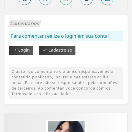
Comentários
Para comentar realize o login em sua conta!
Login
Cadastre-se
O autor do comentário é o único responsável pelo
conteúdo publicado, inclusive nas esferas civil e
penal. Este site não se responsabiliza pelas opiniões
de terceiros. Ao comentar, você concorda com os
Termos de Uso e Privacidade.