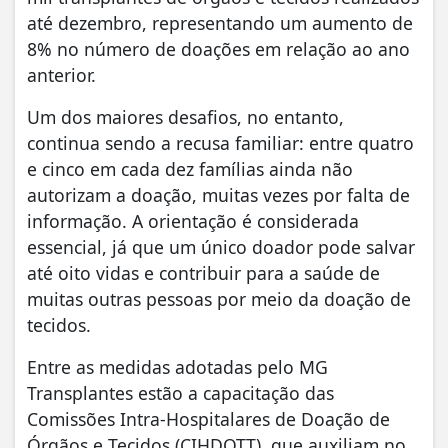
até dezembro, representando um aumento de
8% no número de doações em relação ao ano
anterior.
Um dos maiores desafios, no entanto,
continua sendo a recusa familiar: entre quatro
e cinco em cada dez famílias ainda não
autorizam a doação, muitas vezes por falta de
informação. A orientação é considerada
essencial, já que um único doador pode salvar
até oito vidas e contribuir para a saúde de
muitas outras pessoas por meio da doação de
tecidos.
Entre as medidas adotadas pelo MG
Transplantes estão a capacitação das
Comissões Intra-Hospitalares de Doação de
Órgãos e Tecidos (CIHDOTT), que auxiliam no