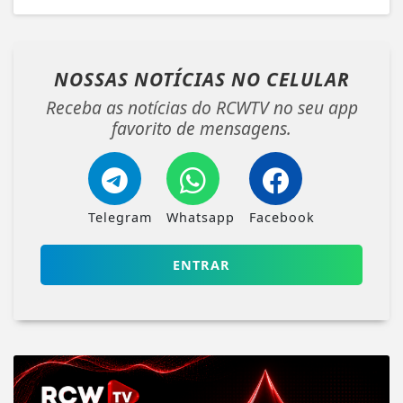
NOSSAS NOTÍCIAS
NO CELULAR
Receba as notícias do RCWTV no seu app
favorito de mensagens.
Telegram
Whatsapp
Facebook
ENTRAR