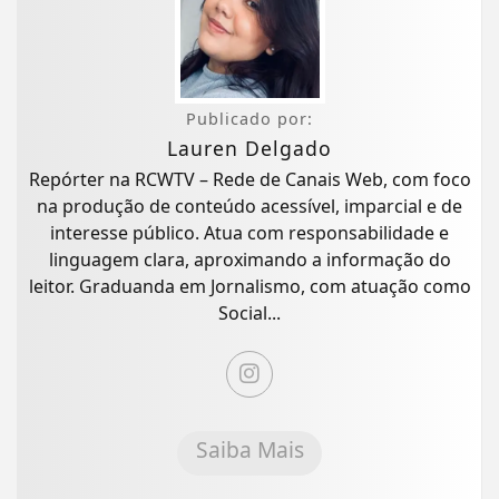
Publicado por:
Lauren Delgado
Repórter na RCWTV – Rede de Canais Web, com foco
na produção de conteúdo acessível, imparcial e de
interesse público. Atua com responsabilidade e
linguagem clara, aproximando a informação do
leitor. Graduanda em Jornalismo, com atuação como
Social...
Saiba Mais