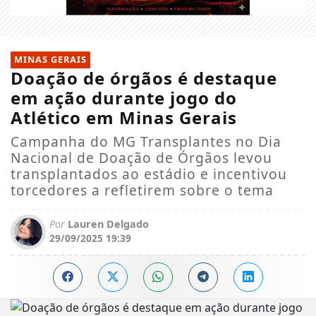
MINAS GERAIS
Doação de órgãos é destaque
em ação durante jogo do
Atlético em Minas Gerais
Campanha do MG Transplantes no Dia
Nacional de Doação de Órgãos levou
transplantados ao estádio e incentivou
torcedores a refletirem sobre o tema
Por
Lauren Delgado
29/09/2025 19:39