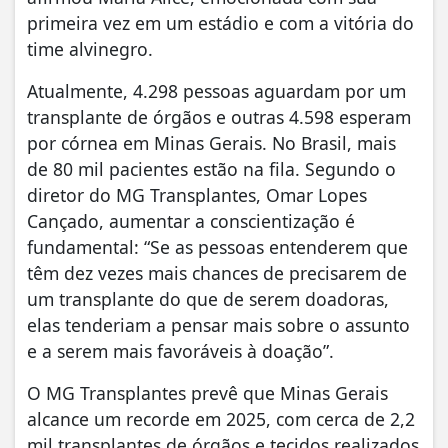
primeira vez em um estádio e com a vitória do
time alvinegro.
Atualmente, 4.298 pessoas aguardam por um
transplante de órgãos e outras 4.598 esperam
por córnea em Minas Gerais. No Brasil, mais
de 80 mil pacientes estão na fila. Segundo o
diretor do MG Transplantes, Omar Lopes
Cançado, aumentar a conscientização é
fundamental: “Se as pessoas entenderem que
têm dez vezes mais chances de precisarem de
um transplante do que de serem doadoras,
elas tenderiam a pensar mais sobre o assunto
e a serem mais favoráveis à doação”.
O MG Transplantes prevê que Minas Gerais
alcance um recorde em 2025, com cerca de 2,2
mil transplantes de órgãos e tecidos realizados