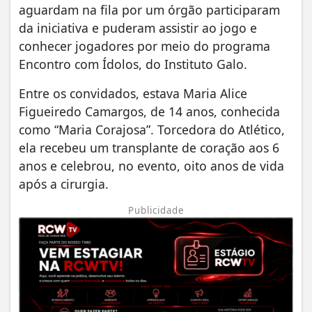
aguardam na fila por um órgão participaram
da iniciativa e puderam assistir ao jogo e
conhecer jogadores por meio do programa
Encontro com Ídolos, do Instituto Galo.
Entre os convidados, estava Maria Alice
Figueiredo Camargos, de 14 anos, conhecida
como “Maria Corajosa”. Torcedora do Atlético,
ela recebeu um transplante de coração aos 6
anos e celebrou, no evento, oito anos de vida
após a cirurgia.
Publicidade