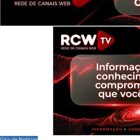
Giro de Notícias