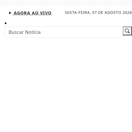
SEXTA-FEIRA, 07 DE AGOSTO 2026
AGORA AO VIVO