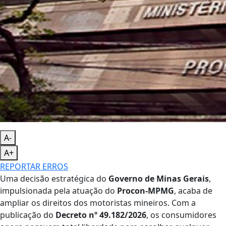
A-
A+
REPORTAR ERROS
Uma decisão estratégica do
Governo de Minas Gerais
,
impulsionada pela atuação do
Procon-MPMG
, acaba de
ampliar os direitos dos motoristas mineiros. Com a
publicação do
Decreto nº 49.182/2026
, os consumidores