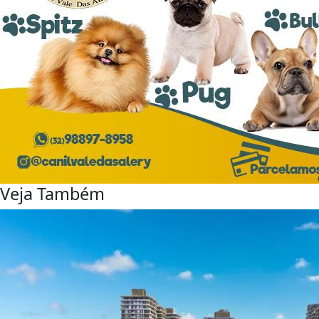
Veja Também