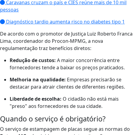
Caravanas cruzam o país e CIES reúne mais de 10 mil
pessoas
Diagnóstico tardio aumenta risco no diabetes tipo 1
De acordo com o promotor de Justiça Luiz Roberto Franca
Lima, coordenador do Procon-MPMG, a nova
regulamentação traz benefícios diretos:
Redução de custos:
A maior concorrência entre
fornecedores tende a baixar os preços praticados.
Melhoria na qualidade:
Empresas precisarão se
destacar para atrair clientes de diferentes regiões.
Liberdade de escolha:
O cidadão não está mais
"preso" aos fornecedores de sua cidade.
Quando o serviço é obrigatório?
O serviço de estampagem de placas segue as normas do