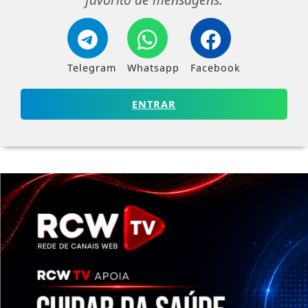
Telegram
Whatsapp
Facebook
ENTRAR