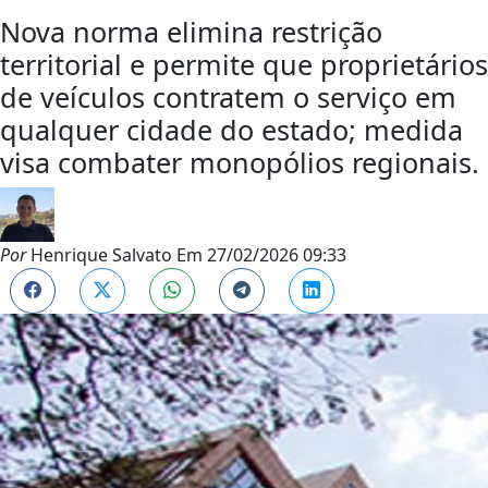
Nova norma elimina restrição
territorial e permite que proprietários
de veículos contratem o serviço em
qualquer cidade do estado; medida
visa combater monopólios regionais.
Por
Henrique Salvato
Em
27/02/2026 09:33