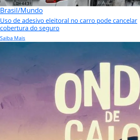
Brasil/Mundo
Uso de adesivo eleitoral no carro pode cancelar
cobertura do seguro
Saiba Mais