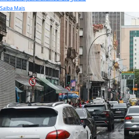
Saiba Mais