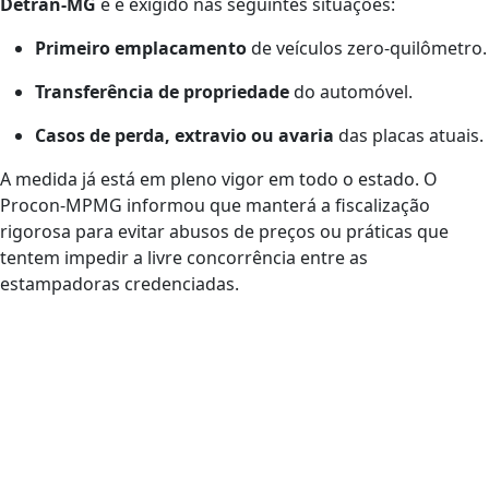
Detran-MG
e é exigido nas seguintes situações:
Primeiro emplacamento
de veículos zero-quilômetro.
Transferência de propriedade
do automóvel.
Casos de perda, extravio ou avaria
das placas atuais.
A medida já está em pleno vigor em todo o estado. O
Procon-MPMG informou que manterá a fiscalização
rigorosa para evitar abusos de preços ou práticas que
tentem impedir a livre concorrência entre as
estampadoras credenciadas.