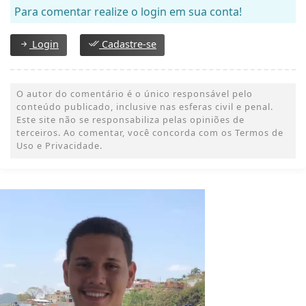
Para comentar realize o login em sua conta!
Login
Cadastre-se
O autor do comentário é o único responsável pelo
conteúdo publicado, inclusive nas esferas civil e penal.
Este site não se responsabiliza pelas opiniões de
terceiros. Ao comentar, você concorda com os Termos de
Uso e Privacidade.