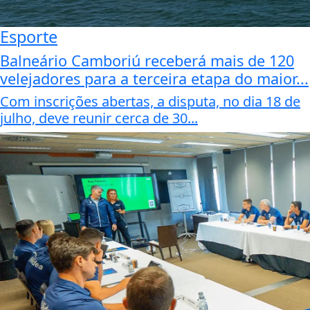
Esporte
Balneário Camboriú receberá mais de 120
velejadores para a terceira etapa do maior...
Com inscrições abertas, a disputa, no dia 18 de
julho, deve reunir cerca de 30...