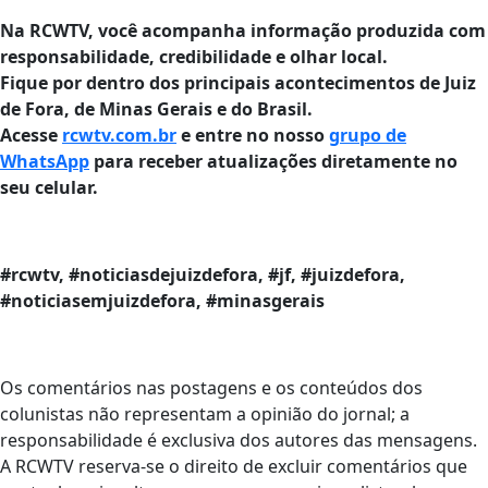
Na RCWTV, você acompanha informação produzida com
responsabilidade, credibilidade e olhar local.
Fique por dentro dos principais acontecimentos de Juiz
de Fora, de Minas Gerais e do Brasil.
Acesse
rcwtv.com.br
e entre no nosso
grupo de
WhatsApp
para receber atualizações diretamente no
seu celular.
#rcwtv, #noticiasdejuizdefora, #jf, #juizdefora,
#noticiasemjuizdefora, #minasgerais
Os comentários nas postagens e os conteúdos dos
colunistas não representam a opinião do jornal; a
responsabilidade é exclusiva dos autores das mensagens.
A RCWTV reserva-se o direito de excluir comentários que