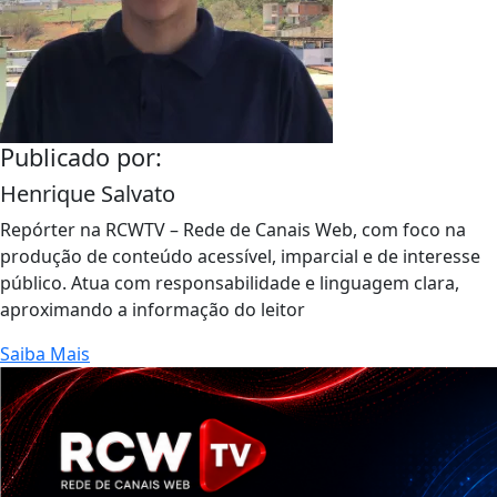
Publicado por:
Henrique Salvato
Repórter na RCWTV – Rede de Canais Web, com foco na
produção de conteúdo acessível, imparcial e de interesse
público. Atua com responsabilidade e linguagem clara,
aproximando a informação do leitor
Saiba Mais