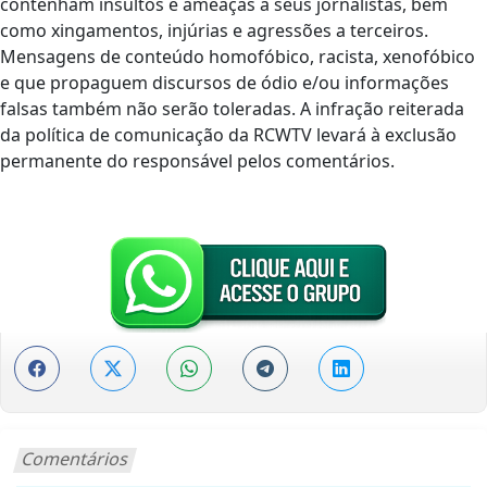
contenham insultos e ameaças a seus jornalistas, bem
como xingamentos, injúrias e agressões a terceiros.
Mensagens de conteúdo homofóbico, racista, xenofóbico
e que propaguem discursos de ódio e/ou informações
falsas também não serão toleradas. A infração reiterada
da política de comunicação da RCWTV levará à exclusão
permanente do responsável pelos comentários.
Comentários