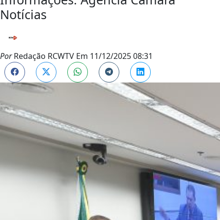
Notícias
Por
Redação RCWTV
Em
11/12/2025 08:31