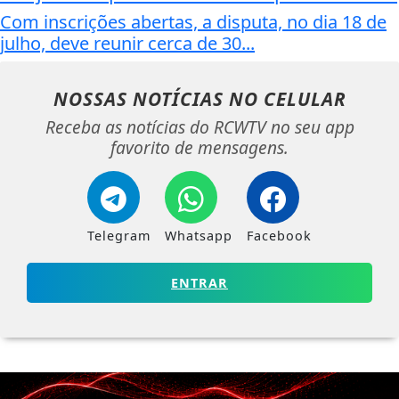
Com inscrições abertas, a disputa, no dia 18 de
julho, deve reunir cerca de 30...
NOSSAS NOTÍCIAS
NO CELULAR
Receba as notícias do RCWTV no seu app
favorito de mensagens.
Telegram
Whatsapp
Facebook
ENTRAR