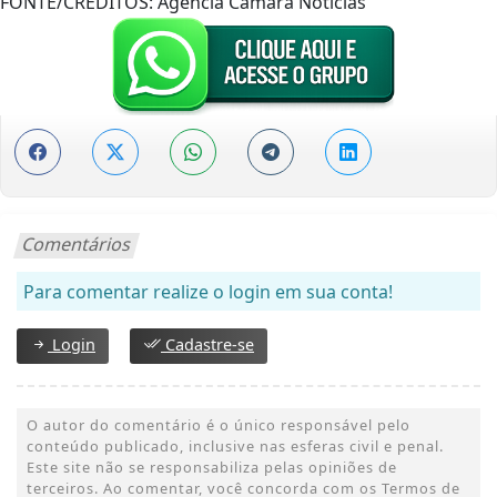
FONTE/CRÉDITOS:
Agência Câmara Notícias
Comentários
Para comentar realize o login em sua conta!
Login
Cadastre-se
O autor do comentário é o único responsável pelo
conteúdo publicado, inclusive nas esferas civil e penal.
Este site não se responsabiliza pelas opiniões de
terceiros. Ao comentar, você concorda com os Termos de