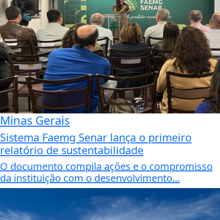
Minas Gerais
Sistema Faemg Senar lança o primeiro
relatório de sustentabilidade
O documento compila ações e o compromisso
da instituição com o desenvolvimento...