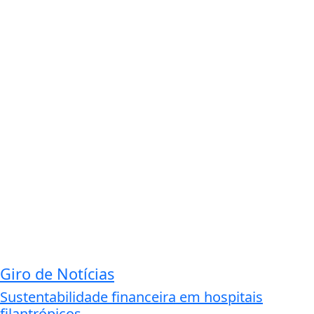
Giro de Notícias
Sustentabilidade financeira em hospitais
filantrópicos