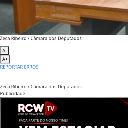
Zeca Ribeiro / Câmara dos Deputados
A-
A+
REPORTAR ERROS
Zeca Ribeiro / Câmara dos Deputados
Publicidade