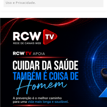
Uso e Privacidade.