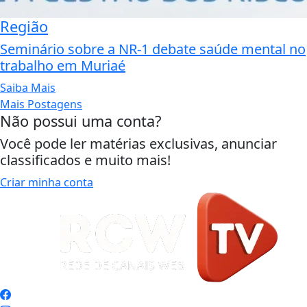
Região
Seminário sobre a NR-1 debate saúde mental no
trabalho em Muriaé
Saiba Mais
Mais Postagens
Não possui uma conta?
Você pode ler matérias exclusivas, anunciar
classificados e muito mais!
Criar minha conta