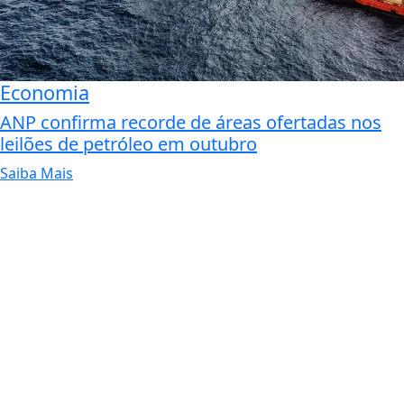
Economia
ANP confirma recorde de áreas ofertadas nos
leilões de petróleo em outubro
Saiba Mais