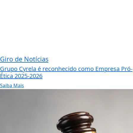
Giro de Notícias
Grupo Cyrela é reconhecido como Empresa Pró-
Ética 2025-2026
Saiba Mais