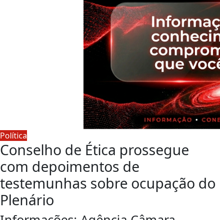
Política
Conselho de Ética prossegue
com depoimentos de
testemunhas sobre ocupação do
Plenário
Informações: Agência Câmara