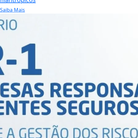
Saiba Mais