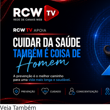
Veja Também