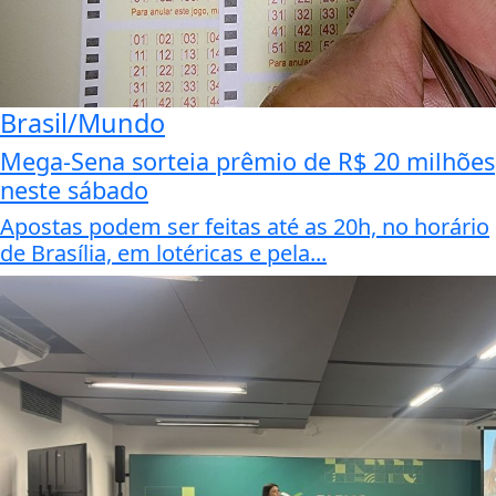
Brasil/Mundo
Mega-Sena sorteia prêmio de R$ 20 milhões
neste sábado
Apostas podem ser feitas até as 20h, no horário
de Brasília, em lotéricas e pela...