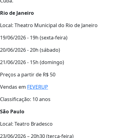
Cuba.
Rio de Janeiro
Local: Theatro Municipal do Rio de Janeiro
19/06/2026 - 19h (sexta-feira)
20/06/2026 - 20h (sábado)
21/06/2026 - 15h (domingo)
Preços a partir de R$ 50
Vendas em
FEVERUP
Classificação: 10 anos
São Paulo
Local: Teatro Bradesco
23/06/2026 – 20h30 (terça-feira)