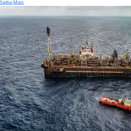
Saiba Mais