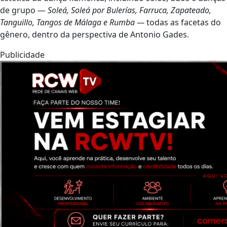
de grupo —
Soleá, Soleá por Bulerías, Farruca, Zapateado,
Tanguillo, Tangos de Málaga e Rumba —
todas as facetas do
gênero, dentro da perspectiva de Antonio Gades.
Publicidade