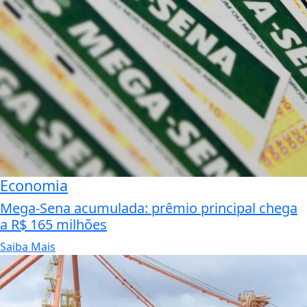
Economia
Mega-Sena acumulada: prêmio principal chega
a R$ 165 milhões
Saiba Mais