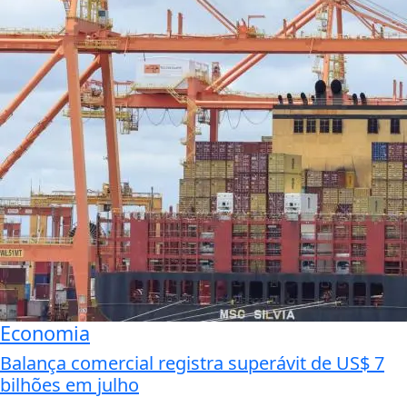
Economia
Balança comercial registra superávit de US$ 7
bilhões em julho