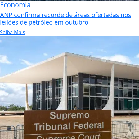
Economia
ANP confirma recorde de áreas ofertadas nos
leilões de petróleo em outubro
Saiba Mais