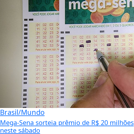
Brasil/Mundo
Mega-Sena sorteia prêmio de R$ 20 milhões
neste sábado