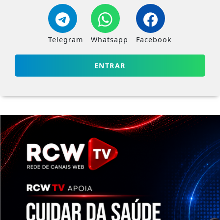
Telegram
Whatsapp
Facebook
ENTRAR