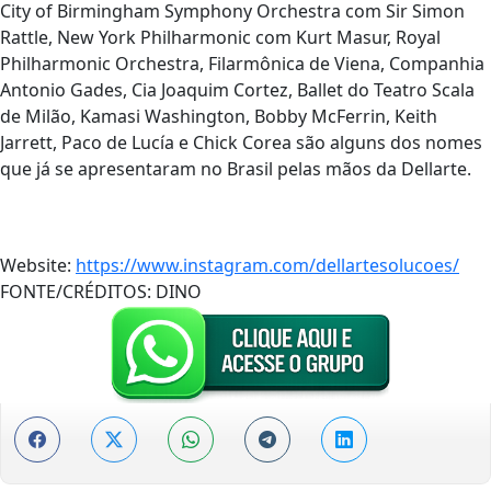
City of Birmingham Symphony Orchestra com Sir Simon
Rattle, New York Philharmonic com Kurt Masur, Royal
Philharmonic Orchestra, Filarmônica de Viena, Companhia
Antonio Gades, Cia Joaquim Cortez, Ballet do Teatro Scala
de Milão, Kamasi Washington, Bobby McFerrin, Keith
Jarrett, Paco de Lucía e Chick Corea são alguns dos nomes
que já se apresentaram no Brasil pelas mãos da Dellarte.
Website:
https://www.instagram.com/dellartesolucoes/
FONTE/CRÉDITOS:
DINO