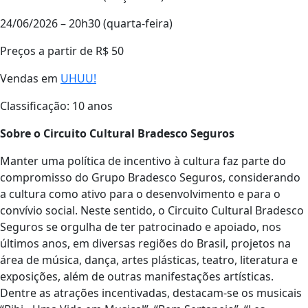
24/06/2026 – 20h30 (quarta-feira)
Preços a partir de R$ 50
Vendas em
UHUU!
Classificação: 10 anos
Sobre o Circuito Cultural Bradesco Seguros
Manter uma política de incentivo à cultura faz parte do
compromisso do Grupo Bradesco Seguros, considerando
a cultura como ativo para o desenvolvimento e para o
convívio social. Neste sentido, o Circuito Cultural Bradesco
Seguros se orgulha de ter patrocinado e apoiado, nos
últimos anos, em diversas regiões do Brasil, projetos na
área de música, dança, artes plásticas, teatro, literatura e
exposições, além de outras manifestações artísticas.
Dentre as atrações incentivadas, destacam-se os musicais