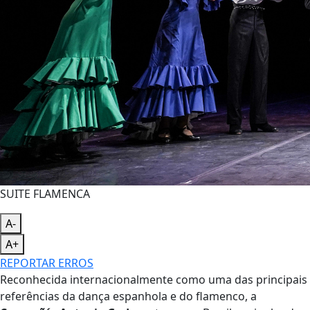
SUITE FLAMENCA
A-
A+
REPORTAR ERROS
Reconhecida internacionalmente como uma das principais
referências da dança espanhola e do flamenco, a