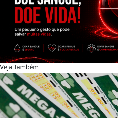
Veja Também