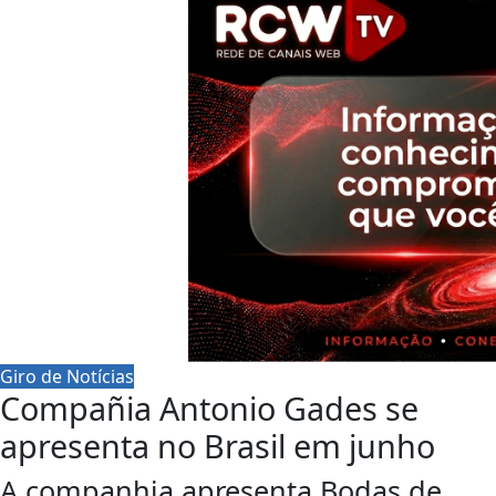
Giro de Notícias
Compañia Antonio Gades se
apresenta no Brasil em junho
A companhia apresenta Bodas de