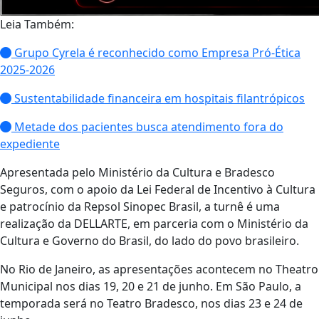
Leia Também:
Grupo Cyrela é reconhecido como Empresa Pró-Ética
2025-2026
Sustentabilidade financeira em hospitais filantrópicos
Metade dos pacientes busca atendimento fora do
expediente
Apresentada pelo Ministério da Cultura e Bradesco
Seguros, com o apoio da Lei Federal de Incentivo à Cultura
e patrocínio da Repsol Sinopec Brasil, a turnê é uma
realização da DELLARTE, em parceria com o Ministério da
Cultura e Governo do Brasil, do lado do povo brasileiro.
No Rio de Janeiro, as apresentações acontecem no Theatro
Municipal nos dias 19, 20 e 21 de junho. Em São Paulo, a
temporada será no Teatro Bradesco, nos dias 23 e 24 de