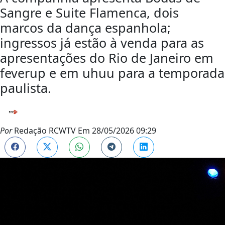
Sangre e Suite Flamenca, dois
marcos da dança espanhola;
ingressos já estão à venda para as
apresentações do Rio de Janeiro em
feverup e em uhuu para a temporada
paulista.
Por
Redação RCWTV
Em
28/05/2026 09:29