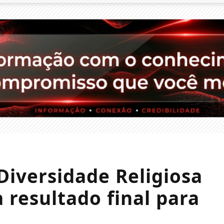
Diversidade Religiosa
a resultado final para