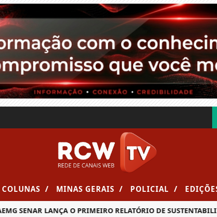
/
/
/
COLUNAS
MINAS GERAIS
POLICIAL
EDIÇÕE
G SENAR LANÇA O PRIMEIRO RELATÓRIO DE SUSTENTABILIDA