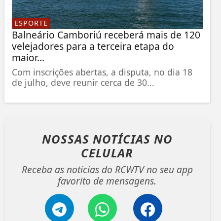
ESPORTE
Balneário Camboriú receberá mais de 120
velejadores para a terceira etapa do
maior...
Com inscrições abertas, a disputa, no dia 18
de julho, deve reunir cerca de 30...
NOSSAS NOTÍCIAS
NO
CELULAR
Receba as notícias do RCWTV no seu app
favorito de mensagens.