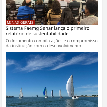
MINAS GERAIS
Sistema Faemg Senar lança o primeiro
relatório de sustentabilidade
O documento compila ações e o compromisso
da instituição com o desenvolvimento...