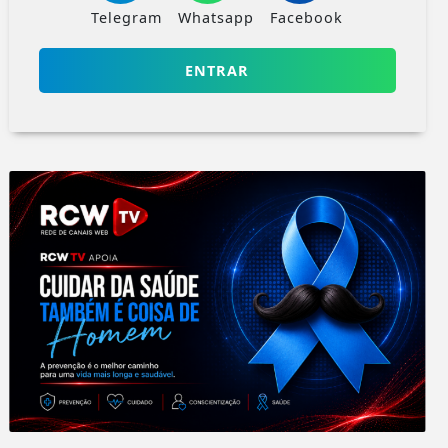
Telegram
Whatsapp
Facebook
ENTRAR