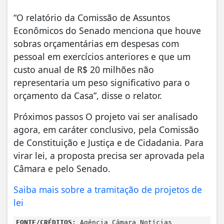
“O relatório da Comissão de Assuntos
Econômicos do Senado menciona que houve
sobras orçamentárias em despesas com
pessoal em exercícios anteriores e que um
custo anual de R$ 20 milhões não
representaria um peso significativo para o
orçamento da Casa”, disse o relator.
Próximos passos O projeto vai ser analisado
agora, em caráter conclusivo, pela Comissão
de Constituição e Justiça e de Cidadania. Para
virar lei, a proposta precisa ser aprovada pela
Câmara e pelo Senado.
Saiba mais sobre a tramitação de projetos de
lei
FONTE/CRÉDITOS:
Agência Câmara Notícias