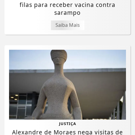
filas para receber vacina contra
sarampo
Saiba Mais
JUSTIÇA
Alexandre de Moraes nega visitas de