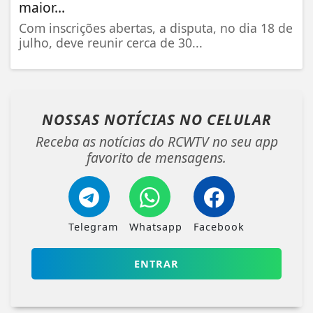
maior...
Com inscrições abertas, a disputa, no dia 18 de
julho, deve reunir cerca de 30...
NOSSAS NOTÍCIAS
NO CELULAR
Receba as notícias do RCWTV no seu app
favorito de mensagens.
Telegram
Whatsapp
Facebook
ENTRAR