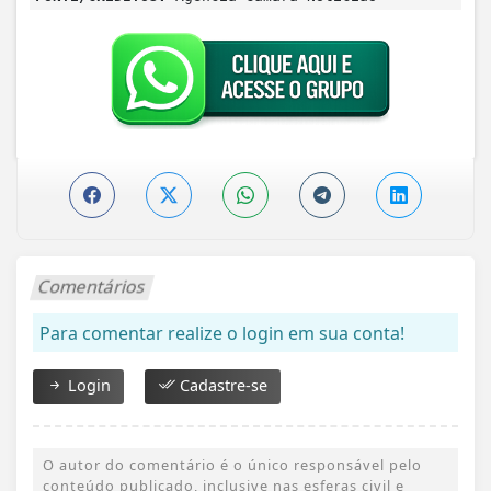
Comentários
Para comentar realize o login em sua conta!
Login
Cadastre-se
O autor do comentário é o único responsável pelo
conteúdo publicado, inclusive nas esferas civil e