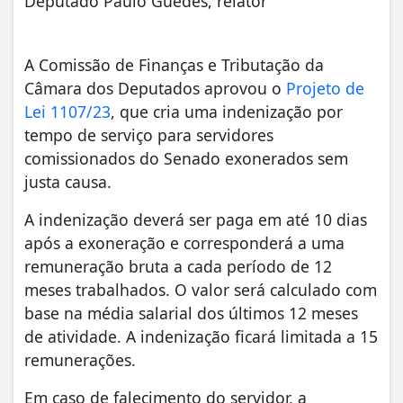
Deputado Paulo Guedes, relator
A Comissão de Finanças e Tributação da
Câmara dos Deputados aprovou o
Projeto de
Lei 1107/23
, que cria uma indenização por
tempo de serviço para servidores
comissionados do Senado exonerados sem
justa causa.
A indenização deverá ser paga em até 10 dias
após a exoneração e corresponderá a uma
remuneração bruta a cada período de 12
meses trabalhados. O valor será calculado com
base na média salarial dos últimos 12 meses
de atividade. A indenização ficará limitada a 15
remunerações.
Em caso de falecimento do servidor, a