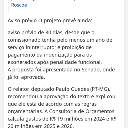
Roscoe
Aviso prévio O projeto prevê ainda:
aviso prévio de 30 dias, desde que o
comissionado tenha pelo menos um ano de
serviço ininterrupto; e proibição de
pagamento da indenização para os
exonerados após penalidade funcional.
A proposta foi apresentada no Senado, onde
já foi aprovada.
O relator, deputado Paulo Guedes (PT-MG),
recomendou a aprovação do texto e explicou
que ele está de acordo com as regras
orçamentárias. A Consultoria de Orçamentos
calcula gastos de R$ 19 milhões em 2024 e R$
20 milhões em 2025 e 2026.