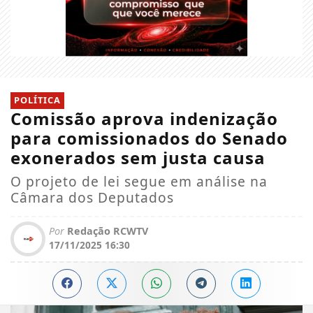
POLÍTICA
Comissão aprova indenização
para comissionados do Senado
exonerados sem justa causa
O projeto de lei segue em análise na
Câmara dos Deputados
Por
Redação RCWTV
17/11/2025 16:30