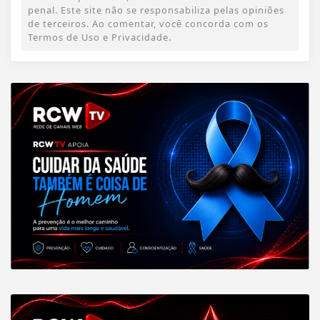
penal. Este site não se responsabiliza pelas opiniões
de terceiros. Ao comentar, você concorda com os
Termos de Uso e Privacidade.