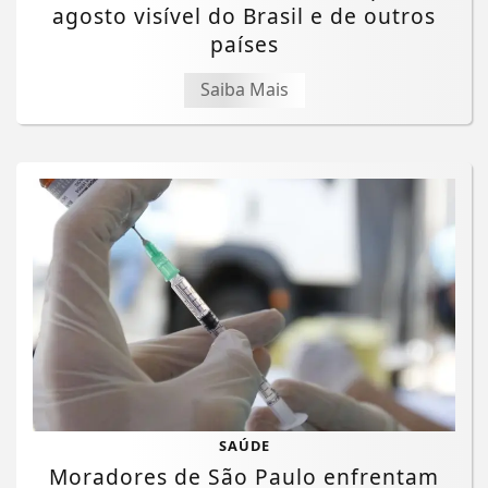
agosto visível do Brasil e de outros
países
Saiba Mais
SAÚDE
Moradores de São Paulo enfrentam