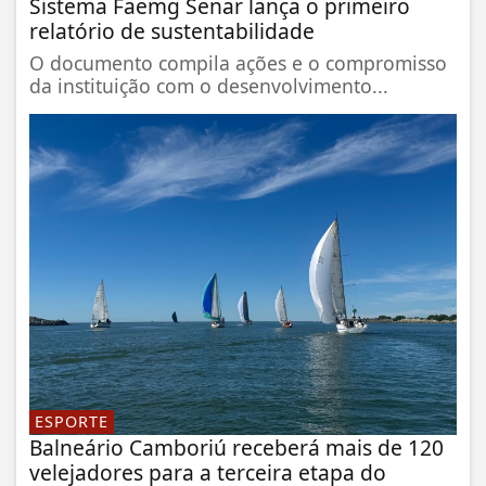
Sistema Faemg Senar lança o primeiro
relatório de sustentabilidade
O documento compila ações e o compromisso
da instituição com o desenvolvimento...
ESPORTE
Balneário Camboriú receberá mais de 120
velejadores para a terceira etapa do