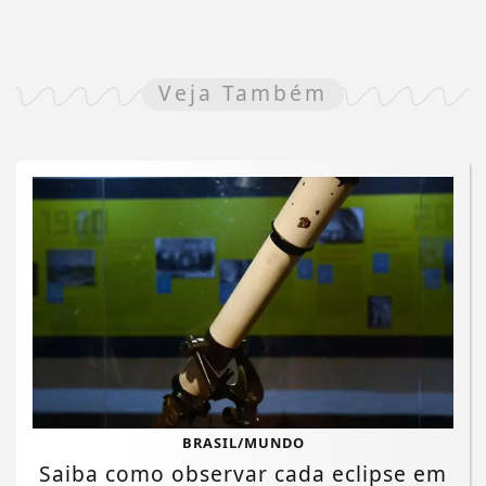
Veja Também
BRASIL/MUNDO
Saiba como observar cada eclipse em