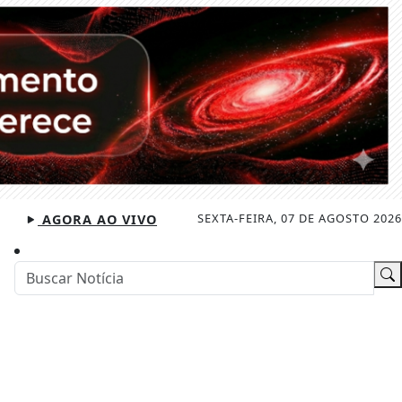
SEXTA-FEIRA, 07 DE AGOSTO 2026
AGORA AO VIVO