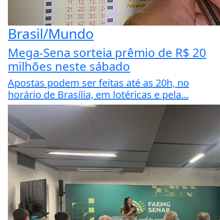
Brasil/Mundo
Mega-Sena sorteia prêmio de R$ 20
milhões neste sábado
Apostas podem ser feitas até as 20h, no
horário de Brasília, em lotéricas e pela...