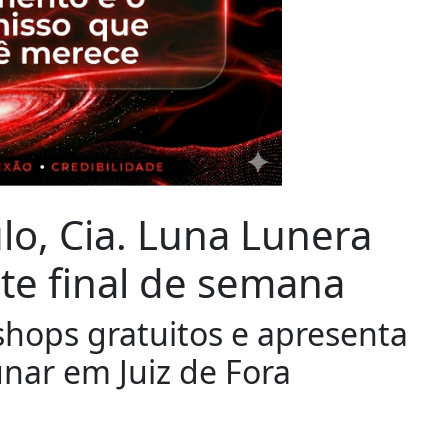
lo, Cia. Luna Lunera
ste final de semana
shops gratuitos e apresenta
nar em Juiz de Fora