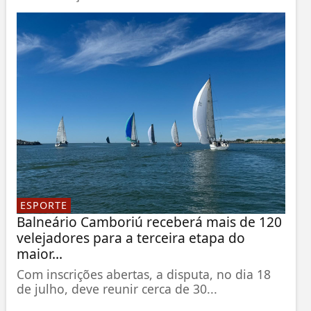
ESPORTE
Balneário Camboriú receberá mais de 120
velejadores para a terceira etapa do
maior...
Com inscrições abertas, a disputa, no dia 18
de julho, deve reunir cerca de 30...