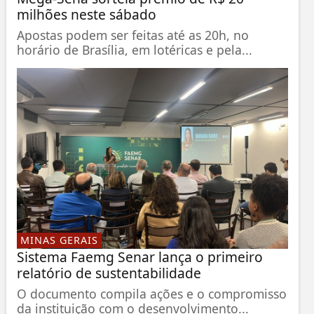
milhões neste sábado
Apostas podem ser feitas até as 20h, no
horário de Brasília, em lotéricas e pela...
MINAS GERAIS
Sistema Faemg Senar lança o primeiro
relatório de sustentabilidade
O documento compila ações e o compromisso
da instituição com o desenvolvimento...