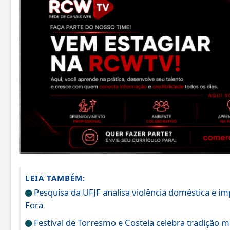
LEIA TAMBÉM:
Pesquisa da UFJF analisa violência doméstica e i
Fora
Festival de Torresmo e Costela celebra tradição m