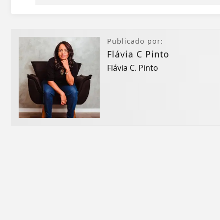
Publicado por:
Flávia C Pinto
Flávia C. Pinto