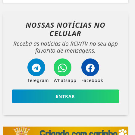
NOSSAS NOTÍCIAS
NO
CELULAR
Receba as notícias do RCWTV no seu app
favorito de mensagens.
Telegram
Whatsapp
Facebook
ENTRAR