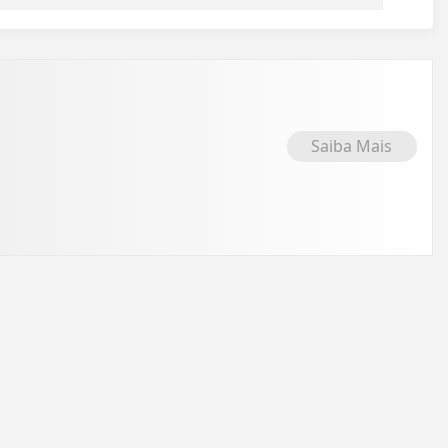
Saiba Mais