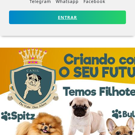
Telegram
Whatsapp
Facebook
ENTRAR