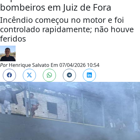
bombeiros em Juiz de Fora
Incêndio começou no motor e foi
controlado rapidamente; não houve
feridos
Por
Henrique Salvato
Em
07/04/2026 10:54