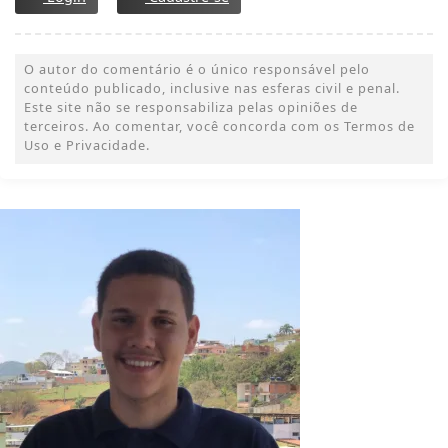
O autor do comentário é o único responsável pelo
conteúdo publicado, inclusive nas esferas civil e penal.
Este site não se responsabiliza pelas opiniões de
terceiros. Ao comentar, você concorda com os Termos de
Uso e Privacidade.