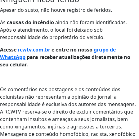
Apesar do susto, não houve registro de feridos.
As
causas do incêndio
ainda não foram identificadas.
Após o atendimento, o local foi deixado sob
responsabilidade do proprietário do veículo.
Acesse
rcwtv.com.br
e entre no nosso
grupo de
WhatsApp
para receber atualizações diretamente no
seu celular.
Os comentários nas postagens e os conteúdos dos
colunistas não representam a opinião do jornal; a
responsabilidade é exclusiva dos autores das mensagens.
A RCWTV reserva-se o direito de excluir comentários que
contenham insultos e ameaças a seus jornalistas, bem
como xingamentos, injúrias e agressões a terceiros.
Mensagens de conteúdo homofóbico, racista, xenofóbico