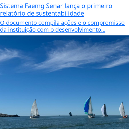
Sistema Faemg Senar lança o primeiro
relatório de sustentabilidade
O documento compila ações e o compromisso
da instituição com o desenvolvimento...