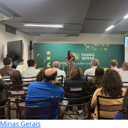
Minas Gerais