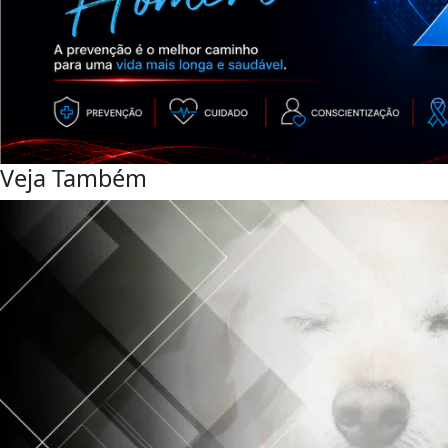
Veja Também