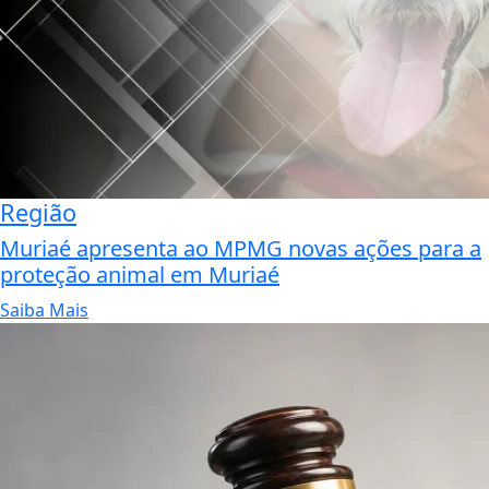
Região
Muriaé apresenta ao MPMG novas ações para a
proteção animal em Muriaé
Saiba Mais