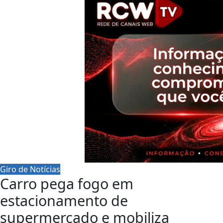
Giro de Notícias
Carro pega fogo em
estacionamento de
supermercado e mobiliza