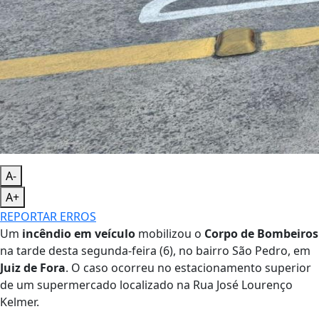
A-
A+
REPORTAR ERROS
Um
incêndio em veículo
mobilizou o
Corpo de Bombeiros
na tarde desta segunda-feira (6), no bairro São Pedro, em
Juiz de Fora
. O caso ocorreu no estacionamento superior
de um supermercado localizado na Rua José Lourenço
Kelmer.