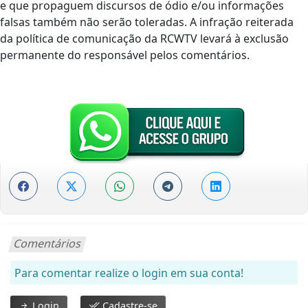
e que propaguem discursos de ódio e/ou informações
falsas também não serão toleradas. A infração reiterada
da política de comunicação da RCWTV levará à exclusão
permanente do responsável pelos comentários.
Comentários
Para comentar realize o login em sua conta!
Login
Cadastre-se