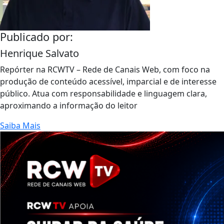
Publicado por:
Henrique Salvato
Repórter na RCWTV – Rede de Canais Web, com foco na
produção de conteúdo acessível, imparcial e de interesse
público. Atua com responsabilidade e linguagem clara,
aproximando a informação do leitor
Saiba Mais