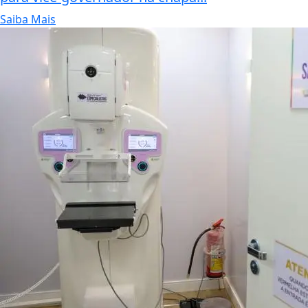
Saiba Mais