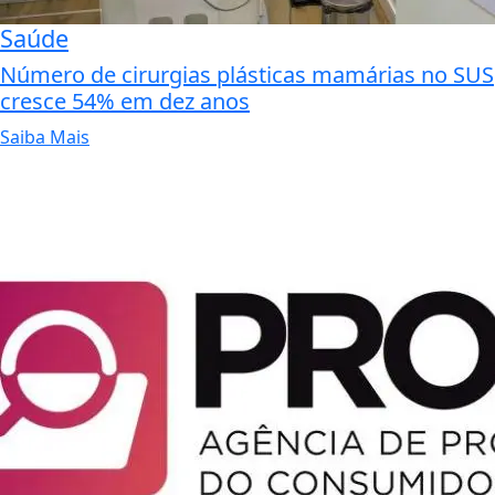
Saúde
Número de cirurgias plásticas mamárias no SUS
cresce 54% em dez anos
Saiba Mais