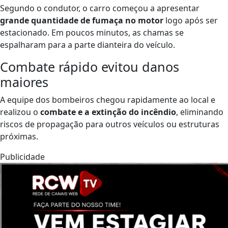
Segundo o condutor, o carro começou a apresentar
grande quantidade de fumaça no motor
logo após ser
estacionado. Em poucos minutos, as chamas se
espalharam para a parte dianteira do veículo.
Combate rápido evitou danos
maiores
A equipe dos bombeiros chegou rapidamente ao local e
realizou o
combate e a extinção do incêndio
, eliminando
riscos de propagação para outros veículos ou estruturas
próximas.
Publicidade