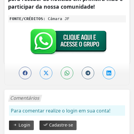
participar da nossa comunidade!
FONTE/CRÉDITOS:
Câmara JF
Comentários
Para comentar realize o login em sua conta!
Login
Cadastre-se