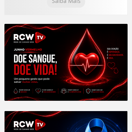
Saiba Mais