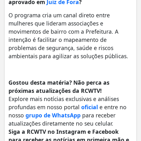
aprovado em
Juiz de Fora
?
O programa cria um canal direto entre
mulheres que lideram associações e
movimentos de bairro com a Prefeitura. A
intenção é facilitar o mapeamento de
problemas de segurança, saúde e riscos
ambientais para agilizar as soluções públicas.
Gostou desta matéria? Não perca as
próximas atualizações da RCWTV!
Explore mais notícias exclusivas e análises
profundas em nosso portal
oficial
e entre no
nosso
grupo de WhatsApp
para receber
atualizações diretamente no seu celular.
Siga a RCWTV no Instagram e Facebook
para receber as notícias em primeira mão e