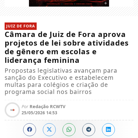
JUIZ DE FORA
Câmara de Juiz de Fora aprova
projetos de lei sobre atividades
de gênero em escolas e
liderança feminina
Propostas legislativas avançam para
sanção do Executivo e estabelecem
multas para colégios e criação de
programa social nos bairros
Por
Redação RCWTV
25/05/2026 14:53