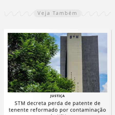
Veja Também
JUSTIÇA
STM decreta perda de patente de
tenente reformado por contaminação