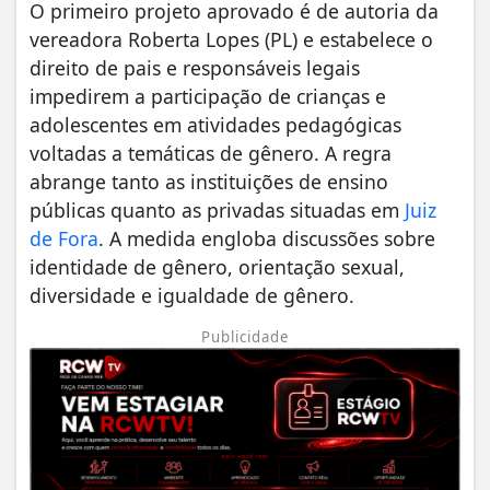
O primeiro projeto aprovado é de autoria da
vereadora Roberta Lopes (PL) e estabelece o
direito de pais e responsáveis legais
impedirem a participação de crianças e
adolescentes em atividades pedagógicas
voltadas a temáticas de gênero. A regra
abrange tanto as instituições de ensino
públicas quanto as privadas situadas em
Juiz
de Fora
. A medida engloba discussões sobre
identidade de gênero, orientação sexual,
diversidade e igualdade de gênero.
Publicidade