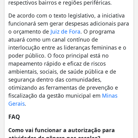
respectivos bairros e regiões periféricas.
De acordo com o texto legislativo, a iniciativa
funcionará sem gerar despesas adicionais para
o orçamento de
Juiz de Fora
. O programa
atuará como um canal contínuo de
interlocução entre as lideranças femininas e o
poder público. O foco principal está no
mapeamento rápido e eficaz de riscos
ambientais, sociais, de saúde pública e de
segurança dentro das comunidades,
otimizando as ferramentas de prevenção e
fiscalização da gestão municipal em
Minas
Gerais
.
FAQ
Como vai funcionar a autorização para
atividades de gênero nas escolas?