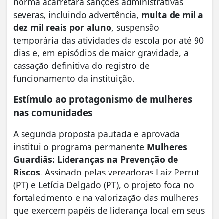
norma acarretará sanções administrativas
severas, incluindo advertência,
multa de mil a
dez mil reais por aluno
, suspensão
temporária das atividades da escola por até 90
dias e, em episódios de maior gravidade, a
cassação definitiva do registro de
funcionamento da instituição.
Estímulo ao protagonismo de mulheres
nas comunidades
A segunda proposta pautada e aprovada
institui o programa permanente
Mulheres
Guardiãs: Lideranças na Prevenção de
Riscos
. Assinado pelas vereadoras Laiz Perrut
(PT) e Letícia Delgado (PT), o projeto foca no
fortalecimento e na valorização das mulheres
que exercem papéis de liderança local em seus