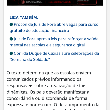
LEIA TAMBÉM:
Procon de Juiz de Fora abre vagas para curso
gratuito de educação financeira
Juiz de Fora aprova leis para reforçar a saúde
mental nas escolas e a segurança digital
Corrida Duque de Caxias abre celebrações da
“Semana do Soldado”
O texto determina que as escolas enviem
comunicados prévios informando os
responsáveis sobre a realização de tais
dinâmicas. Os pais deverão manifestar a
concordância ou discordância de forma
expressa e por escrito. O descumprimento da