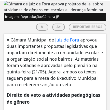
Imagem: Reprodução/Câmara JF
A-
A+
REPORTAR ERROS
A Câmara Municipal de
Juiz de Fora
aprovou
duas importantes propostas legislativas que
impactam diretamente a comunidade escolar e
a organização social nos bairros. As matérias
foram votadas e aprovadas pelo plenário na
quinta-feira (21/05). Agora, ambos os textos
seguem para a mesa do Executivo Municipal
para receberem sanção ou veto.
Direito de veto a atividades pedagógicas
de gênero