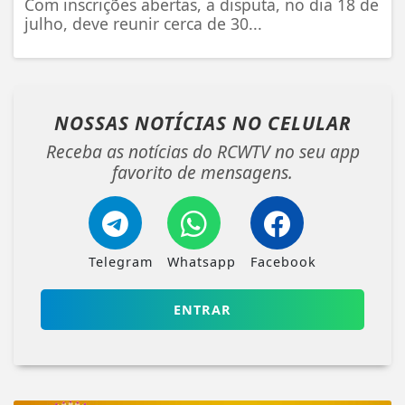
Com inscrições abertas, a disputa, no dia 18 de
julho, deve reunir cerca de 30...
NOSSAS NOTÍCIAS
NO CELULAR
Receba as notícias do RCWTV no seu app
favorito de mensagens.
Telegram
Whatsapp
Facebook
ENTRAR