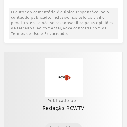
O autor do comentário é o único responsável pelo
conteúdo publicado, inclusive nas esferas civil e
penal. Este site não se responsabiliza pelas opiniões
de terceiros. Ao comentar, você concorda com os
Termos de Uso e Privacidade.
Publicado por:
Redação RCWTV