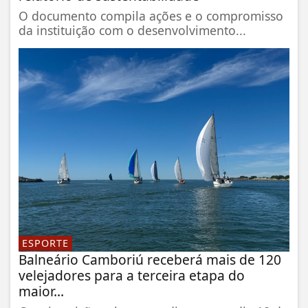
O documento compila ações e o compromisso
da instituição com o desenvolvimento...
ESPORTE
Balneário Camboriú receberá mais de 120
velejadores para a terceira etapa do
maior...