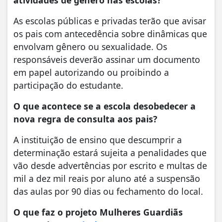
As escolas públicas e privadas terão que avisar
os pais com antecedência sobre dinâmicas que
envolvam gênero ou sexualidade. Os
responsáveis deverão assinar um documento
em papel autorizando ou proibindo a
participação do estudante.
O que acontece se a escola desobedecer a
nova regra de consulta aos pais?
A instituição de ensino que descumprir a
determinação estará sujeita a penalidades que
vão desde advertências por escrito e multas de
mil a dez mil reais por aluno até a suspensão
das aulas por 90 dias ou fechamento do local.
O que faz o projeto Mulheres Guardiãs