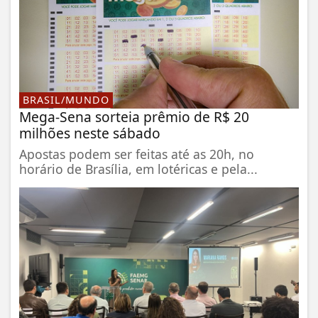
BRASIL/MUNDO
Mega-Sena sorteia prêmio de R$ 20
milhões neste sábado
Apostas podem ser feitas até as 20h, no
horário de Brasília, em lotéricas e pela...