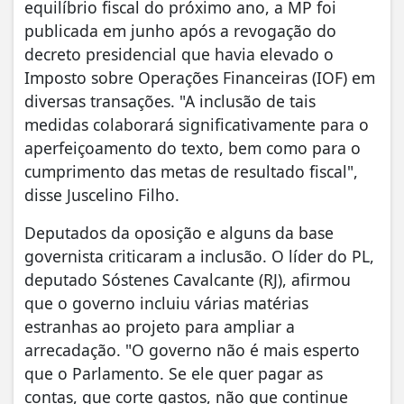
equilíbrio fiscal do próximo ano, a MP foi
publicada em junho após a revogação do
decreto presidencial que havia elevado o
Imposto sobre Operações Financeiras (IOF) em
diversas transações. "A inclusão de tais
medidas colaborará significativamente para o
aperfeiçoamento do texto, bem como para o
cumprimento das metas de resultado fiscal",
disse Juscelino Filho.
Deputados da oposição e alguns da base
governista criticaram a inclusão. O líder do PL,
deputado Sóstenes Cavalcante (RJ), afirmou
que o governo incluiu várias matérias
estranhas ao projeto para ampliar a
arrecadação. "O governo não é mais esperto
que o Parlamento. Se ele quer pagar as
contas, que corte gastos, não que continue