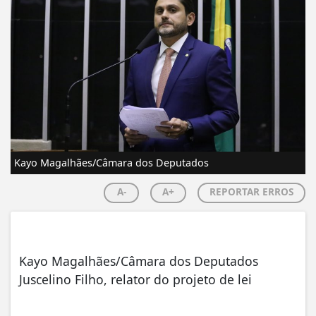
Kayo Magalhães/Câmara dos Deputados
A-
A+
REPORTAR ERROS
Kayo Magalhães/Câmara dos Deputados
Juscelino Filho, relator do projeto de lei