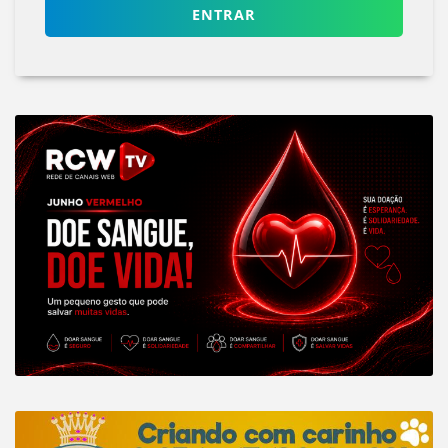
ENTRAR