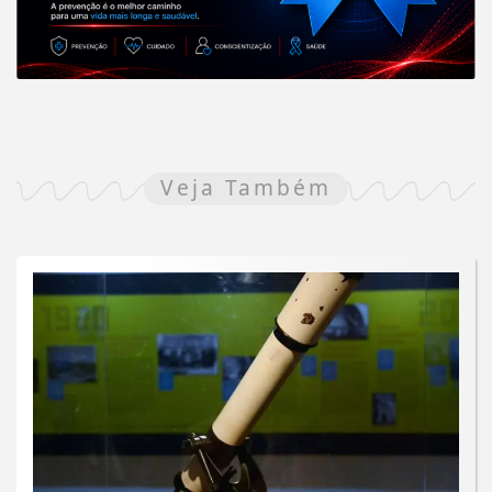
Veja Também