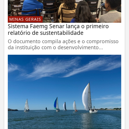
MINAS GERAIS
Sistema Faemg Senar lança o primeiro
relatório de sustentabilidade
O documento compila ações e o compromisso
da instituição com o desenvolvimento...