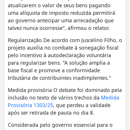
atualizarem o valor de seus bens pagando
uma alíquota de imposto reduzida permitirá
ao governo antecipar uma arrecadação que
talvez nunca ocorresse", afirmou o relator.
Regularização De acordo com Juscelino Filho, o
projeto auxilia no combate à sonegação fiscal
pelo incentivo à autodeclaração voluntária
para regularizar bens. "A solução amplia a
base fiscal e promove a conformidade
tributária de contribuintes inadimplentes."
Medida provisória O debate foi dominado pela
inclusão no texto de vários trechos da
Medida
Provisória 1303/25
, que perdeu a validade
após ser retirada de pauta no dia 8.
Considerada pelo governo essencial para o