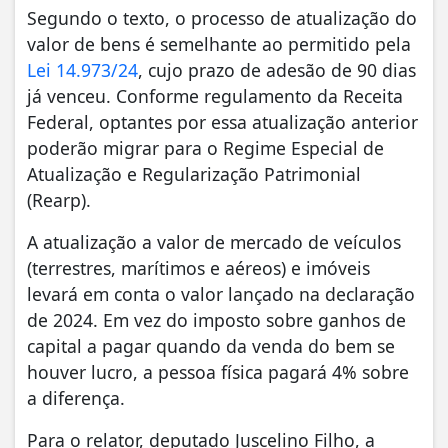
Segundo o texto, o processo de atualização do
valor de bens é semelhante ao permitido pela
Lei 14.973/24
, cujo prazo de adesão de 90 dias
já venceu. Conforme regulamento da Receita
Federal, optantes por essa atualização anterior
poderão migrar para o Regime Especial de
Atualização e Regularização Patrimonial
(Rearp).
A atualização a valor de mercado de veículos
(terrestres, marítimos e aéreos) e imóveis
levará em conta o valor lançado na declaração
de 2024. Em vez do imposto sobre ganhos de
capital a pagar quando da venda do bem se
houver lucro, a pessoa física pagará 4% sobre
a diferença.
Para o relator, deputado Juscelino Filho, a