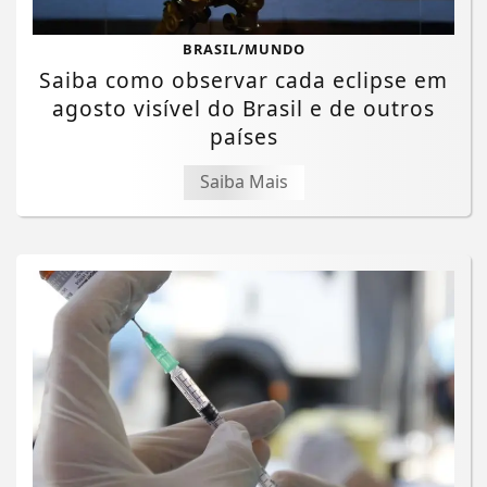
BRASIL/MUNDO
Saiba como observar cada eclipse em
agosto visível do Brasil e de outros
países
Saiba Mais