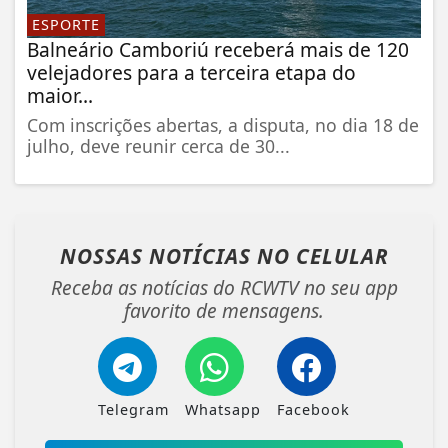
ESPORTE
Balneário Camboriú receberá mais de 120
velejadores para a terceira etapa do
maior...
Com inscrições abertas, a disputa, no dia 18 de
julho, deve reunir cerca de 30...
NOSSAS NOTÍCIAS
NO CELULAR
Receba as notícias do RCWTV no seu app
favorito de mensagens.
Telegram
Whatsapp
Facebook