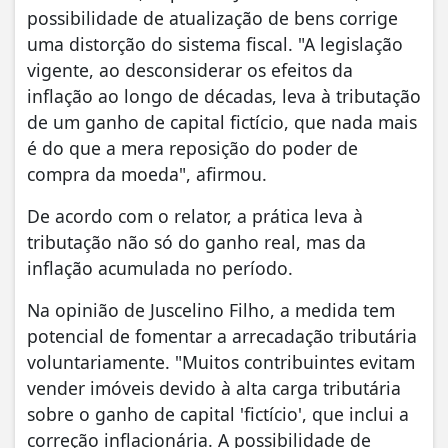
possibilidade de atualização de bens corrige
uma distorção do sistema fiscal. "A legislação
vigente, ao desconsiderar os efeitos da
inflação ao longo de décadas, leva à tributação
de um ganho de capital fictício, que nada mais
é do que a mera reposição do poder de
compra da moeda", afirmou.
De acordo com o relator, a prática leva à
tributação não só do ganho real, mas da
inflação acumulada no período.
Na opinião de Juscelino Filho, a medida tem
potencial de fomentar a arrecadação tributária
voluntariamente. "Muitos contribuintes evitam
vender imóveis devido à alta carga tributária
sobre o ganho de capital 'fictício', que inclui a
correção inflacionária. A possibilidade de