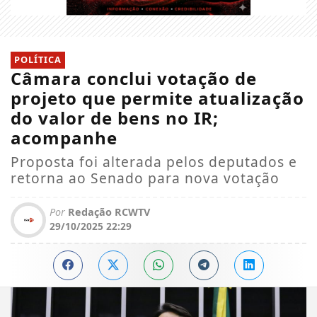
POLÍTICA
Câmara conclui votação de
projeto que permite atualização
do valor de bens no IR;
acompanhe
Proposta foi alterada pelos deputados e
retorna ao Senado para nova votação
Por
Redação RCWTV
29/10/2025 22:29