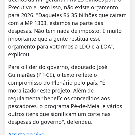
Executivo e, sem isso, não existe orçamento
para 2026. "Daqueles R$ 35 bilhões que caíram
com a MP 1303, estamos na parte das
despesas. Não tem nada de imposto. É muito
importante que a gente restitua esse
orçamento para votarmos a LDO e a LOA",
explicou.
Para o líder do governo, deputado José
Guimarães (PT-CE), o texto reflete o
compromisso do Plenário pelo país. "É
moralizador este projeto. Além de
regulamentar benefícios concedidos aos
pescadores, o programa Pé-de-Meia, e vários
outros itens que significam um corte nas
despesas do governo", defendeu.
Assista ao vivo