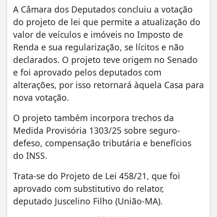
A Câmara dos Deputados concluiu a votação
do projeto de lei que permite a atualização do
valor de veículos e imóveis no Imposto de
Renda e sua regularização, se lícitos e não
declarados. O projeto teve origem no Senado
e foi aprovado pelos deputados com
alterações, por isso retornará àquela Casa para
nova votação.
O projeto também incorpora trechos da
Medida Provisória 1303/25 sobre seguro-
defeso, compensação tributária e benefícios
do INSS.
Trata-se do Projeto de Lei 458/21, que foi
aprovado com substitutivo do relator,
deputado Juscelino Filho (União-MA).