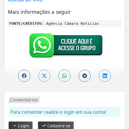
Mais informações a seguir
FONTE/CRÉDITOS:
Agência Câmara Notícias
Comentários
Para comentar realize o login em sua conta!
Login
Cadastre-se