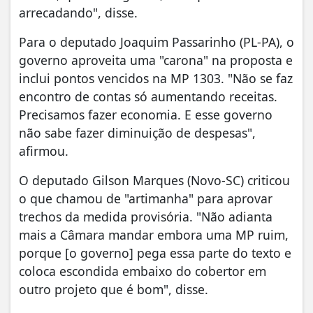
arrecadando", disse.
Para o deputado Joaquim Passarinho (PL-PA), o
governo aproveita uma "carona" na proposta e
inclui pontos vencidos na MP 1303. "Não se faz
encontro de contas só aumentando receitas.
Precisamos fazer economia. E esse governo
não sabe fazer diminuição de despesas",
afirmou.
O deputado Gilson Marques (Novo-SC) criticou
o que chamou de "artimanha" para aprovar
trechos da medida provisória. "Não adianta
mais a Câmara mandar embora uma MP ruim,
porque [o governo] pega essa parte do texto e
coloca escondida embaixo do cobertor em
outro projeto que é bom", disse.