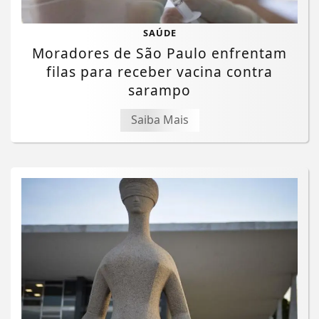
SAÚDE
Moradores de São Paulo enfrentam
filas para receber vacina contra
sarampo
Saiba Mais