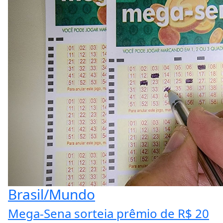
Brasil/Mundo
Mega-Sena sorteia prêmio de R$ 20