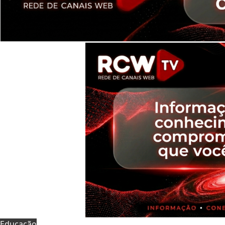
Educação