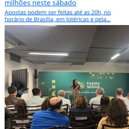
milhões neste sábado
Apostas podem ser feitas até as 20h, no
horário de Brasília, em lotéricas e pela...