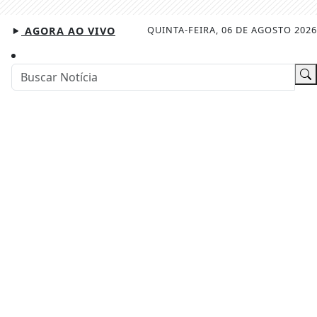
QUINTA-FEIRA, 06 DE AGOSTO 2026
AGORA AO VIVO