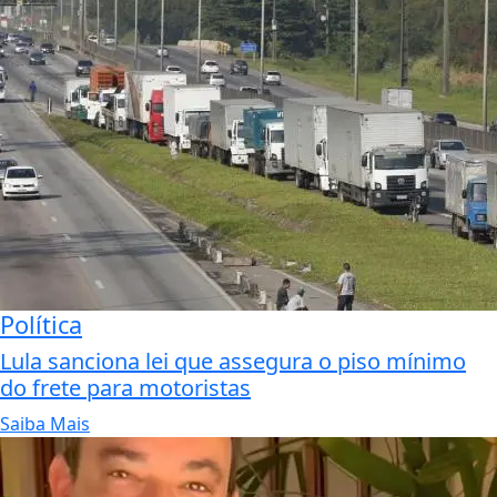
Política
Lula sanciona lei que assegura o piso mínimo
do frete para motoristas
Saiba Mais