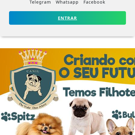
Telegram
Whatsapp
Facebook
ENTRAR