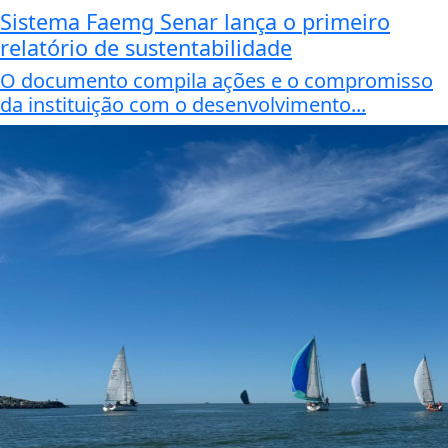
Sistema Faemg Senar lança o primeiro
relatório de sustentabilidade
O documento compila ações e o compromisso
da instituição com o desenvolvimento...