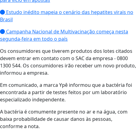
para vício em apostas
Estudo inédito mapeia o cenário das hepatites virais no
Brasil
Campanha Nacional de Multivacinação começa nesta
segunda-feira em todo o país
Os consumidores que tiverem produtos dos lotes citados
devem entrar em contato com o SAC da empresa - 0800
1300 544. Os consumidores irão receber um novo produto,
informou a empresa.
Em comunicado, a marca Ypê informou que a bactéria foi
encontrada a partir de testes feitos por um laboratório
especializado independente.
A bactéria é comumente presente no ar e na água, com
baixa probabilidade de causar danos às pessoas,
conforme a nota.