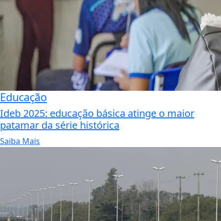
Educação
Ideb 2025: educação básica atinge o maior
patamar da série histórica
Saiba Mais