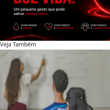
Veja Também