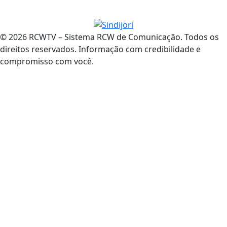
© 2026 RCWTV – Sistema RCW de Comunicação. Todos os
direitos reservados. Informação com credibilidade e
compromisso com você.