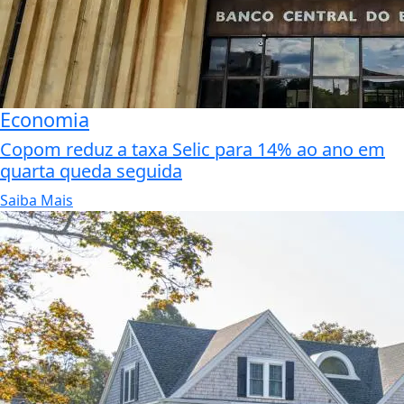
Economia
Copom reduz a taxa Selic para 14% ao ano em
quarta queda seguida
Saiba Mais