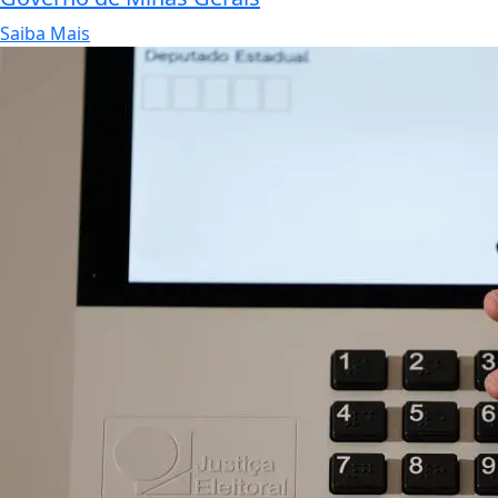
Saiba Mais