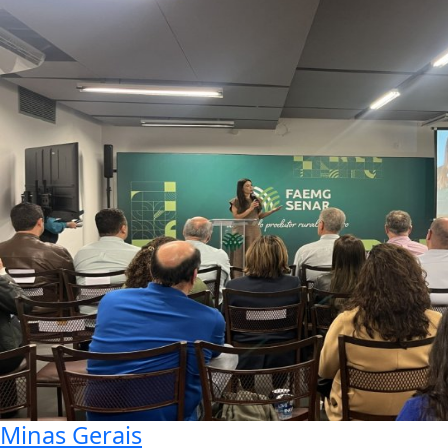
Minas Gerais