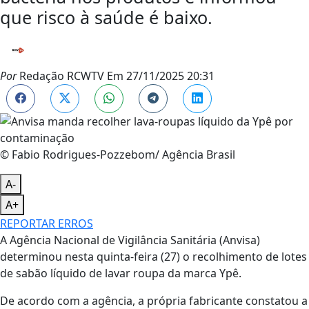
que risco à saúde é baixo.
Por
Redação RCWTV
Em
27/11/2025 20:31
© Fabio Rodrigues-Pozzebom/ Agência Brasil
A-
A+
REPORTAR ERROS
A Agência Nacional de Vigilância Sanitária (Anvisa)
determinou nesta quinta-feira (27) o recolhimento de lotes
de sabão líquido de lavar roupa da marca Ypê.
De acordo com a agência, a própria fabricante constatou a