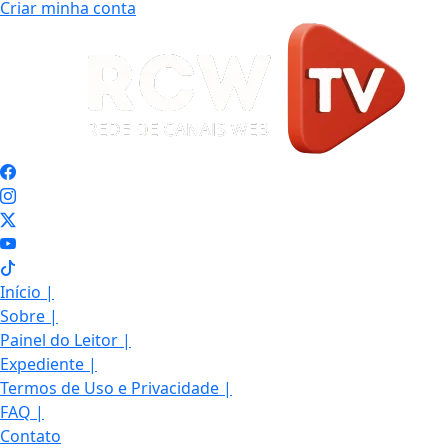
Criar minha conta
Início
|
Sobre
|
Painel do Leitor
|
Expediente
|
Termos de Uso e Privacidade
|
FAQ
|
Contato