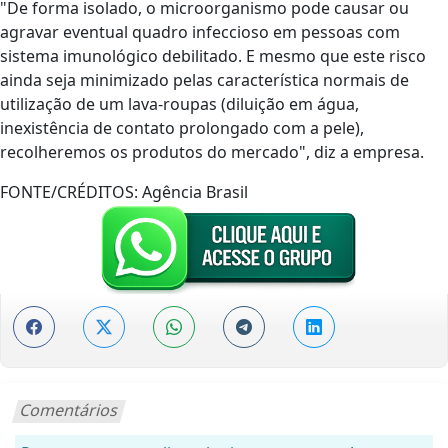
"De forma isolado, o microorganismo pode causar ou
agravar eventual quadro infeccioso em pessoas com
sistema imunológico debilitado. E mesmo que este risco
ainda seja minimizado pelas característica normais de
utilização de um lava-roupas (diluição em água,
inexistência de contato prolongado com a pele),
recolheremos os produtos do mercado", diz a empresa.
FONTE/CRÉDITOS:
Agência Brasil
Comentários