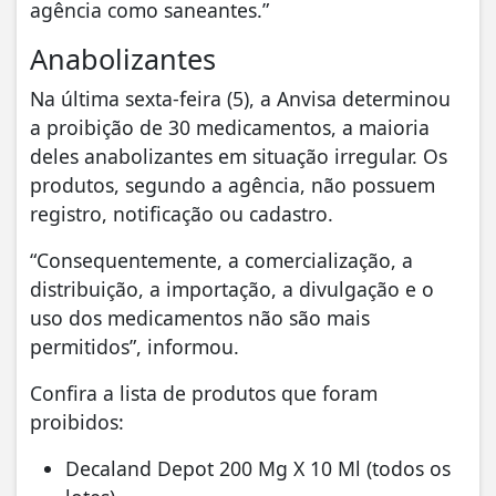
agência como saneantes.”
Anabolizantes
Na última sexta-feira (5), a Anvisa determinou
a proibição de 30 medicamentos, a maioria
deles anabolizantes em situação irregular. Os
produtos, segundo a agência, não possuem
registro, notificação ou cadastro.
“Consequentemente, a comercialização, a
distribuição, a importação, a divulgação e o
uso dos medicamentos não são mais
permitidos”, informou.
Confira a lista de produtos que foram
proibidos:
Decaland Depot 200 Mg X 10 Ml (todos os