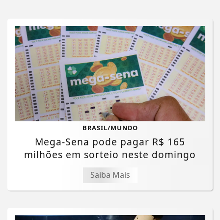
BRASIL/MUNDO
Mega-Sena pode pagar R$ 165
milhões em sorteio neste domingo
Saiba Mais