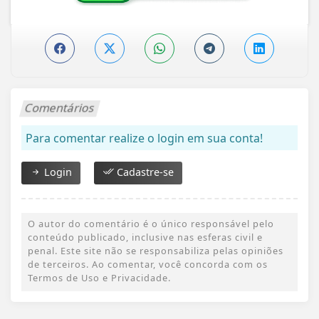
Comentários
Para comentar realize o login em sua conta!
Login
Cadastre-se
O autor do comentário é o único responsável pelo
conteúdo publicado, inclusive nas esferas civil e
penal. Este site não se responsabiliza pelas opiniões
de terceiros. Ao comentar, você concorda com os
Termos de Uso e Privacidade.