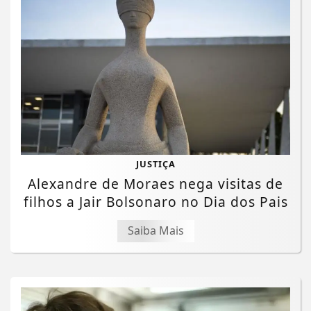
JUSTIÇA
Alexandre de Moraes nega visitas de
filhos a Jair Bolsonaro no Dia dos Pais
Saiba Mais