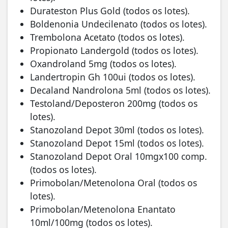
Durateston Plus Gold (todos os lotes).
Boldenonia Undecilenato (todos os lotes).
Trembolona Acetato (todos os lotes).
Propionato Landergold (todos os lotes).
Oxandroland 5mg (todos os lotes).
Landertropin Gh 100ui (todos os lotes).
Decaland Nandrolona 5ml (todos os lotes).
Testoland/Deposteron 200mg (todos os
lotes).
Stanozoland Depot 30ml (todos os lotes).
Stanozoland Depot 15ml (todos os lotes).
Stanozoland Depot Oral 10mgx100 comp.
(todos os lotes).
Primobolan/Metenolona Oral (todos os
lotes).
Primobolan/Metenolona Enantato
10ml/100mg (todos os lotes).