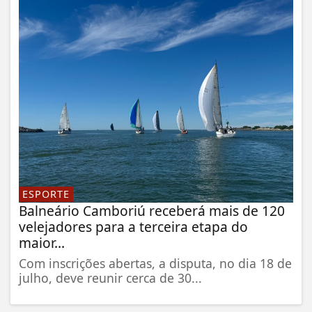
ESPORTE
Balneário Camboriú receberá mais de 120
velejadores para a terceira etapa do
maior...
Com inscrições abertas, a disputa, no dia 18 de
julho, deve reunir cerca de 30...