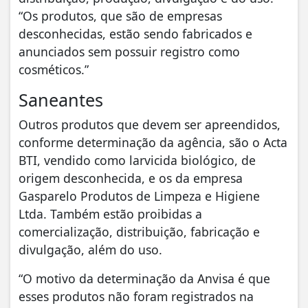
“Os produtos, que são de empresas
desconhecidas, estão sendo fabricados e
anunciados sem possuir registro como
cosméticos.”
Saneantes
Outros produtos que devem ser apreendidos,
conforme determinação da agência, são o Acta
BTI, vendido como larvicida biológico, de
origem desconhecida, e os da empresa
Gasparelo Produtos de Limpeza e Higiene
Ltda. Também estão proibidas a
comercialização, distribuição, fabricação e
divulgação, além do uso.
“O motivo da determinação da Anvisa é que
esses produtos não foram registrados na