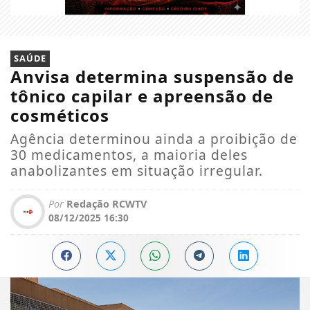
SAÚDE
Anvisa determina suspensão de
tônico capilar e apreensão de
cosméticos
Agência determinou ainda a proibição de
30 medicamentos, a maioria deles
anabolizantes em situação irregular.
Por
Redação RCWTV
08/12/2025 16:30