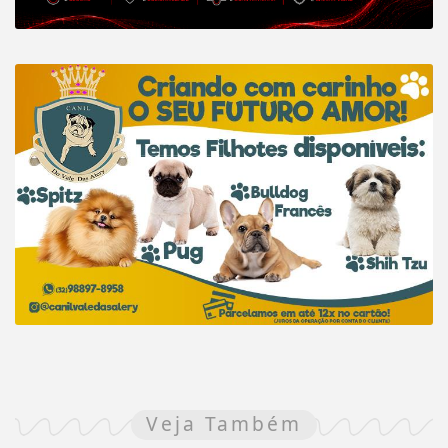
Veja Também