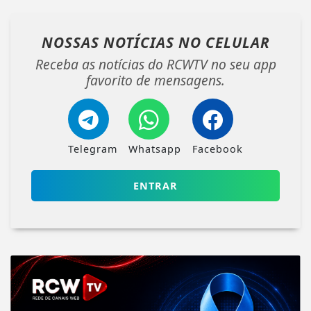
NOSSAS NOTÍCIAS
NO CELULAR
Receba as notícias do RCWTV no seu app
favorito de mensagens.
Telegram
Whatsapp
Facebook
ENTRAR