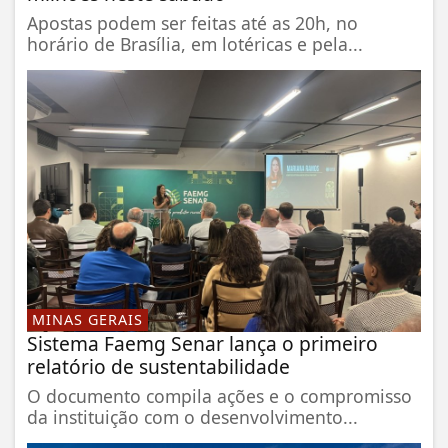
Apostas podem ser feitas até as 20h, no
horário de Brasília, em lotéricas e pela...
MINAS GERAIS
Sistema Faemg Senar lança o primeiro
relatório de sustentabilidade
O documento compila ações e o compromisso
da instituição com o desenvolvimento...