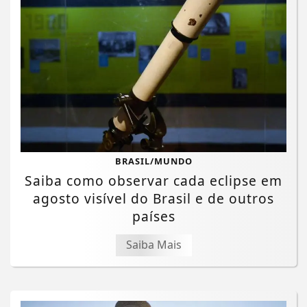
BRASIL/MUNDO
Saiba como observar cada eclipse em
agosto visível do Brasil e de outros
países
Saiba Mais