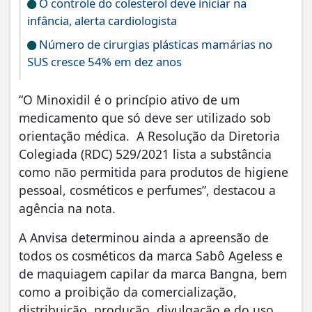
O controle do colesterol deve iniciar na
infância, alerta cardiologista
Número de cirurgias plásticas mamárias no
SUS cresce 54% em dez anos
“O Minoxidil é o princípio ativo de um
medicamento que só deve ser utilizado sob
orientação médica. A Resolução da Diretoria
Colegiada (RDC) 529/2021 lista a substância
como não permitida para produtos de higiene
pessoal, cosméticos e perfumes”, destacou a
agência na nota.
A Anvisa determinou ainda a apreensão de
todos os cosméticos da marca Sabô Ageless e
de maquiagem capilar da marca Bangna, bem
como a proibição da comercialização,
distribuição, produção, divulgação e do uso.