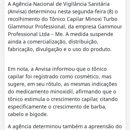
A Agência Nacional de Vigilância Sanitária
(Anvisa) determinou nesta segunda-feira (8) o
recolhimento do Tônico Capilar Minoxi Turbo
Glammour Professional, da empresa Gammour
Professional Ltda – Me. A medida suspende
ainda a comercialização, distribuição,
fabricação, divulgação e o uso do produto.
Em nota, a Anvisa informou que o tônico
capilar foi registrado como cosmético, mas
sugere, em seu rótulo, as mesmas indicações
do medicamento minoxidil, afirmando que o
tônico estimula o crescimento capilar, citando
especificamente o crescimento de barba,
cabelo e bigode.
A agência determinou também a apreensão do