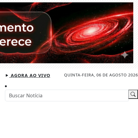
QUINTA-FEIRA, 06 DE AGOSTO 2026
AGORA AO VIVO