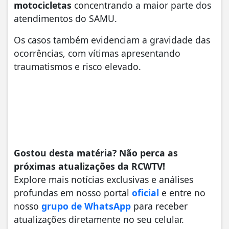
motocicletas
concentrando a maior parte dos
atendimentos do SAMU.
Os casos também evidenciam a gravidade das
ocorrências, com vítimas apresentando
traumatismos e risco elevado.
Gostou desta matéria? Não perca as
próximas atualizações da RCWTV!
Explore mais notícias exclusivas e análises
profundas em nosso portal
oficial
e entre no
nosso
grupo de WhatsApp
para receber
atualizações diretamente no seu celular.