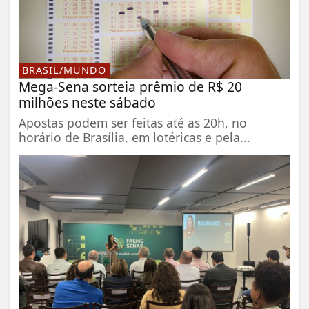
BRASIL/MUNDO
Mega-Sena sorteia prêmio de R$ 20
milhões neste sábado
Apostas podem ser feitas até as 20h, no
horário de Brasília, em lotéricas e pela...