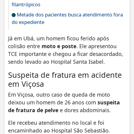
filantrópicos
Metade dos pacientes busca atendimento fora
do expediente
Já em Ubá, um homem ficou ferido após
colisão entre
moto e poste
. Ele apresentou
TCE importante e chegou a ficar desacordado,
sendo levado ao Hospital Santa Isabel.
Suspeita de fratura em acidente
em Viçosa
Em Viçosa, outro caso de queda de moto
deixou um homem de 26 anos com
suspeita
de fratura de pelve
e dores abdominais.
Ele recebeu atendimento no local e foi
encaminhado ao Hospital São Sebastião.