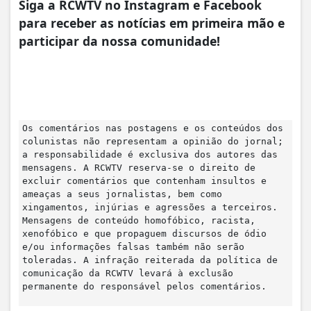
Siga a RCWTV no Instagram e Facebook
para receber as notícias em primeira mão e
participar da nossa comunidade!
Os comentários nas postagens e os conteúdos dos
colunistas não representam a opinião do jornal;
a responsabilidade é exclusiva dos autores das
mensagens. A RCWTV reserva-se o direito de
excluir comentários que contenham insultos e
ameaças a seus jornalistas, bem como
xingamentos, injúrias e agressões a terceiros.
Mensagens de conteúdo homofóbico, racista,
xenofóbico e que propaguem discursos de ódio
e/ou informações falsas também não serão
toleradas. A infração reiterada da política de
comunicação da RCWTV levará à exclusão
permanente do responsável pelos comentários.