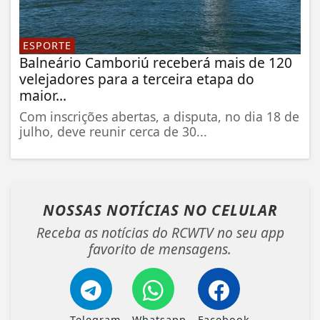
ESPORTE
Balneário Camboriú receberá mais de 120
velejadores para a terceira etapa do
maior...
Com inscrições abertas, a disputa, no dia 18 de
julho, deve reunir cerca de 30...
NOSSAS NOTÍCIAS
NO CELULAR
Receba as notícias do RCWTV no seu app
favorito de mensagens.
Telegram
Whatsapp
Facebook