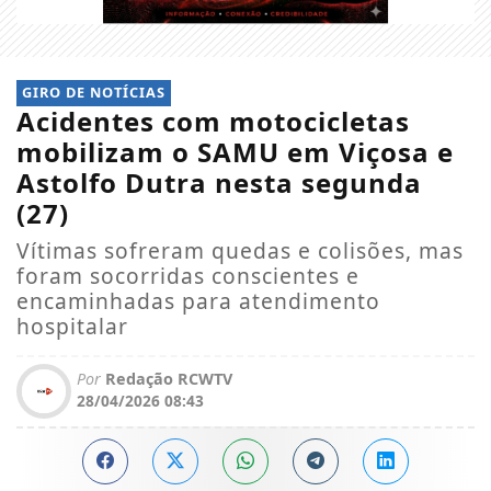
GIRO DE NOTÍCIAS
Acidentes com motocicletas
mobilizam o SAMU em Viçosa e
Astolfo Dutra nesta segunda
(27)
Vítimas sofreram quedas e colisões, mas
foram socorridas conscientes e
encaminhadas para atendimento
hospitalar
Por
Redação RCWTV
28/04/2026 08:43