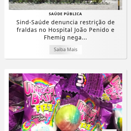
SAÚDE PÚBLICA
Sind-Saúde denuncia restrição de
fraldas no Hospital João Penido e
Fhemig nega...
Saiba Mais