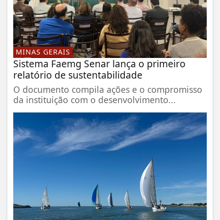
MINAS GERAIS
Sistema Faemg Senar lança o primeiro
relatório de sustentabilidade
O documento compila ações e o compromisso
da instituição com o desenvolvimento...