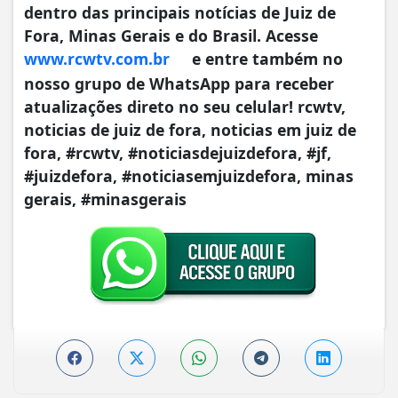
dentro das principais notícias de Juiz de
Fora, Minas Gerais e do Brasil. Acesse
www.rcwtv.com.br
e entre também no
nosso grupo de WhatsApp para receber
atualizações direto no seu celular! rcwtv,
noticias de juiz de fora, noticias em juiz de
fora, #rcwtv, #noticiasdejuizdefora, #jf,
#juizdefora, #noticiasemjuizdefora, minas
gerais, #minasgerais