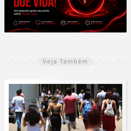
Veja Também