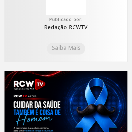
Publicado por:
Redação RCWTV
Saiba Mais