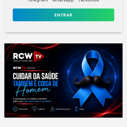
ENTRAR