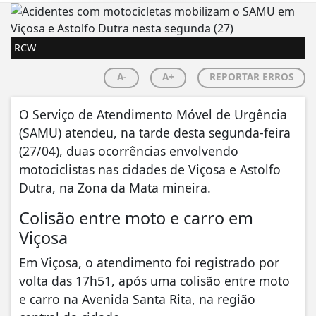
RCW
A-
A+
REPORTAR ERROS
O Serviço de Atendimento Móvel de Urgência
(SAMU) atendeu, na tarde desta segunda-feira
(27/04), duas ocorrências envolvendo
motociclistas nas cidades de Viçosa e Astolfo
Dutra, na Zona da Mata mineira.
Colisão entre moto e carro em
Viçosa
Em Viçosa, o atendimento foi registrado por
volta das 17h51, após uma colisão entre moto
e carro na Avenida Santa Rita, na região