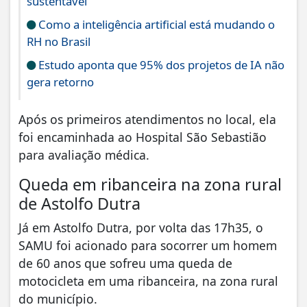
sustentável
Como a inteligência artificial está mudando o
RH no Brasil
Estudo aponta que 95% dos projetos de IA não
gera retorno
Após os primeiros atendimentos no local, ela
foi encaminhada ao Hospital São Sebastião
para avaliação médica.
Queda em ribanceira na zona rural
de Astolfo Dutra
Já em Astolfo Dutra, por volta das 17h35, o
SAMU foi acionado para socorrer um homem
de 60 anos que sofreu uma queda de
motocicleta em uma ribanceira, na zona rural
do município.