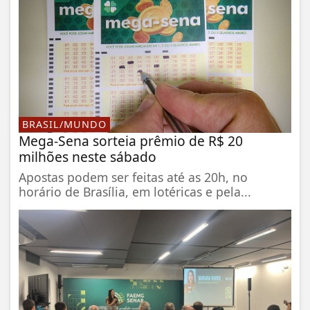
BRASIL/MUNDO
Mega-Sena sorteia prêmio de R$ 20
milhões neste sábado
Apostas podem ser feitas até as 20h, no
horário de Brasília, em lotéricas e pela...