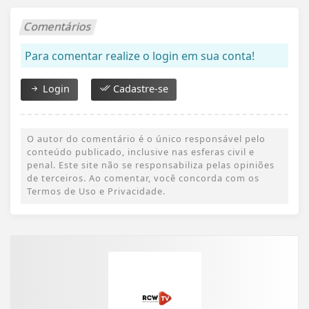
Comentários
Para comentar realize o login em sua conta!
Login
Cadastre-se
O autor do comentário é o único responsável pelo
conteúdo publicado, inclusive nas esferas civil e
penal. Este site não se responsabiliza pelas opiniões
de terceiros. Ao comentar, você concorda com os
Termos de Uso e Privacidade.