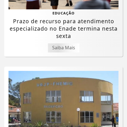
EDUCAÇÃO
Prazo de recurso para atendimento
especializado no Enade termina nesta
sexta
Saiba Mais