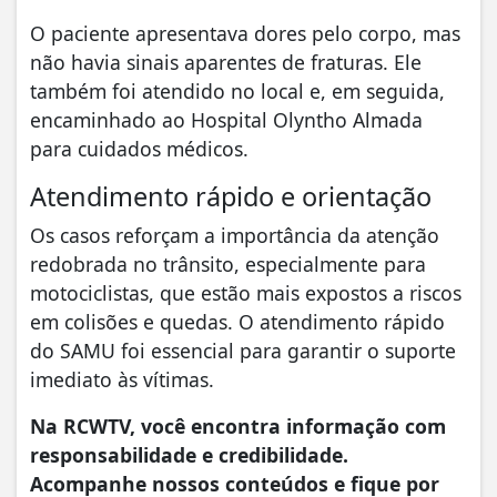
O paciente apresentava dores pelo corpo, mas
não havia sinais aparentes de fraturas. Ele
também foi atendido no local e, em seguida,
encaminhado ao Hospital Olyntho Almada
para cuidados médicos.
Atendimento rápido e orientação
Os casos reforçam a importância da atenção
redobrada no trânsito, especialmente para
motociclistas, que estão mais expostos a riscos
em colisões e quedas. O atendimento rápido
do SAMU foi essencial para garantir o suporte
imediato às vítimas.
Na RCWTV, você encontra informação com
responsabilidade e credibilidade.
Acompanhe nossos conteúdos e fique por