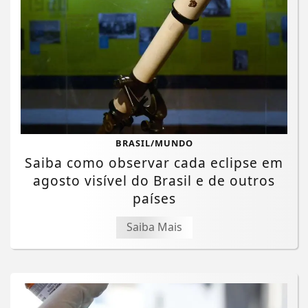
BRASIL/MUNDO
Saiba como observar cada eclipse em
agosto visível do Brasil e de outros
países
Saiba Mais