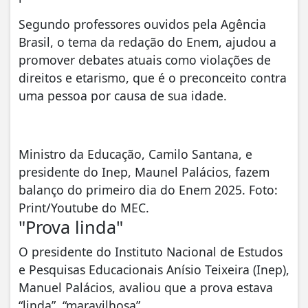
Segundo professores ouvidos pela Agência
Brasil, o tema da redação do Enem, ajudou a
promover debates atuais como violações de
direitos e etarismo, que é o preconceito contra
uma pessoa por causa de sua idade.
Ministro da Educação, Camilo Santana, e
presidente do Inep, Maunel Palácios, fazem
balanço do primeiro dia do Enem 2025. Foto:
Print/Youtube do MEC.
"Prova linda"
O presidente do Instituto Nacional de Estudos
e Pesquisas Educacionais Anísio Teixeira (Inep),
Manuel Palácios, avaliou que a prova estava
“linda”, “maravilhosa”.