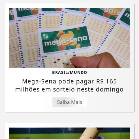
BRASIL/MUNDO
Mega-Sena pode pagar R$ 165
milhões em sorteio neste domingo
Saiba Mais