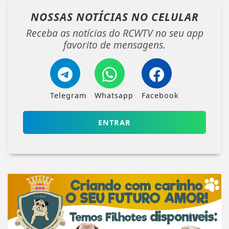
NOSSAS NOTÍCIAS
NO CELULAR
Receba as notícias do RCWTV no seu app
favorito de mensagens.
Telegram
Whatsapp
Facebook
ENTRAR