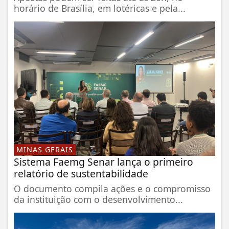
horário de Brasília, em lotéricas e pela...
MINAS GERAIS
Sistema Faemg Senar lança o primeiro
relatório de sustentabilidade
O documento compila ações e o compromisso
da instituição com o desenvolvimento...