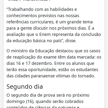
“Trabalhando com as habilidades e
conhecimentos previstos nas nossas
referências curriculares, é um grande tema
para a gente discutir nos próximos dias. É a
avaliação que o Enem representa da conclusão
da educação básica no país”, disse.
O ministro da Educação destacou que os casos
de reaplicação do exame têm data marcada: os
dias 16 e 17 dezembro. Entre os alunos que
terão essa oportunidade, estão os estudantes
das cidades paranaense vítimas do tornado.
Segundo dia
O segundo dia de prova será no próximo
domingo (16), quando serão cobrados
conteúdos de ciências da natureza e