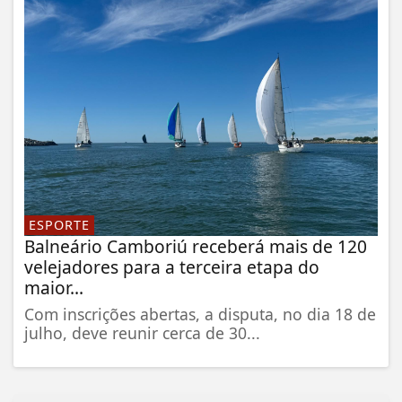
ESPORTE
Balneário Camboriú receberá mais de 120
velejadores para a terceira etapa do
maior...
Com inscrições abertas, a disputa, no dia 18 de
julho, deve reunir cerca de 30...