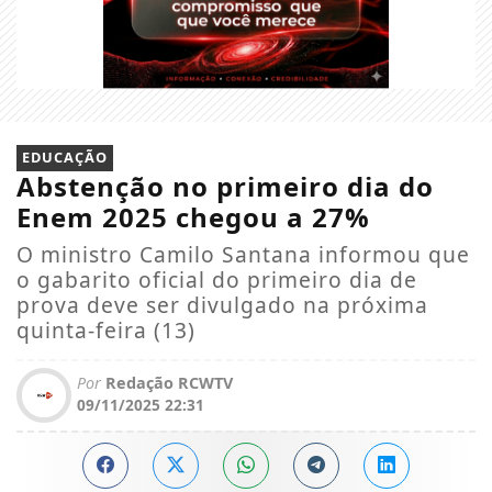
EDUCAÇÃO
Abstenção no primeiro dia do
Enem 2025 chegou a 27%
O ministro Camilo Santana informou que
o gabarito oficial do primeiro dia de
prova deve ser divulgado na próxima
quinta-feira (13)
Por
Redação RCWTV
09/11/2025 22:31