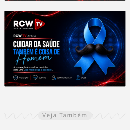
Veja Também