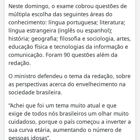
Neste domingo, o exame cobrou questões de
múltipla escolha das seguintes áreas do
conhecimento: língua portuguesa; literatura;
língua estrangeira (inglês ou espanhol);
história; geografia; filosofia e sociologia, artes,
educação física e tecnologias da informação e
comunicação. Foram 90 questões além da
redação.
O ministro defendeu o tema da redação, sobre
as perspectivas acerca do envelhecimento na
sociedade brasileira.
“Achei que foi um tema muito atual e que
exige de todos nós brasileiros um olhar muito
cuidadoso, porque o país começou a inverter a
sua curva etária, aumentando o número de
pessoas idosas”.