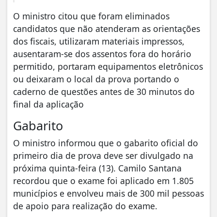
O ministro citou que foram eliminados
candidatos que não atenderam as orientações
dos fiscais, utilizaram materiais impressos,
ausentaram-se dos assentos fora do horário
permitido, portaram equipamentos eletrônicos
ou deixaram o local da prova portando o
caderno de questões antes de 30 minutos do
final da aplicação
Gabarito
O ministro informou que o gabarito oficial do
primeiro dia de prova deve ser divulgado na
próxima quinta-feira (13). Camilo Santana
recordou que o exame foi aplicado em 1.805
municípios e envolveu mais de 300 mil pessoas
de apoio para realização do exame.