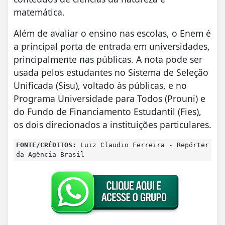
matemática.
Além de avaliar o ensino nas escolas, o Enem é
a principal porta de entrada em universidades,
principalmente nas públicas. A nota pode ser
usada pelos estudantes no Sistema de Seleção
Unificada (Sisu), voltado às públicas, e no
Programa Universidade para Todos (Prouni) e
do Fundo de Financiamento Estudantil (Fies),
os dois direcionados a instituições particulares.
FONTE/CRÉDITOS:
Luiz Claudio Ferreira - Repórter
da Agência Brasil