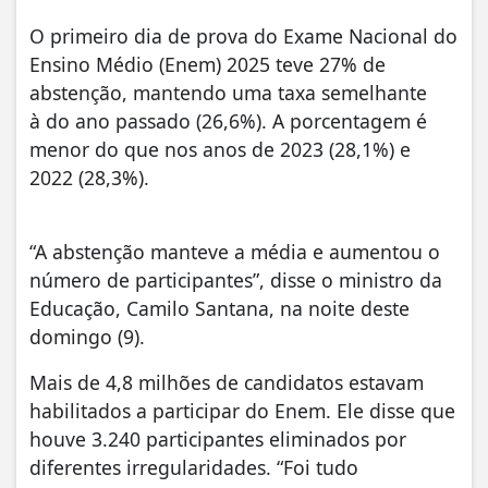
O primeiro dia de prova do Exame Nacional do
Ensino Médio (Enem) 2025 teve 27% de
abstenção, mantendo uma taxa semelhante
à do ano passado (26,6%). A porcentagem é
menor do que nos anos de 2023 (28,1%) e
2022 (28,3%).
“A abstenção manteve a média e aumentou o
número de participantes”, disse o ministro da
Educação, Camilo Santana, na noite deste
domingo (9).
Mais de 4,8 milhões de candidatos estavam
habilitados a participar do Enem. Ele disse que
houve 3.240 participantes eliminados por
diferentes irregularidades. “Foi tudo