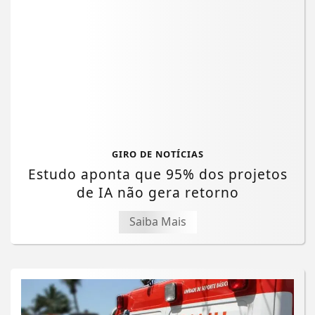
GIRO DE NOTÍCIAS
Estudo aponta que 95% dos projetos
de IA não gera retorno
Saiba Mais