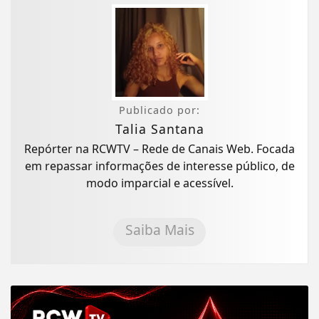
Publicado por:
Talia Santana
Repórter na RCWTV – Rede de Canais Web. Focada
em repassar informações de interesse público, de
modo imparcial e acessível.
Saiba Mais