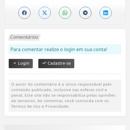
Comentários
Para comentar realize o login em sua conta!
Login
Cadastre-se
O autor do comentário é o único responsável pelo
conteúdo publicado, inclusive nas esferas civil e
penal. Este site não se responsabiliza pelas opiniões
de terceiros. Ao comentar, você concorda com os
Termos de Uso e Privacidade.