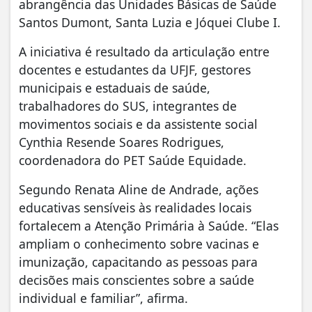
abrangência das Unidades Básicas de Saúde
Santos Dumont, Santa Luzia e Jóquei Clube I.
A iniciativa é resultado da articulação entre
docentes e estudantes da UFJF, gestores
municipais e estaduais de saúde,
trabalhadores do SUS, integrantes de
movimentos sociais e da assistente social
Cynthia Resende Soares Rodrigues,
coordenadora do PET Saúde Equidade.
Segundo Renata Aline de Andrade, ações
educativas sensíveis às realidades locais
fortalecem a Atenção Primária à Saúde. “Elas
ampliam o conhecimento sobre vacinas e
imunização, capacitando as pessoas para
decisões mais conscientes sobre a saúde
individual e familiar”, afirma.