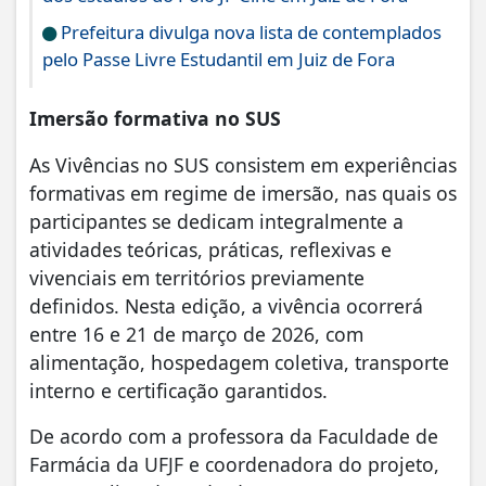
Prefeitura divulga nova lista de contemplados
pelo Passe Livre Estudantil em Juiz de Fora
Imersão formativa no SUS
As Vivências no SUS consistem em experiências
formativas em regime de imersão, nas quais os
participantes se dedicam integralmente a
atividades teóricas, práticas, reflexivas e
vivenciais em territórios previamente
definidos. Nesta edição, a vivência ocorrerá
entre 16 e 21 de março de 2026, com
alimentação, hospedagem coletiva, transporte
interno e certificação garantidos.
De acordo com a professora da Faculdade de
Farmácia da UFJF e coordenadora do projeto,