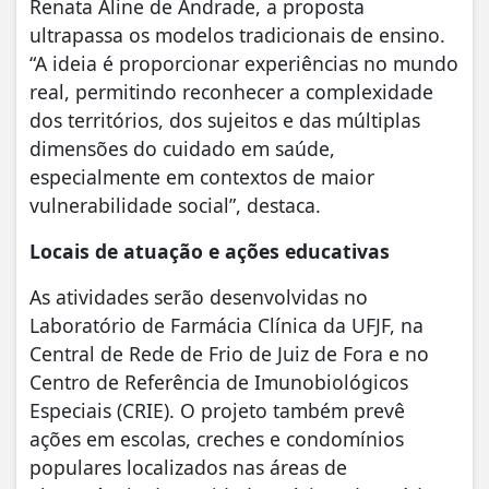
Renata Aline de Andrade, a proposta
ultrapassa os modelos tradicionais de ensino.
“A ideia é proporcionar experiências no mundo
real, permitindo reconhecer a complexidade
dos territórios, dos sujeitos e das múltiplas
dimensões do cuidado em saúde,
especialmente em contextos de maior
vulnerabilidade social”, destaca.
Locais de atuação e ações educativas
As atividades serão desenvolvidas no
Laboratório de Farmácia Clínica da UFJF, na
Central de Rede de Frio de Juiz de Fora e no
Centro de Referência de Imunobiológicos
Especiais (CRIE). O projeto também prevê
ações em escolas, creches e condomínios
populares localizados nas áreas de