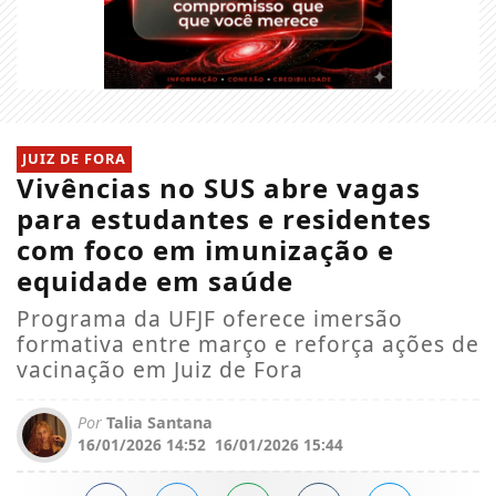
JUIZ DE FORA
Vivências no SUS abre vagas
para estudantes e residentes
com foco em imunização e
equidade em saúde
Programa da UFJF oferece imersão
formativa entre março e reforça ações de
vacinação em Juiz de Fora
Por
Talia Santana
16/01/2026 14:52
16/01/2026 15:44