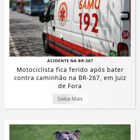
ACIDENTE NA BR-267
Motociclista fica ferido após bater
contra caminhão na BR-267, em Juiz
de Fora
Saiba Mais