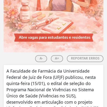
A-
A+
REPORTAR ERROS
A Faculdade de Farmácia da Universidade
Federal de Juiz de Fora (UFJF) publicou, nesta
quinta-feira (15/01), o edital de seleção do
Programa Nacional de Vivências no Sistema
Único de Saúde (Vivências no SUS),
desenvolvido em articulação com o projeto