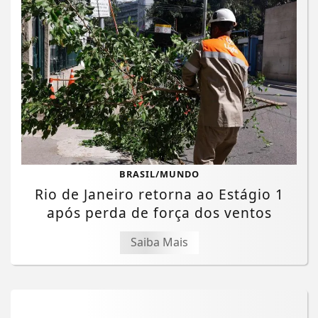
BRASIL/MUNDO
Rio de Janeiro retorna ao Estágio 1
após perda de força dos ventos
Saiba Mais