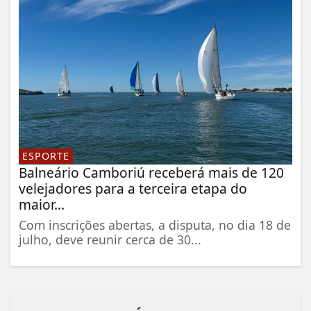
ESPORTE
Balneário Camboriú receberá mais de 120
velejadores para a terceira etapa do
maior...
Com inscrições abertas, a disputa, no dia 18 de
julho, deve reunir cerca de 30...