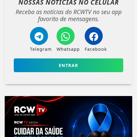
NOSSAS NOTÍCIAS
NO CELULAR
Receba as notícias do RCWTV no seu app
favorito de mensagens.
Telegram
Whatsapp
Facebook
ENTRAR