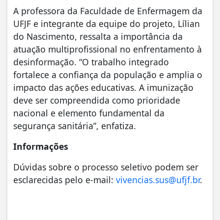
A professora da Faculdade de Enfermagem da
UFJF e integrante da equipe do projeto, Lílian
do Nascimento, ressalta a importância da
atuação multiprofissional no enfrentamento à
desinformação. “O trabalho integrado
fortalece a confiança da população e amplia o
impacto das ações educativas. A imunização
deve ser compreendida como prioridade
nacional e elemento fundamental da
segurança sanitária”, enfatiza.
Informações
Dúvidas sobre o processo seletivo podem ser
esclarecidas pelo e-mail:
vivencias.sus@ufjf.br
.