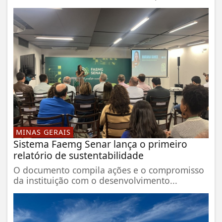
MINAS GERAIS
Sistema Faemg Senar lança o primeiro
relatório de sustentabilidade
O documento compila ações e o compromisso
da instituição com o desenvolvimento...