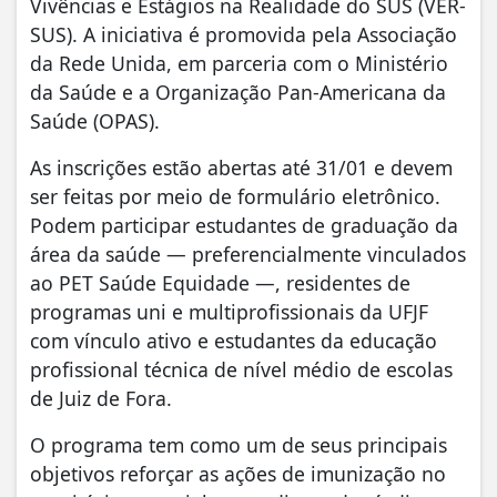
Vivências e Estágios na Realidade do SUS (VER-
SUS). A iniciativa é promovida pela Associação
da Rede Unida, em parceria com o Ministério
da Saúde e a Organização Pan-Americana da
Saúde (OPAS).
As inscrições estão abertas até 31/01 e devem
ser feitas por meio de formulário eletrônico.
Podem participar estudantes de graduação da
área da saúde — preferencialmente vinculados
ao PET Saúde Equidade —, residentes de
programas uni e multiprofissionais da UFJF
com vínculo ativo e estudantes da educação
profissional técnica de nível médio de escolas
de Juiz de Fora.
O programa tem como um de seus principais
objetivos reforçar as ações de imunização no