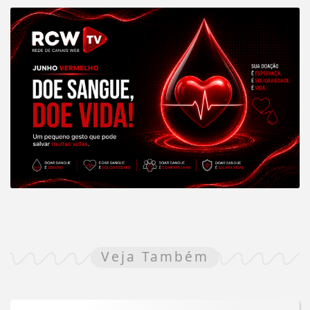
Veja Também