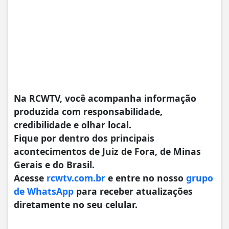
Na RCWTV, você acompanha informação
produzida com responsabilidade,
credibilidade e olhar local.
Fique por dentro dos principais
acontecimentos de Juiz de Fora, de Minas
Gerais e do Brasil.
Acesse
rcwtv.com.br
e entre no nosso
grupo
de WhatsApp
para receber atualizações
diretamente no seu celular.