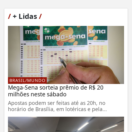
/
+ Lidas
/
BRASIL/MUNDO
Mega-Sena sorteia prêmio de R$ 20
milhões neste sábado
Apostas podem ser feitas até as 20h, no
horário de Brasília, em lotéricas e pela...