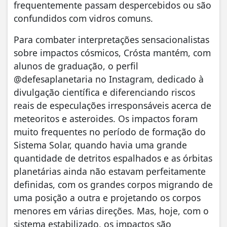
frequentemente passam despercebidos ou são
confundidos com vidros comuns.
Para combater interpretações sensacionalistas
sobre impactos cósmicos, Crósta mantém, com
alunos de graduação, o perfil
@defesaplanetaria no Instagram, dedicado à
divulgação científica e diferenciando riscos
reais de especulações irresponsáveis acerca de
meteoritos e asteroides. Os impactos foram
muito frequentes no período de formação do
Sistema Solar, quando havia uma grande
quantidade de detritos espalhados e as órbitas
planetárias ainda não estavam perfeitamente
definidas, com os grandes corpos migrando de
uma posição a outra e projetando os corpos
menores em várias direções. Mas, hoje, com o
sistema estabilizado, os impactos são