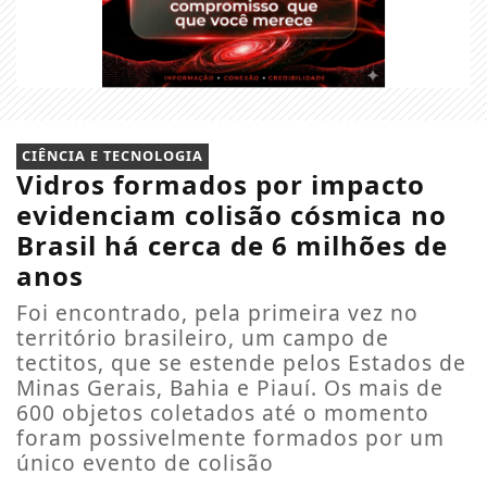
CIÊNCIA E TECNOLOGIA
Vidros formados por impacto
evidenciam colisão cósmica no
Brasil há cerca de 6 milhões de
anos
Foi encontrado, pela primeira vez no
território brasileiro, um campo de
tectitos, que se estende pelos Estados de
Minas Gerais, Bahia e Piauí. Os mais de
600 objetos coletados até o momento
foram possivelmente formados por um
único evento de colisão