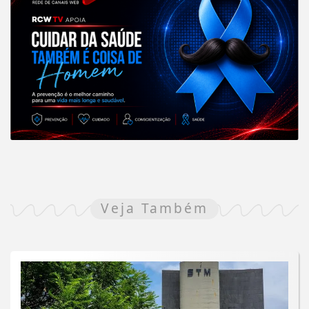
Veja Também