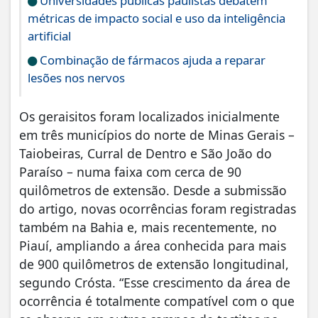
Universidades públicas paulistas debatem
métricas de impacto social e uso da inteligência
artificial
Combinação de fármacos ajuda a reparar
lesões nos nervos
Os geraisitos foram localizados inicialmente
em três municípios do norte de Minas Gerais –
Taiobeiras, Curral de Dentro e São João do
Paraíso – numa faixa com cerca de 90
quilômetros de extensão. Desde a submissão
do artigo, novas ocorrências foram registradas
também na Bahia e, mais recentemente, no
Piauí, ampliando a área conhecida para mais
de 900 quilômetros de extensão longitudinal,
segundo Crósta. “Esse crescimento da área de
ocorrência é totalmente compatível com o que