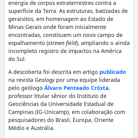
energia de corpos extraterrestres contra a
superfície da Terra. As estruturas, batizadas de
geraisitos, em homenagem ao Estado de
Minas Gerais onde foram inicialmente
encontradas, constituem um novo campo de
espalhamento (
strewn field
), ampliando o ainda
incompleto registro de impactos na América
do Sul.
A descoberta foi descrita em artigo
publicado
na revista
Geology
por uma equipe liderada
pelo geólogo
Álvaro Penteado Crósta
,
professor titular sênior do Instituto de
Geociências da Universidade Estadual de
Campinas (IG-Unicamp), em colaboração com
pesquisadores do Brasil, Europa, Oriente
Médio e Austrália.