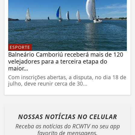
ESPORTE
Balneário Camboriú receberá mais de 120
velejadores para a terceira etapa do
maior...
Com inscrições abertas, a disputa, no dia 18 de
julho, deve reunir cerca de 30...
NOSSAS NOTÍCIAS
NO CELULAR
Receba as notícias do RCWTV no seu app
favorito de mensagens.