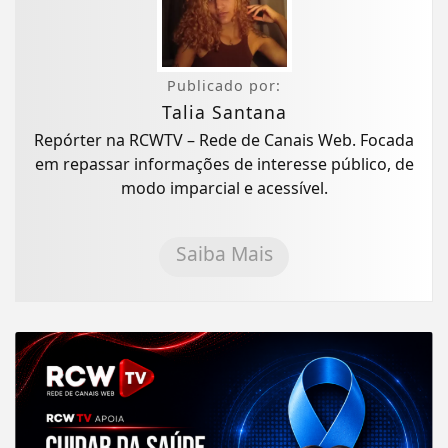
Publicado por:
Talia Santana
Repórter na RCWTV – Rede de Canais Web. Focada
em repassar informações de interesse público, de
modo imparcial e acessível.
Saiba Mais