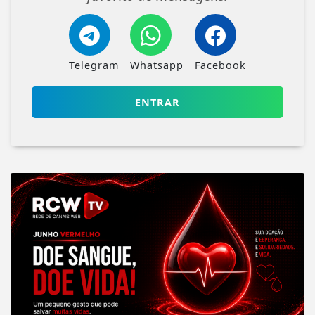
Telegram
Whatsapp
Facebook
ENTRAR