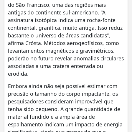
do São Francisco, uma das regiões mais
antigas do continente sul-americano. “A
assinatura isotópica indica uma rocha-fonte
continental, granítica, muito antiga. Isso reduz
bastante o universo de áreas candidatas”,
afirma Crósta. Métodos aerogeofísicos, como
levantamentos magnéticos e gravimétricos,
poderão no futuro revelar anomalias circulares
associadas a uma cratera enterrada ou
erodida.
Embora ainda não seja possível estimar com
precisão o tamanho do corpo impactante, os
pesquisadores consideram improvável que
tenha sido pequeno. A grande quantidade de
material fundido e a ampla área de
espalhamento indicam um impacto de energia