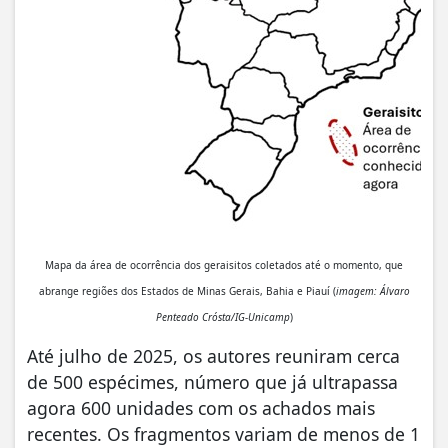
Mapa da área de ocorrência dos geraisitos coletados até o momento, que
abrange regiões dos Estados de Minas Gerais, Bahia e Piauí (
imagem: Álvaro
Penteado Crósta/IG-Unicamp
)
Até julho de 2025, os autores reuniram cerca
de 500 espécimes, número que já ultrapassa
agora 600 unidades com os achados mais
recentes. Os fragmentos variam de menos de 1