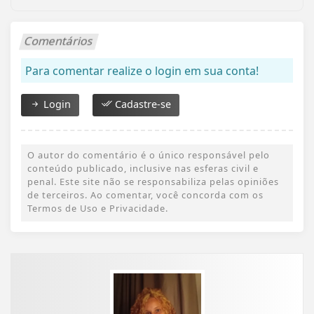
Comentários
Para comentar realize o login em sua conta!
Login
Cadastre-se
O autor do comentário é o único responsável pelo
conteúdo publicado, inclusive nas esferas civil e
penal. Este site não se responsabiliza pelas opiniões
de terceiros. Ao comentar, você concorda com os
Termos de Uso e Privacidade.