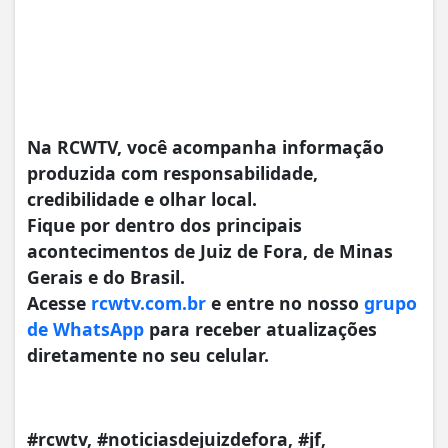
Na RCWTV, você acompanha informação
produzida com responsabilidade,
credibilidade e olhar local.
Fique por dentro dos principais
acontecimentos de Juiz de Fora, de Minas
Gerais e do Brasil.
Acesse
rcwtv.com.br
e entre no nosso
grupo
de WhatsApp
para receber atualizações
diretamente no seu celular.
#rcwtv, #noticiasdejuizdefora, #jf,