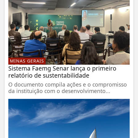
MINAS GERAIS
Sistema Faemg Senar lança o primeiro
relatório de sustentabilidade
O documento compila ações e o compromisso
da instituição com o desenvolvimento...