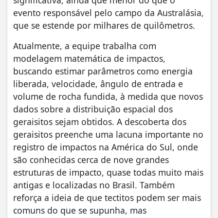
significativa, ainda que menor do que o
evento responsável pelo campo da Australásia,
que se estende por milhares de quilômetros.
Atualmente, a equipe trabalha com
modelagem matemática de impactos,
buscando estimar parâmetros como energia
liberada, velocidade, ângulo de entrada e
volume de rocha fundida, à medida que novos
dados sobre a distribuição espacial dos
geraisitos sejam obtidos. A descoberta dos
geraisitos preenche uma lacuna importante no
registro de impactos na América do Sul, onde
são conhecidas cerca de nove grandes
estruturas de impacto, quase todas muito mais
antigas e localizadas no Brasil. Também
reforça a ideia de que tectitos podem ser mais
comuns do que se supunha, mas