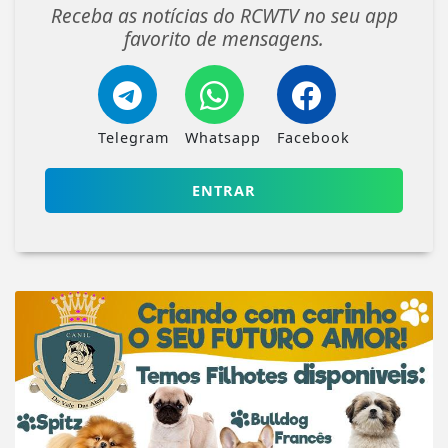
Receba as notícias do RCWTV no seu app
favorito de mensagens.
Telegram
Whatsapp
Facebook
ENTRAR