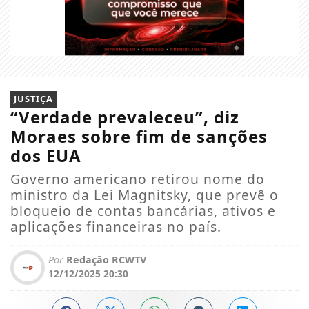
JUSTIÇA
“Verdade prevaleceu”, diz
Moraes sobre fim de sanções
dos EUA
Governo americano retirou nome do
ministro da Lei Magnitsky, que prevê o
bloqueio de contas bancárias, ativos e
aplicações financeiras no país.
Por
Redação RCWTV
12/12/2025 20:30