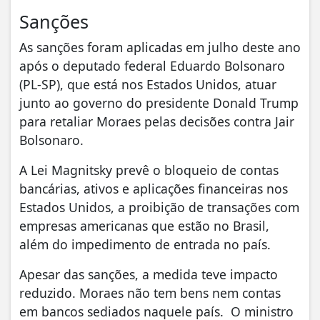
Sanções
As sanções foram aplicadas em julho deste ano
após o deputado federal Eduardo Bolsonaro
(PL-SP), que está nos Estados Unidos, atuar
junto ao governo do presidente Donald Trump
para retaliar Moraes pelas decisões contra Jair
Bolsonaro.
A Lei Magnitsky prevê o bloqueio de contas
bancárias, ativos e aplicações financeiras nos
Estados Unidos, a proibição de transações com
empresas americanas que estão no Brasil,
além do impedimento de entrada no país.
Apesar das sanções, a medida teve impacto
reduzido. Moraes não tem bens nem contas
em bancos sediados naquele país. O ministro