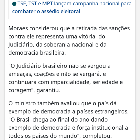
TSE, TST e MPT lançam campanha nacional para
combater o assédio eleitoral
Moraes considerou que a retirada das sanções
contra ele representa uma vitória do
Judiciário, da soberania nacional e da
democracia brasileira.
"O Judiciário brasileiro não se vergou a
ameaças, coações e não se vergará, e
continuará com imparcialidade, seriedade e
coragem", garantiu.
O ministro também avaliou que o país dá
exemplo de democracia a países estrangeiros.
"O Brasil chega ao final do ano dando
exemplo de democracia e força institucional a
todos os países do mundo", completou.