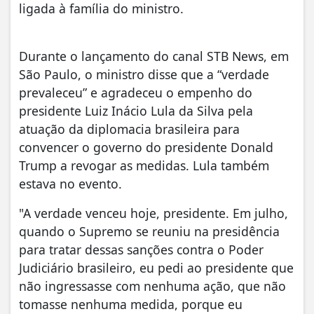
ligada à família do ministro.
Durante o lançamento do canal STB News, em
São Paulo, o ministro disse que a “verdade
prevaleceu” e agradeceu o empenho do
presidente Luiz Inácio Lula da Silva pela
atuação da diplomacia brasileira para
convencer o governo do presidente Donald
Trump a revogar as medidas. Lula também
estava no evento.
"A verdade venceu hoje, presidente. Em julho,
quando o Supremo se reuniu na presidência
para tratar dessas sanções contra o Poder
Judiciário brasileiro, eu pedi ao presidente que
não ingressasse com nenhuma ação, que não
tomasse nenhuma medida, porque eu