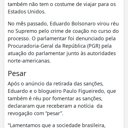
também não tem o costume de viajar para os
Estados Unidos.
No mês passado, Eduardo Bolsonaro virou réu
no Supremo pelo crime de coação no curso do
processo. O parlamentar foi denunciado pela
Procuradoria-Geral da República (PGR) pela
atuação do parlamentar junto às autoridades
norte-americanas.
Pesar
Após o anúncio da retirada das sanções,
Eduardo e o blogueiro Paulo Figueiredo, que
também é réu por fomentar as sanções,
declararam que receberam a notícia da
revogação com “pesar”.
"Lamentamos que a sociedade brasileira,