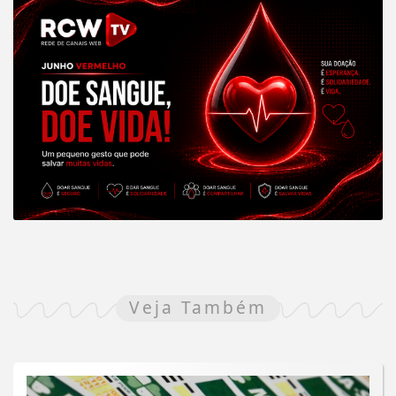
Veja Também