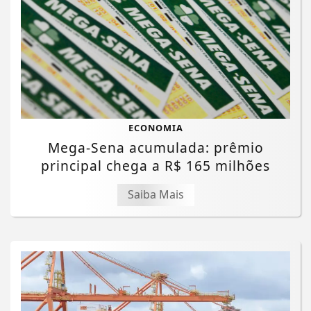
ECONOMIA
Mega-Sena acumulada: prêmio
principal chega a R$ 165 milhões
Saiba Mais