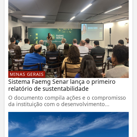
MINAS GERAIS
Sistema Faemg Senar lança o primeiro
relatório de sustentabilidade
O documento compila ações e o compromisso
da instituição com o desenvolvimento...