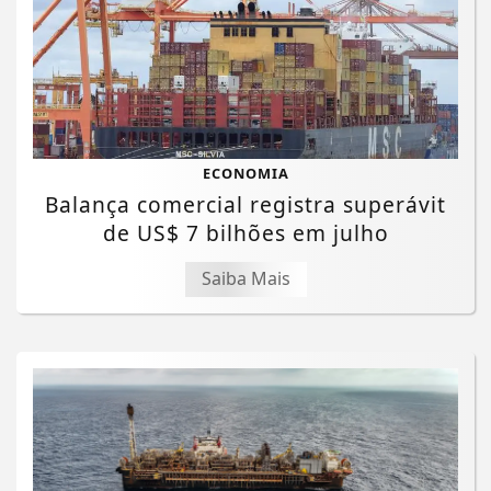
ECONOMIA
Balança comercial registra superávit
de US$ 7 bilhões em julho
Saiba Mais