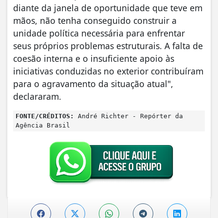
diante da janela de oportunidade que teve em
mãos, não tenha conseguido construir a
unidade política necessária para enfrentar
seus próprios problemas estruturais. A falta de
coesão interna e o insuficiente apoio às
iniciativas conduzidas no exterior contribuíram
para o agravamento da situação atual",
declararam.
FONTE/CRÉDITOS:
André Richter - Repórter da
Agência Brasil