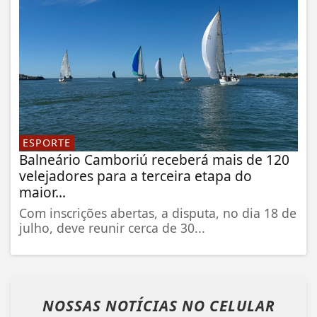
ESPORTE
Balneário Camboriú receberá mais de 120
velejadores para a terceira etapa do
maior...
Com inscrições abertas, a disputa, no dia 18 de
julho, deve reunir cerca de 30...
NOSSAS NOTÍCIAS
NO CELULAR