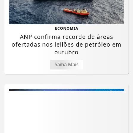
ECONOMIA
ANP confirma recorde de áreas
ofertadas nos leilões de petróleo em
outubro
Saiba Mais