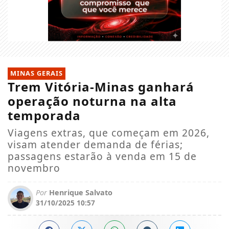
MINAS GERAIS
Trem Vitória-Minas ganhará
operação noturna na alta
temporada
Viagens extras, que começam em 2026,
visam atender demanda de férias;
passagens estarão à venda em 15 de
novembro
Por
Henrique Salvato
31/10/2025 10:57