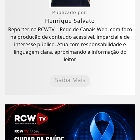
Publicado por:
Henrique Salvato
Repórter na RCWTV – Rede de Canais Web, com foco
na produção de conteúdo acessível, imparcial e de
interesse público. Atua com responsabilidade e
linguagem clara, aproximando a informação do
leitor
Saiba Mais