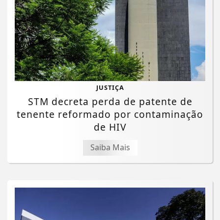
JUSTIÇA
STM decreta perda de patente de
tenente reformado por contaminação
de HIV
Saiba Mais