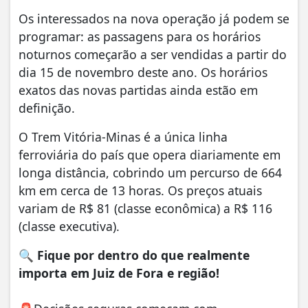
Os interessados na nova operação já podem se
programar: as passagens para os horários
noturnos começarão a ser vendidas a partir do
dia 15 de novembro deste ano. Os horários
exatos das novas partidas ainda estão em
definição.
O Trem Vitória-Minas é a única linha
ferroviária do país que opera diariamente em
longa distância, cobrindo um percurso de 664
km em cerca de 13 horas. Os preços atuais
variam de R$ 81 (classe econômica) a R$ 116
(classe executiva).
🔍
Fique por dentro do que realmente
importa em Juiz de Fora e região!