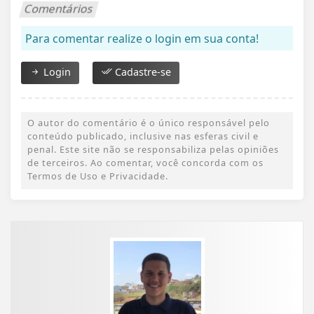
Comentários
Para comentar realize o login em sua conta!
Login
Cadastre-se
O autor do comentário é o único responsável pelo
conteúdo publicado, inclusive nas esferas civil e
penal. Este site não se responsabiliza pelas opiniões
de terceiros. Ao comentar, você concorda com os
Termos de Uso e Privacidade.