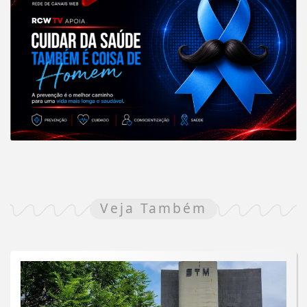
Veja Também