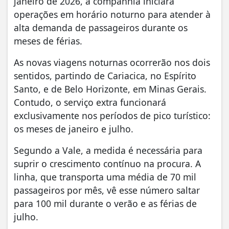
janeiro de 2026, a companhia iniciará
operações em horário noturno para atender à
alta demanda de passageiros durante os
meses de férias.
As novas viagens noturnas ocorrerão nos dois
sentidos, partindo de Cariacica, no Espírito
Santo, e de Belo Horizonte, em Minas Gerais.
Contudo, o serviço extra funcionará
exclusivamente nos períodos de pico turístico:
os meses de janeiro e julho.
Segundo a Vale, a medida é necessária para
suprir o crescimento contínuo na procura. A
linha, que transporta uma média de 70 mil
passageiros por mês, vê esse número saltar
para 100 mil durante o verão e as férias de
julho.