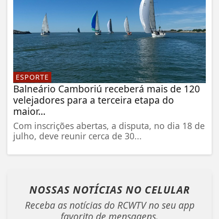
ESPORTE
Balneário Camboriú receberá mais de 120
velejadores para a terceira etapa do
maior...
Com inscrições abertas, a disputa, no dia 18 de
julho, deve reunir cerca de 30...
NOSSAS NOTÍCIAS
NO CELULAR
Receba as notícias do RCWTV no seu app
favorito de mensagens.