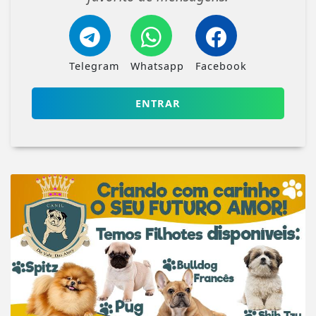
Telegram
Whatsapp
Facebook
ENTRAR