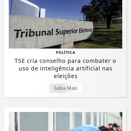
POLÍTICA
TSE cria conselho para combater o
uso de inteligência artificial nas
eleições
Saiba Mais