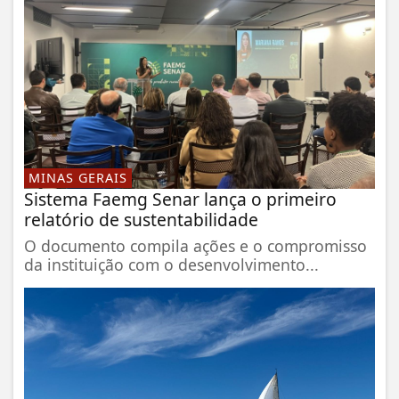
MINAS GERAIS
Sistema Faemg Senar lança o primeiro
relatório de sustentabilidade
O documento compila ações e o compromisso
da instituição com o desenvolvimento...