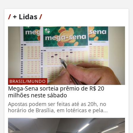
/
+ Lidas
/
BRASIL/MUNDO
Mega-Sena sorteia prêmio de R$ 20
milhões neste sábado
Apostas podem ser feitas até as 20h, no
horário de Brasília, em lotéricas e pela...