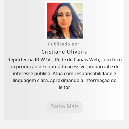
Publicado por:
Cristiane Oliveira
Repórter na RCWTV – Rede de Canais Web, com foco
na produção de conteúdo acessível, imparcial e de
interesse público. Atua com responsabilidade e
linguagem clara, aproximando a informação do
leitor.
Saiba Mais