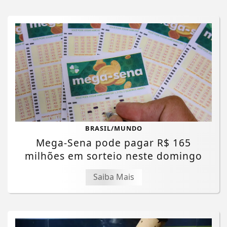
BRASIL/MUNDO
Mega-Sena pode pagar R$ 165
milhões em sorteio neste domingo
Saiba Mais