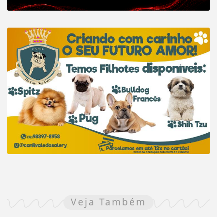
Veja Também