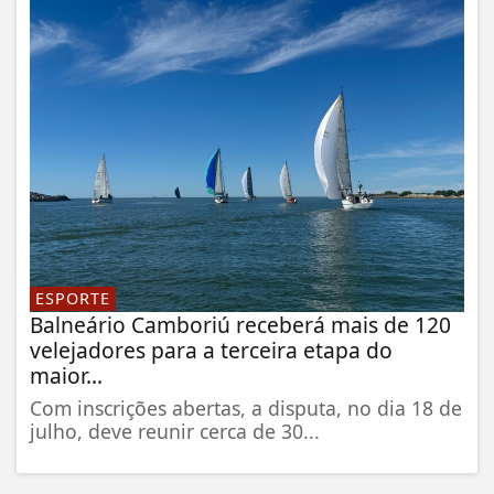
ESPORTE
Balneário Camboriú receberá mais de 120
velejadores para a terceira etapa do
maior...
Com inscrições abertas, a disputa, no dia 18 de
julho, deve reunir cerca de 30...