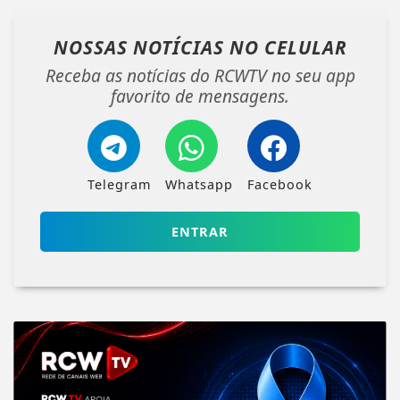
NOSSAS NOTÍCIAS
NO CELULAR
Receba as notícias do RCWTV no seu app
favorito de mensagens.
Telegram
Whatsapp
Facebook
ENTRAR