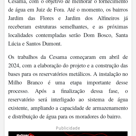
Cesama, com o objetivo de melhorar o fornecimento
de água em Juiz de Fora. Até o momento, os bairros
Jardim das Flores e Jardim dos Alfineiros já
receberam estruturas semelhantes, e as próximas
localidades contempladas serão Dom Bosco, Santa
Lúcia e Santos Dumont.
Os trabalhos da Cesama começaram em abril de
2024, com a elaboração do projeto e a construção das
bases para os reservatórios metálicos. A instalação no
Milho Branco é uma etapa importante desse
processo. Após a finalização dessa fase, o
reservatório será interligado ao sistema de água
existente, ampliando a capacidade de armazenamento
e distribuição de água para os moradores do bairro.
Publicidade