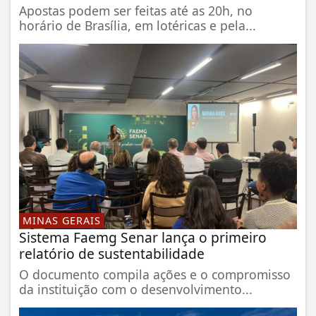
Apostas podem ser feitas até as 20h, no
horário de Brasília, em lotéricas e pela...
MINAS GERAIS
Sistema Faemg Senar lança o primeiro
relatório de sustentabilidade
O documento compila ações e o compromisso
da instituição com o desenvolvimento...