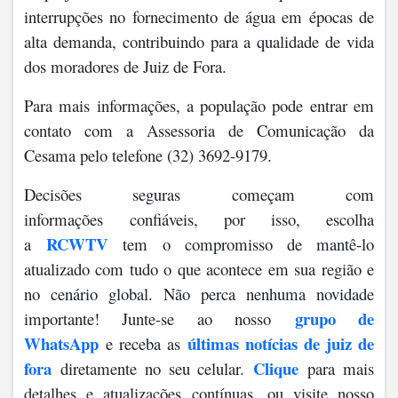
interrupções no fornecimento de água em épocas de
alta demanda, contribuindo para a qualidade de vida
dos moradores de Juiz de Fora.
Para mais informações, a população pode entrar em
contato com a Assessoria de Comunicação da
Cesama pelo telefone (32) 3692-9179.
Decisões seguras começam com
informações confiáveis, por isso, escolha
RCWTV
a
tem o compromisso de mantê-lo
atualizado com tudo o que acontece em sua região e
no cenário global. Não perca nenhuma novidade
grupo de
importante! Junte-se ao nosso
WhatsApp
últimas notícias de juiz de
e receba as
fora
Clique
diretamente no seu celular.
para mais
detalhes e atualizações contínuas, ou visite nosso