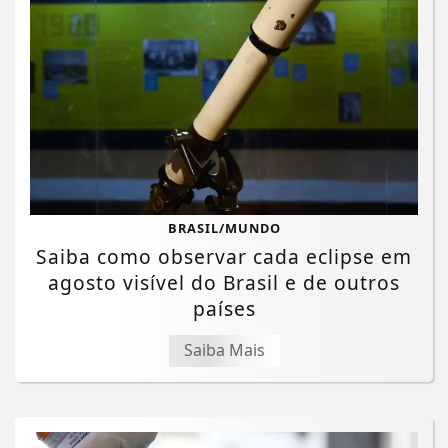
BRASIL/MUNDO
Saiba como observar cada eclipse em
agosto visível do Brasil e de outros
países
Saiba Mais