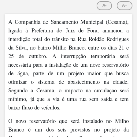
A-
A+
A Companhia de Saneamento Municipal (Cesama),
ligada à Prefeitura de Juiz de Fora, anunciou a
interdição total do trânsito na Rua Roldão Rodrigues
da Silva, no bairro Milho Branco, entre os dias 21 e
25 de outubro. A interrupção temporária será
necessária para a instalação de um novo reservatório
de água, parte de um projeto maior que busca
otimizar o sistema de abastecimento na cidade.
Segundo a Cesama, o impacto na circulação será
mínimo, já que a via é uma rua sem saída e tem
baixo fluxo de veículos.
O novo reservatório que será instalado no Milho
Branco é um dos seis previstos no projeto da