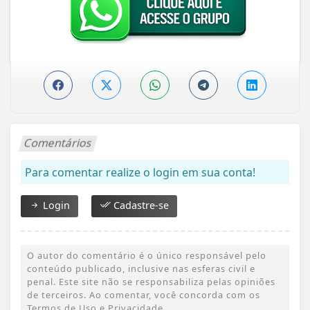
Comentários
Para comentar realize o login em sua conta!
Login
Cadastre-se
O autor do comentário é o único responsável pelo
conteúdo publicado, inclusive nas esferas civil e
penal. Este site não se responsabiliza pelas opiniões
de terceiros. Ao comentar, você concorda com os
Termos de Uso e Privacidade.