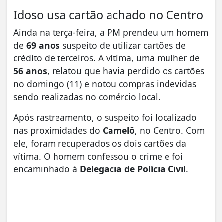
Idoso usa cartão achado no Centro
Ainda na terça-feira, a PM prendeu um homem
de
69 anos
suspeito de utilizar cartões de
crédito de terceiros. A vítima, uma mulher de
56 anos
, relatou que havia perdido os cartões
no domingo (11) e notou compras indevidas
sendo realizadas no comércio local.
Após rastreamento, o suspeito foi localizado
nas proximidades do
Camelô
, no Centro. Com
ele, foram recuperados os dois cartões da
vítima. O homem confessou o crime e foi
encaminhado à
Delegacia de Polícia Civil
.