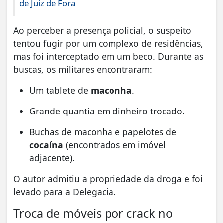
de Juiz de Fora
Ao perceber a presença policial, o suspeito
tentou fugir por um complexo de residências,
mas foi interceptado em um beco. Durante as
buscas, os militares encontraram:
Um tablete de
maconha
.
Grande quantia em dinheiro trocado.
Buchas de maconha e papelotes de
cocaína
(encontrados em imóvel
adjacente).
O autor admitiu a propriedade da droga e foi
levado para a Delegacia.
Troca de móveis por crack no