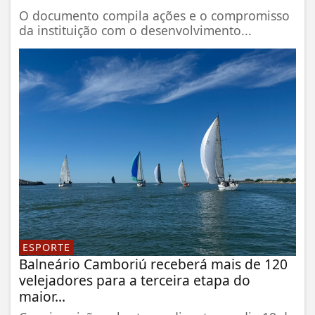
O documento compila ações e o compromisso
da instituição com o desenvolvimento...
ESPORTE
Balneário Camboriú receberá mais de 120
velejadores para a terceira etapa do
maior...