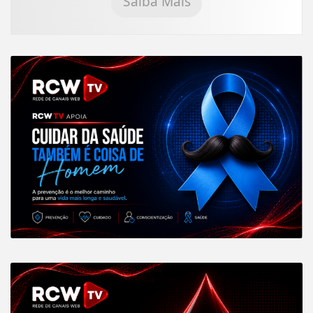
Saiba Mais