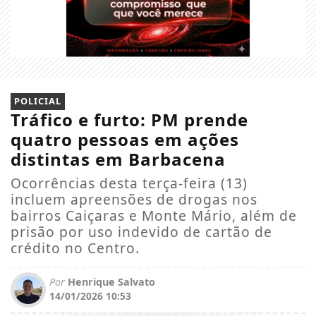
POLICIAL
Tráfico e furto: PM prende
quatro pessoas em ações
distintas em Barbacena
Ocorrências desta terça-feira (13)
incluem apreensões de drogas nos
bairros Caiçaras e Monte Mário, além de
prisão por uso indevido de cartão de
crédito no Centro.
Por
Henrique Salvato
14/01/2026 10:53