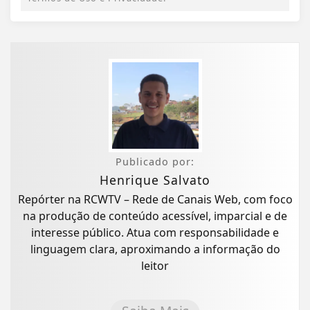
Publicado por:
Henrique Salvato
Repórter na RCWTV – Rede de Canais Web, com foco
na produção de conteúdo acessível, imparcial e de
interesse público. Atua com responsabilidade e
linguagem clara, aproximando a informação do
leitor