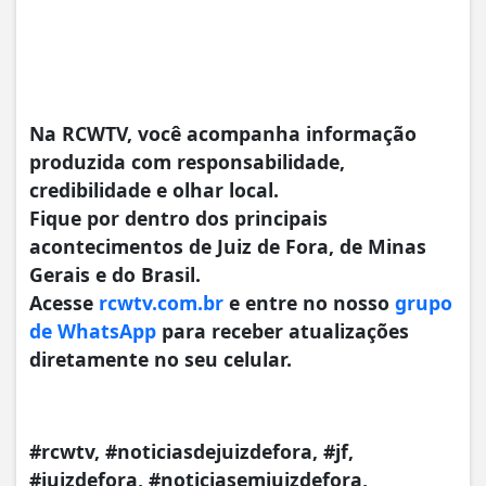
Na RCWTV, você acompanha informação
produzida com responsabilidade,
credibilidade e olhar local.
Fique por dentro dos principais
acontecimentos de Juiz de Fora, de Minas
Gerais e do Brasil.
Acesse
rcwtv.com.br
e entre no nosso
grupo
de WhatsApp
para receber atualizações
diretamente no seu celular.
#rcwtv, #noticiasdejuizdefora, #jf,
#juizdefora, #noticiasemjuizdefora,