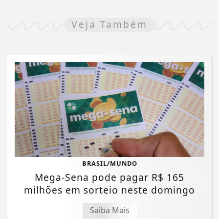
Veja Também
BRASIL/MUNDO
Mega-Sena pode pagar R$ 165
milhões em sorteio neste domingo
Saiba Mais