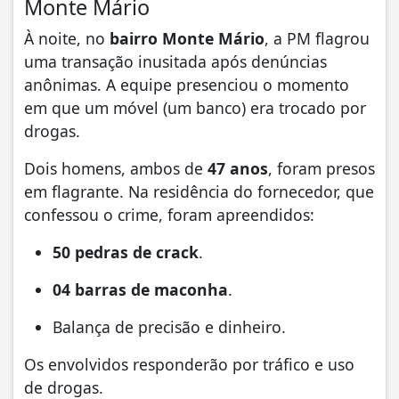
Monte Mário
À noite, no
bairro Monte Mário
, a PM flagrou
uma transação inusitada após denúncias
anônimas. A equipe presenciou o momento
em que um móvel (um banco) era trocado por
drogas.
Dois homens, ambos de
47 anos
, foram presos
em flagrante. Na residência do fornecedor, que
confessou o crime, foram apreendidos:
50 pedras de crack
.
04 barras de maconha
.
Balança de precisão e dinheiro.
Os envolvidos responderão por tráfico e uso
de drogas.