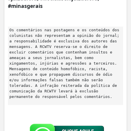
#minasgerais
Os comentários nas postagens e os conteúdos dos
colunistas não representam a opinião do jornal;
a responsabilidade é exclusiva dos autores das
mensagens. A RCWTV reserva-se o direito de
excluir comentários que contenham insultos e
ameaças a seus jornalistas, bem como
xingamentos, injúrias e agressões a terceiros.
Mensagens de conteúdo homofóbico, racista,
xenofóbico e que propaguem discursos de ódio
e/ou informações falsas também não serão
toleradas. A infração reiterada da política de
comunicação da RCWTV levará à exclusão
permanente do responsável pelos comentários.