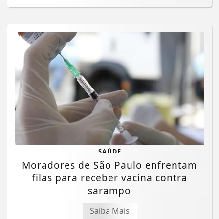
SAÚDE
Moradores de São Paulo enfrentam
filas para receber vacina contra
sarampo
Saiba Mais