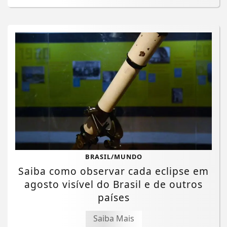
BRASIL/MUNDO
Saiba como observar cada eclipse em
agosto visível do Brasil e de outros
países
Saiba Mais