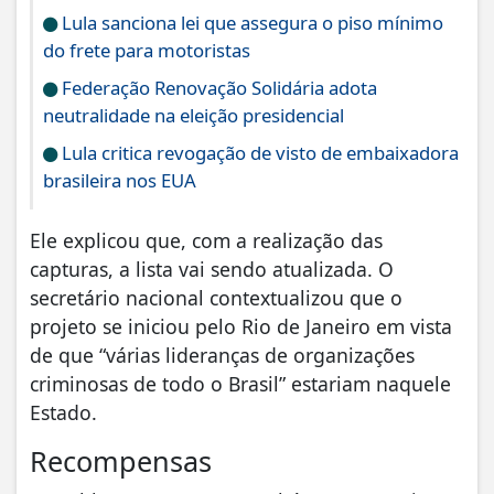
Lula sanciona lei que assegura o piso mínimo
do frete para motoristas
Federação Renovação Solidária adota
neutralidade na eleição presidencial
Lula critica revogação de visto de embaixadora
brasileira nos EUA
Ele explicou que, com a realização das
capturas, a lista vai sendo atualizada. O
secretário nacional contextualizou que o
projeto se iniciou pelo Rio de Janeiro em vista
de que “várias lideranças de organizações
criminosas de todo o Brasil” estariam naquele
Estado.
Recompensas