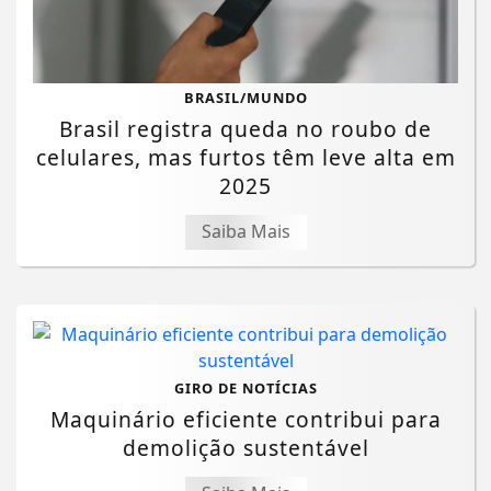
BRASIL/MUNDO
Brasil registra queda no roubo de
celulares, mas furtos têm leve alta em
2025
Saiba Mais
GIRO DE NOTÍCIAS
Maquinário eficiente contribui para
demolição sustentável