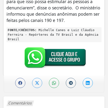
para que isso possa estimular as pessoas a
denunciarem”, disse o secretário. O ministério
informou que denúncias anônimas podem ser
feitas pelos canais 190 e 197.
FONTE/CRÉDITOS:
Michelle Canes e Luiz Cláudio
Ferreira - Repórteres da TV Brasil e da Agência
Brasil
Comentários