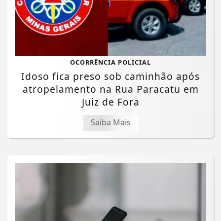
OCORRÊNCIA POLICIAL
Idoso fica preso sob caminhão após
atropelamento na Rua Paracatu em
Juiz de Fora
Saiba Mais