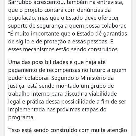
Sarrubbo acrescentou, também na entrevista,
que o projeto contará com denúncias da
população, mas que o Estado deve oferecer
suporte de segurança a quem possa colaborar.
“É muito importante que o Estado dê garantias
de sigilo e de proteção a essas pessoas. E
esses mecanismos estão sendo construídos.
Uma das possibilidades é que haja até
pagamento de recompensas no futuro a quem
puder colaborar. Segundo o Ministério da
Justiça, está sendo montado um grupo de
trabalho interno para discutir a viabilidade
legal e prática dessa possibilidade a fim de ser
implementada nas próximas etapas do
programa.
“Isso está sendo construído com muita atenção