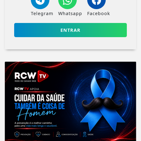
Telegram
Whatsapp
Facebook
ENTRAR