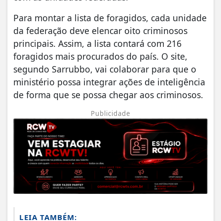
Para montar a lista de foragidos, cada unidade
da federação deve elencar oito criminosos
principais. Assim, a lista contará com 216
foragidos mais procurados do país. O site,
segundo Sarrubbo, vai colaborar para que o
ministério possa integrar ações de inteligência
de forma que se possa chegar aos criminosos.
Publicidade
LEIA TAMBÉM: