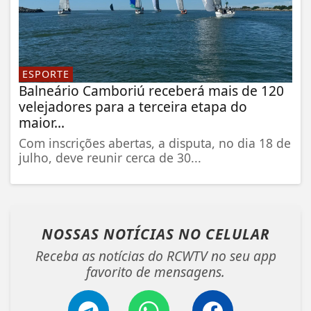
ESPORTE
Balneário Camboriú receberá mais de 120
velejadores para a terceira etapa do
maior...
Com inscrições abertas, a disputa, no dia 18 de
julho, deve reunir cerca de 30...
NOSSAS NOTÍCIAS
NO CELULAR
Receba as notícias do RCWTV no seu app
favorito de mensagens.