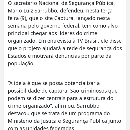
O secretário Nacional de Segurança Pública,
Mario Luiz Sarrubbo, defendeu, nesta terça-
feira (9), que o site Captura, lançado nesta
semana pelo governo federal, tem como alvo
principal chegar aos líderes do crime
organizado. Em entrevista à TV Brasil, ele disse
que o projeto ajudará a rede de segurança dos
Estados e motivará denúncias por parte da
população.
“A ideia é que se possa potencializar a
possibilidade de captura. São criminosos que
podem se dizer centrais para a estrutura do
crime organizado”, afirmou. Sarrubbo
destacou que se trata de um programa do
Ministério da Justiça e Segurança Pública junto
com as unidades federadas.