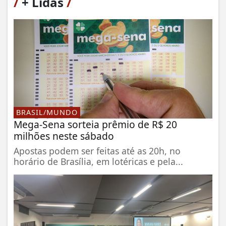
/
+ Lidas
/
BRASIL/MUNDO
Mega-Sena sorteia prêmio de R$ 20
milhões neste sábado
Apostas podem ser feitas até as 20h, no
horário de Brasília, em lotéricas e pela...