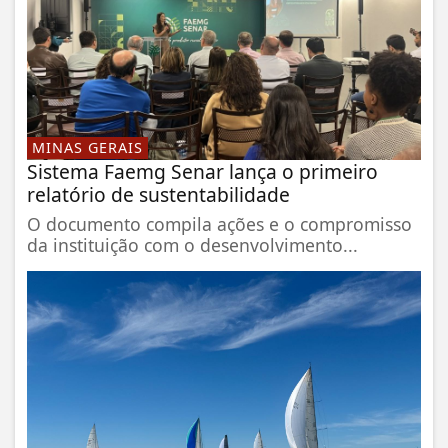
MINAS GERAIS
Sistema Faemg Senar lança o primeiro
relatório de sustentabilidade
O documento compila ações e o compromisso
da instituição com o desenvolvimento...