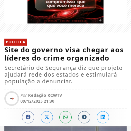
POLÍTICA
Site do governo visa chegar aos
líderes do crime organizado
Secretário de Segurança diz que projeto
ajudará rede dos estados e estimulará
população a denunciar.
Por
Redação RCWTV
09/12/2025 21:30