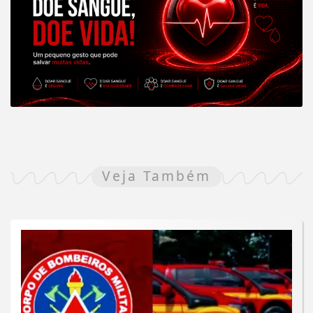
Veja Também