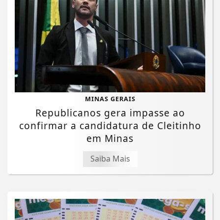
MINAS GERAIS
Republicanos gera impasse ao
confirmar a candidatura de Cleitinho
em Minas
Saiba Mais