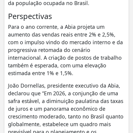
da população ocupada no Brasil.
Perspectivas
Para o ano corrente, a Abia projeta um
aumento das vendas reais entre 2% e 2,5%,
com o impulso vindo do mercado interno e da
progressiva retomada do cenário
internacional. A criação de postos de trabalho
também é esperada, com uma elevação
estimada entre 1% e 1,5%.
João Dornellas, presidente executivo da Abia,
declarou que “Em 2026, a conjunção de uma
safra estável, a diminuição paulatina das taxas
de juros e um panorama econômico de
crescimento moderado, tanto no Brasil quanto
globalmente, estabelece um quadro mais
previsível para o planejamento e os