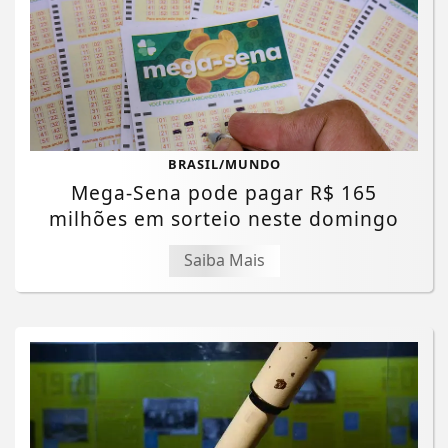
BRASIL/MUNDO
Mega-Sena pode pagar R$ 165
milhões em sorteio neste domingo
Saiba Mais