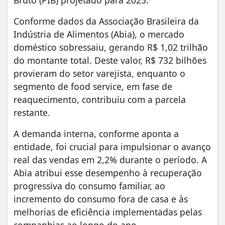
Conforme dados da Associação Brasileira da
Indústria de Alimentos (Abia), o mercado
doméstico sobressaiu, gerando R$ 1,02 trilhão
do montante total. Deste valor, R$ 732 bilhões
provieram do setor varejista, enquanto o
segmento de food service, em fase de
reaquecimento, contribuiu com a parcela
restante.
A demanda interna, conforme aponta a
entidade, foi crucial para impulsionar o avanço
real das vendas em 2,2% durante o período. A
Abia atribui esse desempenho à recuperação
progressiva do consumo familiar, ao
incremento do consumo fora de casa e às
melhorias de eficiência implementadas pelas
companhias ao longo do ano.