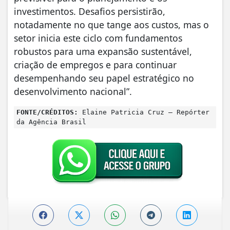
investimentos. Desafios persistirão,
notadamente no que tange aos custos, mas o
setor inicia este ciclo com fundamentos
robustos para uma expansão sustentável,
criação de empregos e para continuar
desempenhando seu papel estratégico no
desenvolvimento nacional”.
FONTE/CRÉDITOS:
Elaine Patricia Cruz – Repórter
da Agência Brasil