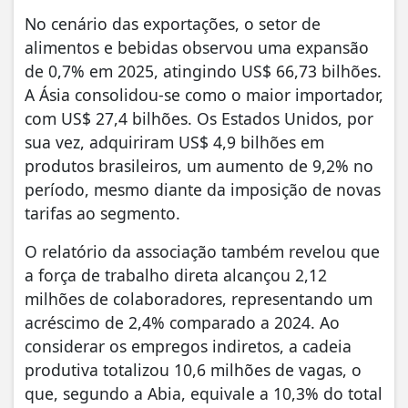
No cenário das exportações, o setor de
alimentos e bebidas observou uma expansão
de 0,7% em 2025, atingindo US$ 66,73 bilhões.
A Ásia consolidou-se como o maior importador,
com US$ 27,4 bilhões. Os Estados Unidos, por
sua vez, adquiriram US$ 4,9 bilhões em
produtos brasileiros, um aumento de 9,2% no
período, mesmo diante da imposição de novas
tarifas ao segmento.
O relatório da associação também revelou que
a força de trabalho direta alcançou 2,12
milhões de colaboradores, representando um
acréscimo de 2,4% comparado a 2024. Ao
considerar os empregos indiretos, a cadeia
produtiva totalizou 10,6 milhões de vagas, o
que, segundo a Abia, equivale a 10,3% do total