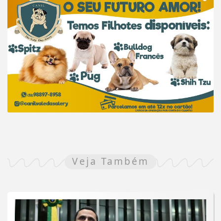
Veja Também