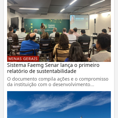
MINAS GERAIS
Sistema Faemg Senar lança o primeiro
relatório de sustentabilidade
O documento compila ações e o compromisso
da instituição com o desenvolvimento...