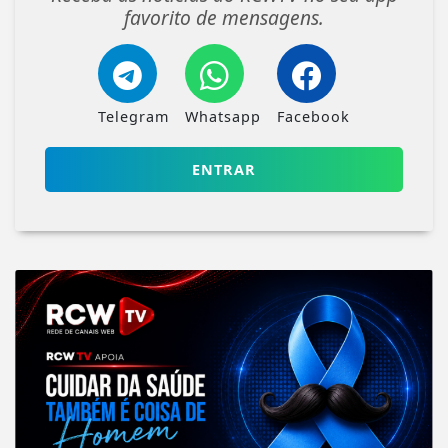
favorito de mensagens.
Telegram
Whatsapp
Facebook
ENTRAR