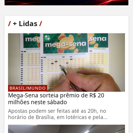
/
+ Lidas
/
BRASIL/MUNDO
Mega-Sena sorteia prêmio de R$ 20
milhões neste sábado
Apostas podem ser feitas até as 20h, no
horário de Brasília, em lotéricas e pela...