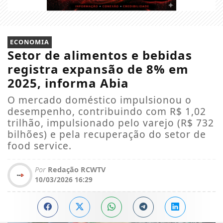
ECONOMIA
Setor de alimentos e bebidas
registra expansão de 8% em
2025, informa Abia
O mercado doméstico impulsionou o
desempenho, contribuindo com R$ 1,02
trilhão, impulsionado pelo varejo (R$ 732
bilhões) e pela recuperação do setor de
food service.
Por
Redação RCWTV
10/03/2026 16:29