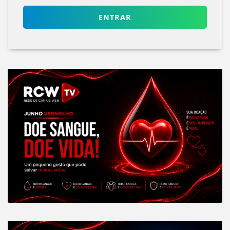
ENTRAR