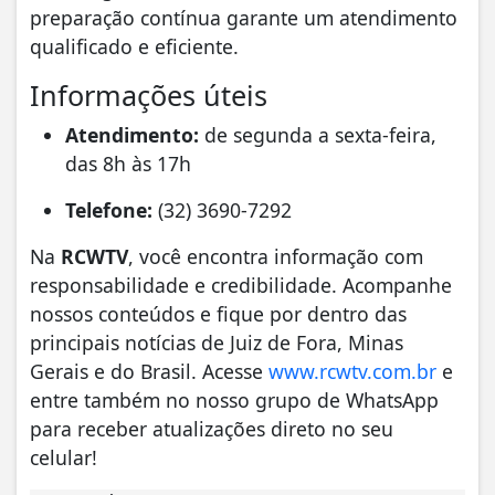
preparação contínua garante um atendimento
qualificado e eficiente.
Informações úteis
Atendimento:
de segunda a sexta-feira,
das 8h às 17h
Telefone:
(32) 3690-7292
Na
RCWTV
, você encontra informação com
responsabilidade e credibilidade. Acompanhe
nossos conteúdos e fique por dentro das
principais notícias de Juiz de Fora, Minas
Gerais e do Brasil. Acesse
www.rcwtv.com.br
e
entre também no nosso grupo de WhatsApp
para receber atualizações direto no seu
celular!