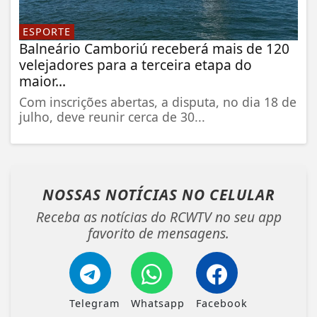
ESPORTE
Balneário Camboriú receberá mais de 120
velejadores para a terceira etapa do
maior...
Com inscrições abertas, a disputa, no dia 18 de
julho, deve reunir cerca de 30...
NOSSAS NOTÍCIAS
NO CELULAR
Receba as notícias do RCWTV no seu app
favorito de mensagens.
Telegram
Whatsapp
Facebook