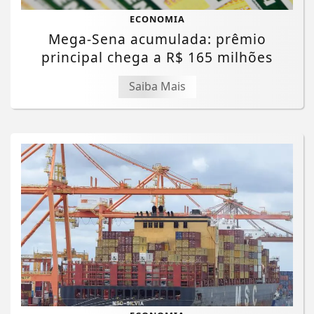
ECONOMIA
Mega-Sena acumulada: prêmio
principal chega a R$ 165 milhões
Saiba Mais