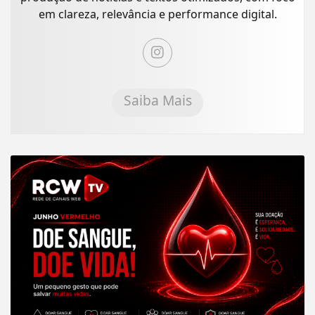
em clareza, relevância e performance digital.
Saiba Mais