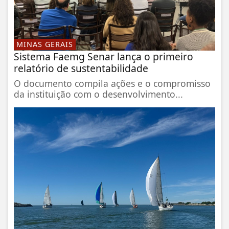
MINAS GERAIS
Sistema Faemg Senar lança o primeiro
relatório de sustentabilidade
O documento compila ações e o compromisso
da instituição com o desenvolvimento...