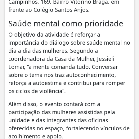
Campinhos, 169, Bairro Vitorino Braga, em
frente ao Colégio Santos Anjos.
Saúde mental como prioridade
O objetivo da atividade é reforçar a
importância do diálogo sobre saúde mental no
dia a dia das mulheres. Segundo a
coordenadora da Casa da Mulher, Jessieli
Lomar, “a mente comanda tudo. Conversar
sobre o tema nos traz autoconhecimento,
reforça a autoestima e contribui para romper
os ciclos de violência”.
Além disso, o evento contará com a
participação das mulheres assistidas pela
unidade e das integrantes das oficinas
oferecidas no espaço, fortalecendo vínculos de
acolhimento e apoio.