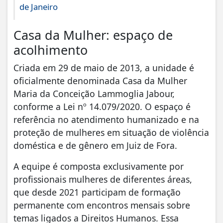
de Janeiro
Casa da Mulher: espaço de
acolhimento
Criada em 29 de maio de 2013, a unidade é
oficialmente denominada Casa da Mulher
Maria da Conceição Lammoglia Jabour,
conforme a Lei nº 14.079/2020. O espaço é
referência no atendimento humanizado e na
proteção de mulheres em situação de violência
doméstica e de gênero em Juiz de Fora.
A equipe é composta exclusivamente por
profissionais mulheres de diferentes áreas,
que desde 2021 participam de formação
permanente com encontros mensais sobre
temas ligados a Direitos Humanos. Essa