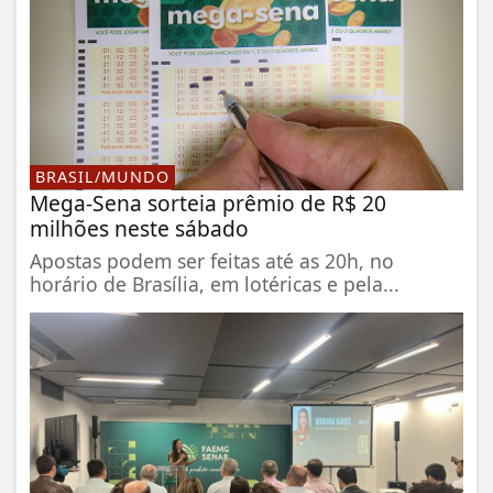
BRASIL/MUNDO
Mega-Sena sorteia prêmio de R$ 20
milhões neste sábado
Apostas podem ser feitas até as 20h, no
horário de Brasília, em lotéricas e pela...