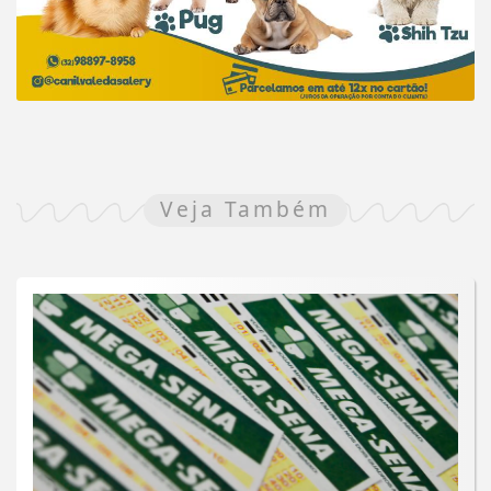
Veja Também