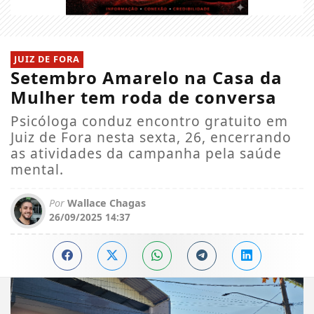
JUIZ DE FORA
Setembro Amarelo na Casa da
Mulher tem roda de conversa
Psicóloga conduz encontro gratuito em
Juiz de Fora nesta sexta, 26, encerrando
as atividades da campanha pela saúde
mental.
Por
Wallace Chagas
26/09/2025 14:37