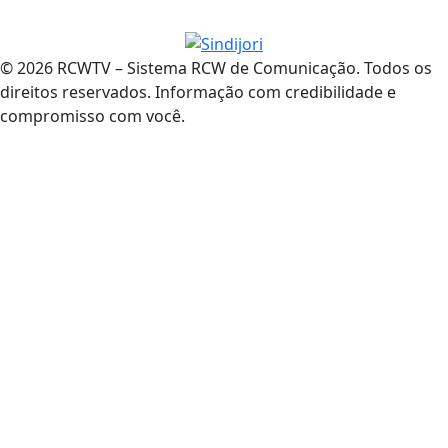
© 2026 RCWTV – Sistema RCW de Comunicação. Todos os
direitos reservados. Informação com credibilidade e
compromisso com você.