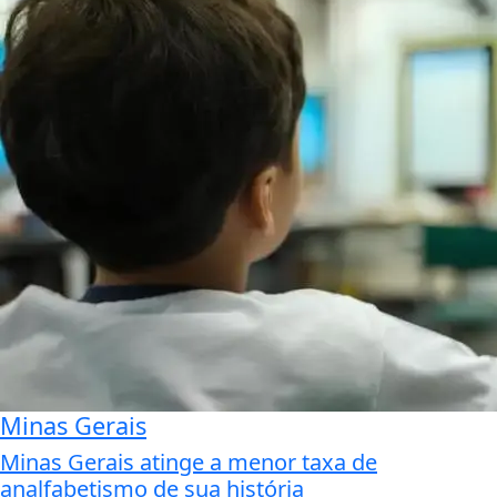
Minas Gerais
Minas Gerais atinge a menor taxa de
analfabetismo de sua história