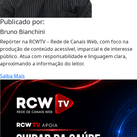
Publicado por:
Bruno Bianchini
Repórter na RCWTV – Rede de Canais Web, com foco na
produção de conteúdo acessível, imparcial e de interesse
público. Atua com responsabilidade e linguagem clara,
aproximando a informação do leitor.
Saiba Mais