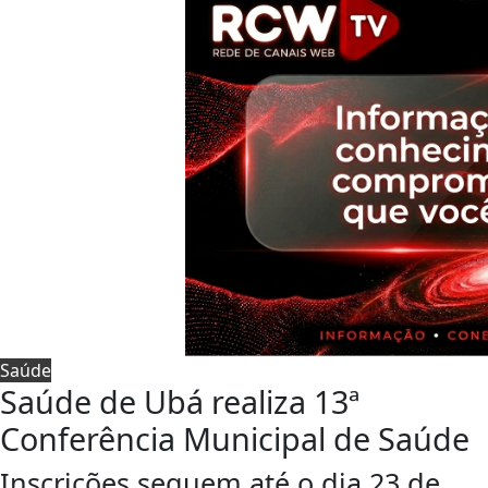
Saúde
Saúde de Ubá realiza 13ª
Conferência Municipal de Saúde
Inscrições seguem até o dia 23 de