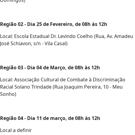
Região 02 - Dia 25 de Fevereiro, de 08h às 12h
Local: Escola Estadual Dr. Levindo Coelho (Rua, Av. Amadeu
José Schiavon, s/n - Vila Casal)
Região 03 - Dia 04 de Março, de 08h às 12h
Local: Associação Cultural de Combate à Discriminação
Racial Solano Trindade (Rua Joaquim Pereira, 10 - Meu
Sonho)
Região 04 - Dia 11 de março, de 08h às 12h
Local a definir