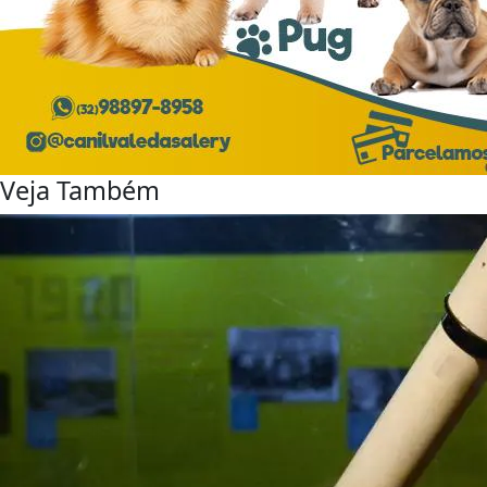
Veja Também