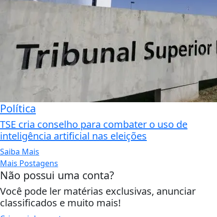
Política
TSE cria conselho para combater o uso de
inteligência artificial nas eleições
Saiba Mais
Mais Postagens
Não possui uma conta?
Você pode ler matérias exclusivas, anunciar
classificados e muito mais!