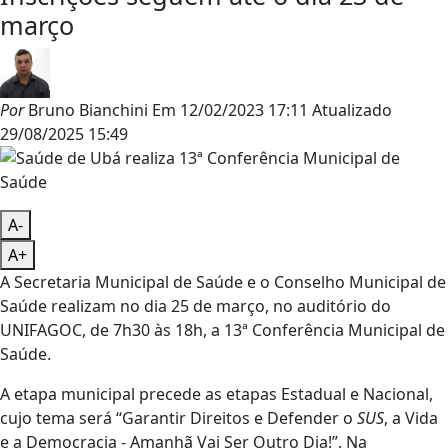
março
Por
Bruno Bianchini
Em
12/02/2023 17:11
Atualizado
29/08/2025 15:49
A-
A+
A Secretaria Municipal de Saúde e o Conselho Municipal de
Saúde realizam no dia 25 de março, no auditório do
UNIFAGOC, de 7h30 às 18h, a 13ª Conferência Municipal de
Saúde.
A etapa municipal precede as etapas Estadual e Nacional,
cujo tema será “Garantir Direitos e Defender o
SUS
, a Vida
e a Democracia - Amanhã Vai Ser Outro Dia!”. Na