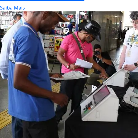
Saiba Mais