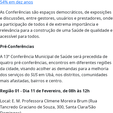
54% em dez anos
As Conferências são espaços democráticos, de exposições
e discussões, entre gestores, usuários e prestadores, onde
a participação de todos é de extrema importância e
relevância para a construção de uma Saúde de qualidade e
acessível para todos.
Pré-Conferências
A 13ª Conferência Municipal de Saúde será precedida de
quatro pré-conferências, encontros em diferentes regiões
da cidade, visando acolher as demandas para a melhoria
dos serviços do
SUS
em Ubá, nos distritos, comunidades
mais afastadas, bairros e centro.
Região 01 - Dia 11 de Fevereiro, de 08h às 12h
Local: E. M. Professora Climene Moreira Brum (Rua
Tancredo Graciano de Souza, 300, Santa Clara/São
Domingos)