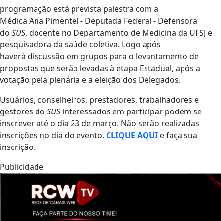
programação está prevista palestra com a
Médica Ana Pimentel - Deputada Federal - Defensora
do
SUS
, docente no Departamento de Medicina da UFSJ e
pesquisadora da saúde coletiva. Logo após
haverá discussão em grupos para o levantamento de
propostas que serão levadas à etapa Estadual, após a
votação pela plenária e a eleição dos Delegados.
Usuários, conselheiros, prestadores, trabalhadores e
gestores do
SUS
interessados em participar podem se
inscrever até o dia 23 de março. Não serão realizadas
inscrições no dia do evento.
CLIQUE AQUI
e faça sua
inscrição.
Publicidade