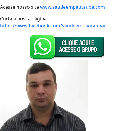
Acesse nosso site
www.saudeempautauba.com
Curta a nossa página
https://www.facebook.com/saudeempautauba/