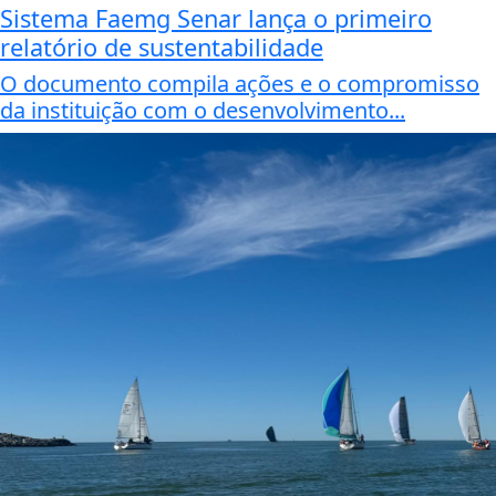
Sistema Faemg Senar lança o primeiro
relatório de sustentabilidade
O documento compila ações e o compromisso
da instituição com o desenvolvimento...