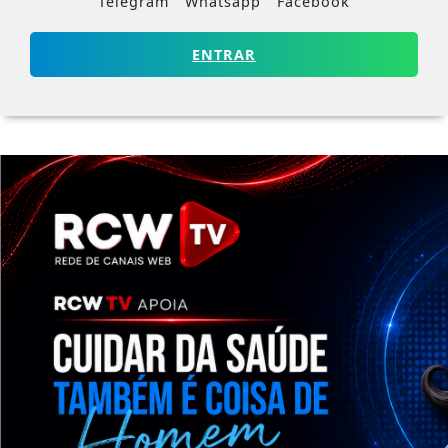
Telegram
Whatsapp
Facebook
ENTRAR