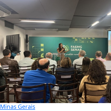
Minas Gerais