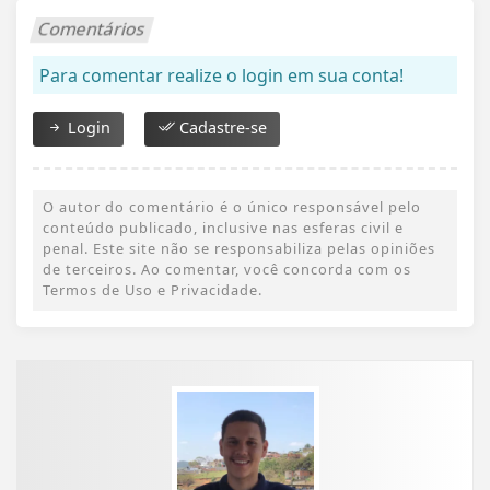
Comentários
Para comentar realize o login em sua conta!
Login
Cadastre-se
O autor do comentário é o único responsável pelo
conteúdo publicado, inclusive nas esferas civil e
penal. Este site não se responsabiliza pelas opiniões
de terceiros. Ao comentar, você concorda com os
Termos de Uso e Privacidade.