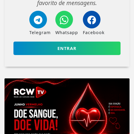
favorito de mensagens.
Telegram
Whatsapp
Facebook
ENTRAR