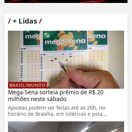
/
+ Lidas
/
BRASIL/MUNDO
Mega-Sena sorteia prêmio de R$ 20
milhões neste sábado
Apostas podem ser feitas até as 20h, no
horário de Brasília, em lotéricas e pela...