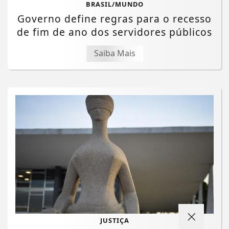
BRASIL/MUNDO
Governo define regras para o recesso
de fim de ano dos servidores públicos
Saiba Mais
JUSTIÇA
Termos de Uso e Privacidade