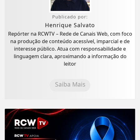
Publicado por:
Henrique Salvato
Repórter na RCWTV – Rede de Canais Web, com foco
na produção de conteúdo acessível, imparcial e de
interesse público. Atua com responsabilidade e
linguagem clara, aproximando a informação do
leitor
Saiba Mais