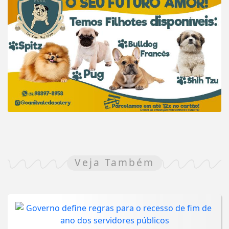
Veja Também