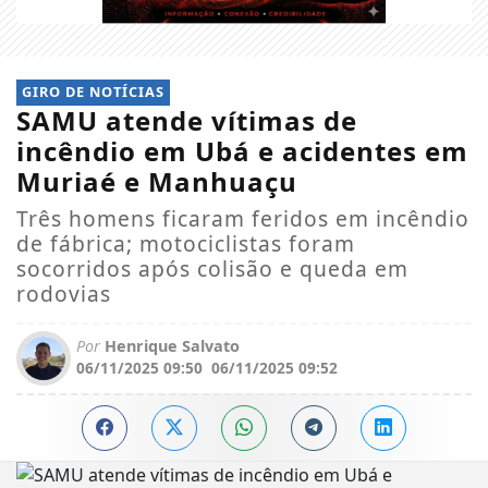
GIRO DE NOTÍCIAS
SAMU atende vítimas de
incêndio em Ubá e acidentes em
Muriaé e Manhuaçu
Três homens ficaram feridos em incêndio
de fábrica; motociclistas foram
socorridos após colisão e queda em
rodovias
Por
Henrique Salvato
06/11/2025 09:50
06/11/2025 09:52