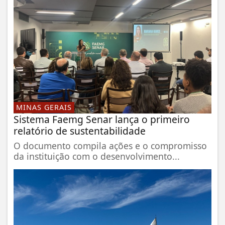
MINAS GERAIS
Sistema Faemg Senar lança o primeiro
relatório de sustentabilidade
O documento compila ações e o compromisso
da instituição com o desenvolvimento...