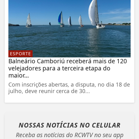
ESPORTE
Balneário Camboriú receberá mais de 120
velejadores para a terceira etapa do
maior...
Com inscrições abertas, a disputa, no dia 18 de
julho, deve reunir cerca de 30...
NOSSAS NOTÍCIAS
NO CELULAR
Receba as notícias do RCWTV no seu app