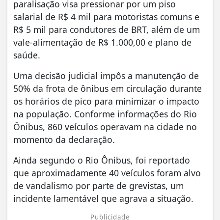
paralisação visa pressionar por um piso
salarial de R$ 4 mil para motoristas comuns e
R$ 5 mil para condutores de BRT, além de um
vale-alimentação de R$ 1.000,00 e plano de
saúde.
Uma decisão judicial impôs a manutenção de
50% da frota de ônibus em circulação durante
os horários de pico para minimizar o impacto
na população. Conforme informações do Rio
Ônibus, 860 veículos operavam na cidade no
momento da declaração.
Ainda segundo o Rio Ônibus, foi reportado
que aproximadamente 40 veículos foram alvo
de vandalismo por parte de grevistas, um
incidente lamentável que agrava a situação.
Publicidade