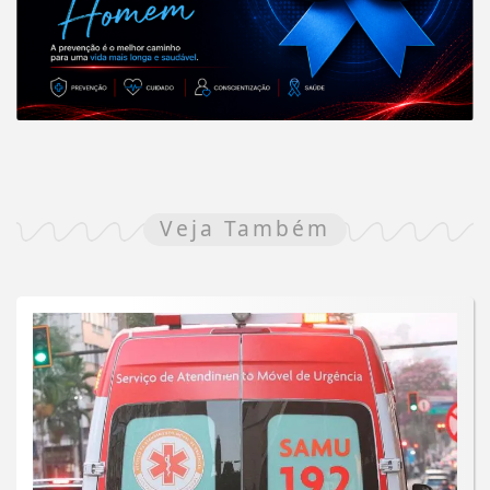
Veja Também