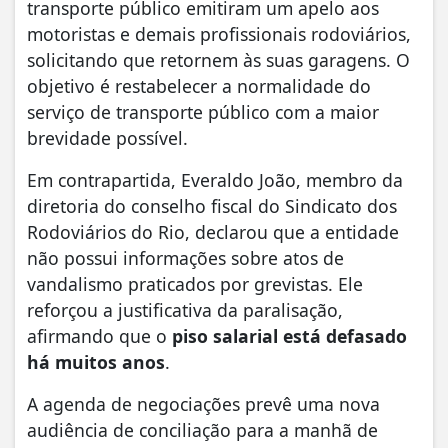
transporte público emitiram um apelo aos
motoristas e demais profissionais rodoviários,
solicitando que retornem às suas garagens. O
objetivo é restabelecer a normalidade do
serviço de transporte público com a maior
brevidade possível.
Em contrapartida, Everaldo João, membro da
diretoria do conselho fiscal do Sindicato dos
Rodoviários do Rio, declarou que a entidade
não possui informações sobre atos de
vandalismo praticados por grevistas. Ele
reforçou a justificativa da paralisação,
afirmando que o
piso salarial está defasado
há muitos anos
.
A agenda de negociações prevê uma nova
audiência de conciliação para a manhã de