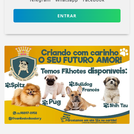
ENTRAR