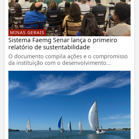
MINAS GERAIS
Sistema Faemg Senar lança o primeiro
relatório de sustentabilidade
O documento compila ações e o compromisso
da instituição com o desenvolvimento...