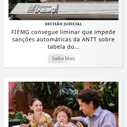
DECISÃO JUDICIAL
FIEMG consegue liminar que impede
sanções automáticas da ANTT sobre
tabela do...
Saiba Mais