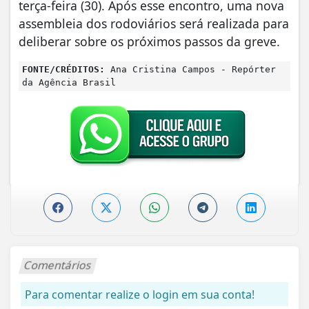
terça-feira (30). Após esse encontro, uma nova
assembleia dos rodoviários será realizada para
deliberar sobre os próximos passos da greve.
FONTE/CRÉDITOS:
Ana Cristina Campos - Repórter
da Agência Brasil
Comentários
Para comentar realize o login em sua conta!