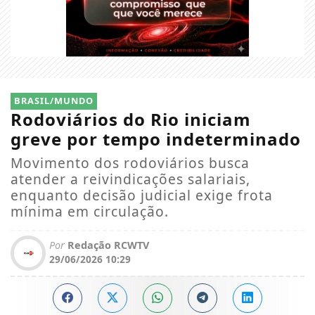
BRASIL/MUNDO
Rodoviários do Rio iniciam
greve por tempo indeterminado
Movimento dos rodoviários busca
atender a reivindicações salariais,
enquanto decisão judicial exige frota
mínima em circulação.
Por
Redação RCWTV
29/06/2026 10:29