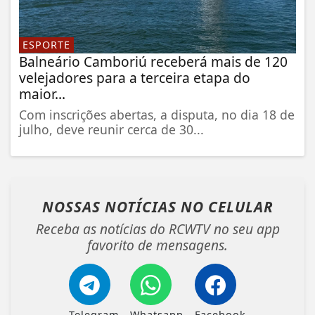
ESPORTE
Balneário Camboriú receberá mais de 120
velejadores para a terceira etapa do
maior...
Com inscrições abertas, a disputa, no dia 18 de
julho, deve reunir cerca de 30...
NOSSAS NOTÍCIAS
NO CELULAR
Receba as notícias do RCWTV no seu app
favorito de mensagens.
Telegram
Whatsapp
Facebook