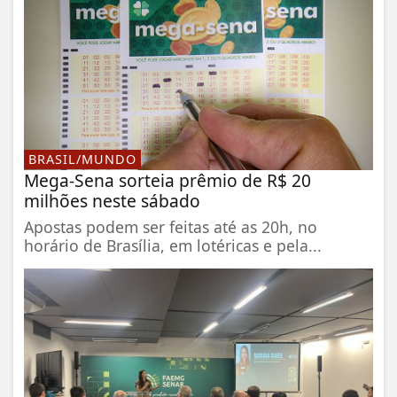
BRASIL/MUNDO
Mega-Sena sorteia prêmio de R$ 20
milhões neste sábado
Apostas podem ser feitas até as 20h, no
horário de Brasília, em lotéricas e pela...