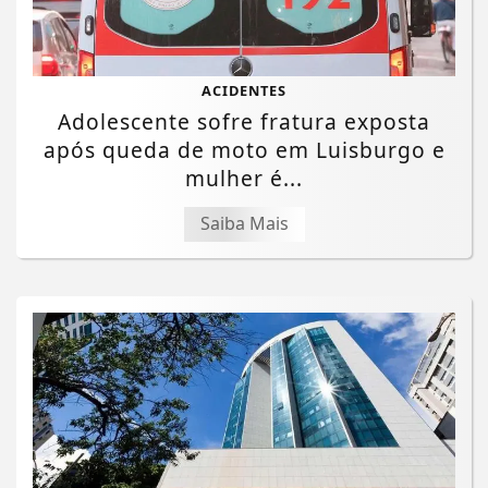
ACIDENTES
Adolescente sofre fratura exposta
após queda de moto em Luisburgo e
mulher é...
Saiba Mais