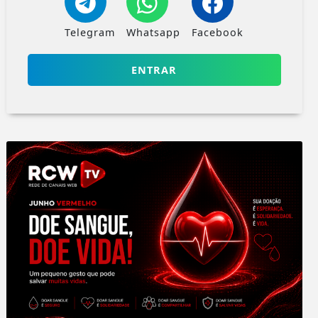
Telegram
Whatsapp
Facebook
ENTRAR