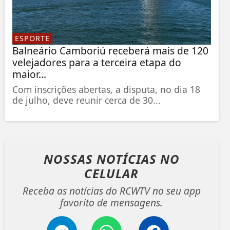
ESPORTE
Balneário Camboriú receberá mais de 120
velejadores para a terceira etapa do
maior...
Com inscrições abertas, a disputa, no dia 18
de julho, deve reunir cerca de 30...
NOSSAS NOTÍCIAS
NO
CELULAR
Receba as notícias do RCWTV no seu app
favorito de mensagens.