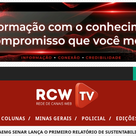
/
/
/
COLUNAS
MINAS GERAIS
POLICIAL
EDIÇÕE
G SENAR LANÇA O PRIMEIRO RELATÓRIO DE SUSTENTABILIDA