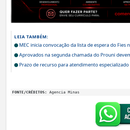
LEIA TAMBÉM:
MEC inicia convocação da lista de espera do Fies n
Aprovados na segunda chamada do Prouni devem 
Prazo de recurso para atendimento especializado
FONTE/CRÉDITOS:
Agencia Minas