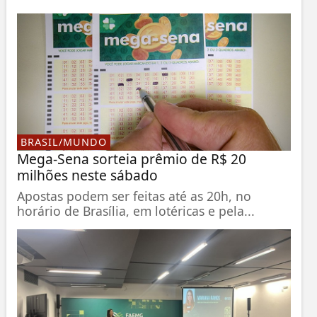
BRASIL/MUNDO
Mega-Sena sorteia prêmio de R$ 20
milhões neste sábado
Apostas podem ser feitas até as 20h, no
horário de Brasília, em lotéricas e pela...