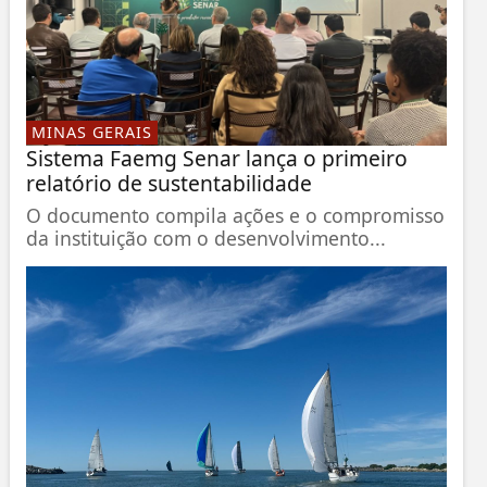
MINAS GERAIS
Sistema Faemg Senar lança o primeiro
relatório de sustentabilidade
O documento compila ações e o compromisso
da instituição com o desenvolvimento...