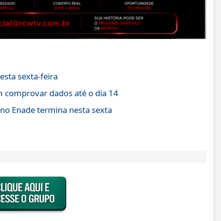
esta sexta-feira
comprovar dados até o dia 14
 no Enade termina nesta sexta