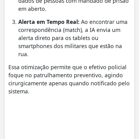
dados de pessoas com mandado de prisão
em aberto.
Alerta em Tempo Real:
Ao encontrar uma
correspondência (match), a IA envia um
alerta direto para os tablets ou
smartphones dos militares que estão na
rua.
Essa otimização permite que o efetivo policial
foque no patrulhamento preventivo, agindo
cirurgicamente apenas quando notificado pelo
sistema.