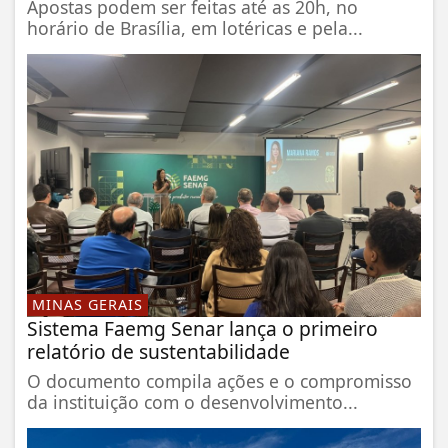
Apostas podem ser feitas até as 20h, no
horário de Brasília, em lotéricas e pela...
MINAS GERAIS
Sistema Faemg Senar lança o primeiro
relatório de sustentabilidade
O documento compila ações e o compromisso
da instituição com o desenvolvimento...