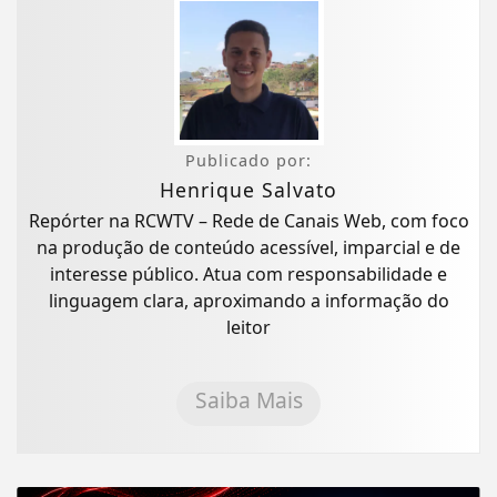
Publicado por:
Henrique Salvato
Repórter na RCWTV – Rede de Canais Web, com foco
na produção de conteúdo acessível, imparcial e de
interesse público. Atua com responsabilidade e
linguagem clara, aproximando a informação do
leitor
Saiba Mais