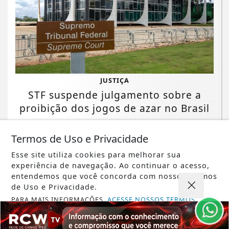
JUSTIÇA
STF suspende julgamento sobre a
proibição dos jogos de azar no Brasil
Saiba Mais
Termos de Uso e Privacidade
Esse site utiliza cookies para melhorar sua
experiência de navegação. Ao continuar o acesso,
entendemos que você concorda com nossos Termos
de Uso e Privacidade.
PARA MAIS INFORMAÇÕES,
ACESSE NOSSOS TERMOS
CLICANDO AQUI
PROSSEGUIR