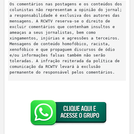
Os comentários nas postagens e os conteúdos dos
colunistas não representam a opinião do jornal;
a responsabilidade é exclusiva dos autores das
mensagens. A RCWTV reserva-se o direito de
excluir comentários que contenham insultos e
ameaças a seus jornalistas, bem como
xingamentos, injúrias e agressões a terceiros.
Mensagens de conteúdo homofóbico, racista,
xenofóbico e que propaguem discursos de ódio
e/ou informações falsas também não serão
toleradas. A infração reiterada da política de
comunicação da RCWTV levará à exclusão
permanente do responsável pelos comentários.