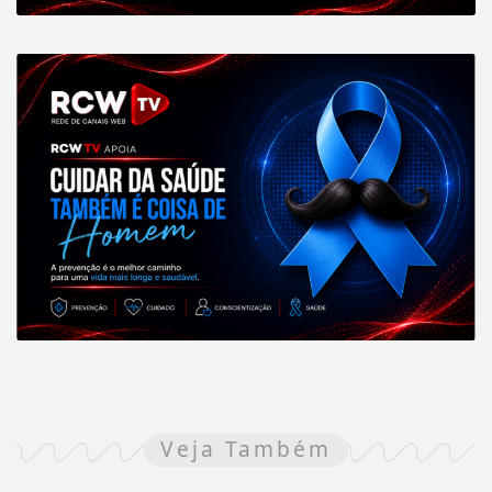
Veja Também