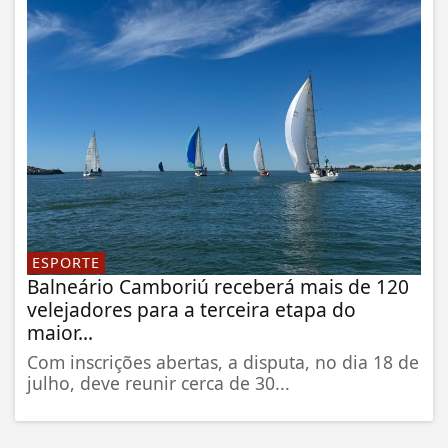
ESPORTE
Balneário Camboriú receberá mais de 120
velejadores para a terceira etapa do
maior...
Com inscrições abertas, a disputa, no dia 18 de
julho, deve reunir cerca de 30...