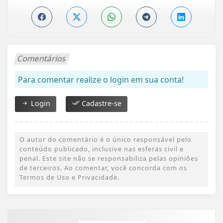
Comentários
Para comentar realize o login em sua conta!
Login
Cadastre-se
O autor do comentário é o único responsável pelo
conteúdo publicado, inclusive nas esferas civil e
penal. Este site não se responsabiliza pelas opiniões
de terceiros. Ao comentar, você concorda com os
Termos de Uso e Privacidade.