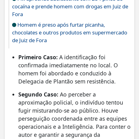
cocaína e prende homem com drogas em Juiz de
Fora
Homem é preso após furtar picanha,
chocolates e outros produtos em supermercado
de Juiz de Fora
Primeiro Caso:
A identificação foi
confirmada imediatamente no local. O
homem foi abordado e conduzido à
Delegacia de Plantão sem resistência.
Segundo Caso:
Ao perceber a
aproximação policial, o indivíduo tentou
fugir misturando-se ao público. Houve
perseguição coordenada entre as equipes
operacionais e a Inteligência. Para conter o
autor e garantir a segurança da