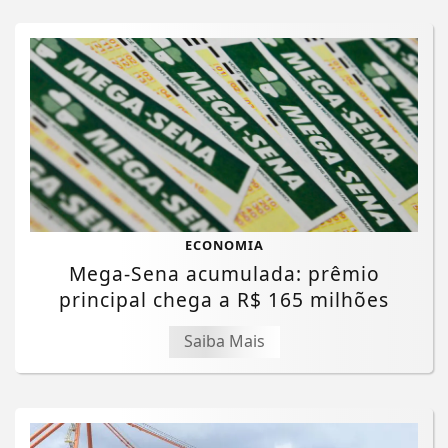
ECONOMIA
Mega-Sena acumulada: prêmio
principal chega a R$ 165 milhões
Saiba Mais