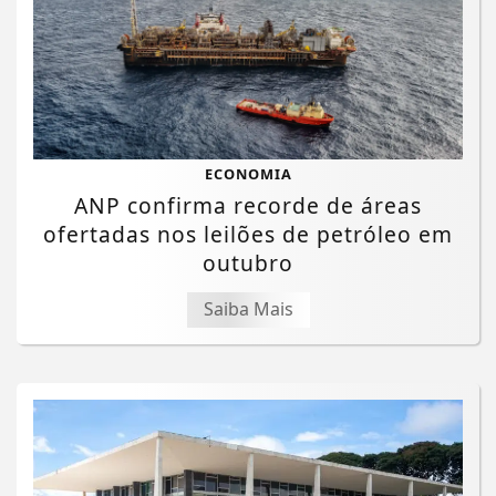
ECONOMIA
ANP confirma recorde de áreas
ofertadas nos leilões de petróleo em
outubro
Saiba Mais