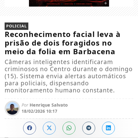
POLICIAL
Reconhecimento facial leva à
prisão de dois foragidos no
meio da folia em Barbacena
Câmeras inteligentes identificaram
criminosos no Centro durante o domingo
(15). Sistema envia alertas automáticos
para policiais, dispensando
monitoramento humano constante.
Por
Henrique Salvato
18/02/2026 10:17