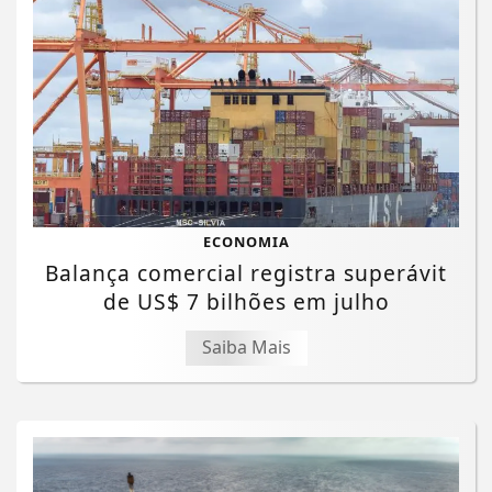
ECONOMIA
Balança comercial registra superávit
de US$ 7 bilhões em julho
Saiba Mais