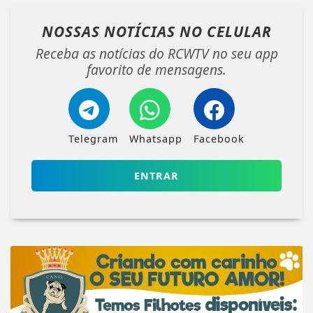
NOSSAS NOTÍCIAS
NO CELULAR
Receba as notícias do RCWTV no seu app
favorito de mensagens.
Telegram
Whatsapp
Facebook
ENTRAR