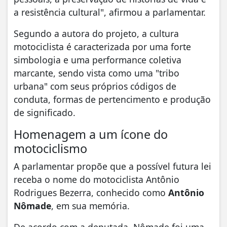
a resistência cultural", afirmou a parlamentar.
Segundo a autora do projeto, a cultura
motociclista é caracterizada por uma forte
simbologia e uma performance coletiva
marcante, sendo vista como uma "tribo
urbana" com seus próprios códigos de
conduta, formas de pertencimento e produção
de significado.
Homenagem a um ícone do
motociclismo
A parlamentar propõe que a possível futura lei
receba o nome do motociclista Antônio
Rodrigues Bezerra, conhecido como
Antônio
Nômade
, em sua memória.