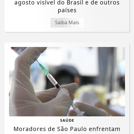
agosto visível do Brasil e de outros
países
Saiba Mais
SAÚDE
Moradores de São Paulo enfrentam