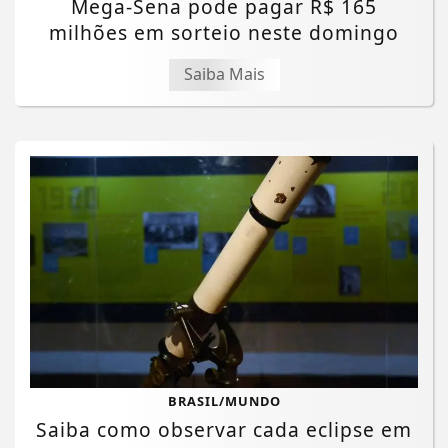
Mega-Sena pode pagar R$ 165
milhões em sorteio neste domingo
Saiba Mais
BRASIL/MUNDO
Saiba como observar cada eclipse em