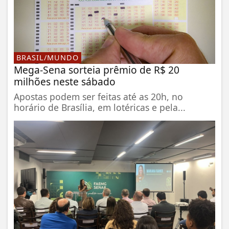
BRASIL/MUNDO
Mega-Sena sorteia prêmio de R$ 20
milhões neste sábado
Apostas podem ser feitas até as 20h, no
horário de Brasília, em lotéricas e pela...