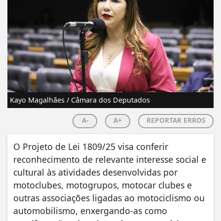
Kayo Magalhães / Câmara dos Deputados
A-
A+
REPORTAR ERROS
O Projeto de Lei 1809/25 visa conferir
reconhecimento de relevante interesse social e
cultural às atividades desenvolvidas por
motoclubes, motogrupos, motocar clubes e
outras associações ligadas ao motociclismo ou
automobilismo, enxergando-as como