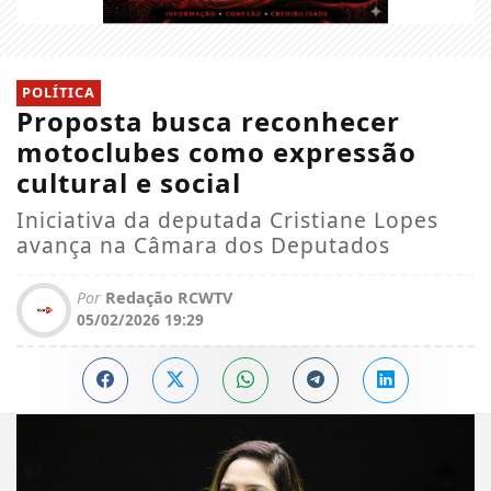
POLÍTICA
Proposta busca reconhecer
motoclubes como expressão
cultural e social
Iniciativa da deputada Cristiane Lopes
avança na Câmara dos Deputados
Por
Redação RCWTV
05/02/2026 19:29