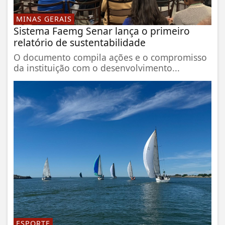
MINAS GERAIS
Sistema Faemg Senar lança o primeiro
relatório de sustentabilidade
O documento compila ações e o compromisso
da instituição com o desenvolvimento...
ESPORTE