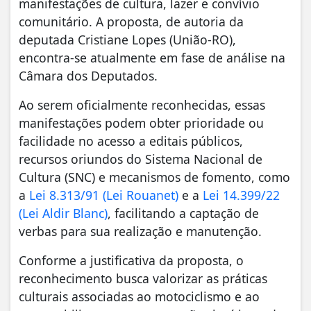
manifestações de cultura, lazer e convívio
comunitário. A proposta, de autoria da
deputada Cristiane Lopes (União-RO),
encontra-se atualmente em fase de análise na
Câmara dos Deputados.
Ao serem oficialmente reconhecidas, essas
manifestações podem obter prioridade ou
facilidade no acesso a editais públicos,
recursos oriundos do Sistema Nacional de
Cultura (SNC) e mecanismos de fomento, como
a
Lei 8.313/91 (Lei Rouanet)
e a
Lei 14.399/22
(Lei Aldir Blanc)
, facilitando a captação de
verbas para sua realização e manutenção.
Conforme a justificativa da proposta, o
reconhecimento busca valorizar as práticas
culturais associadas ao motociclismo e ao