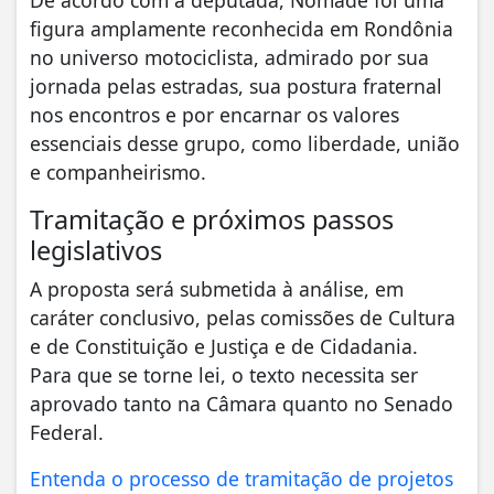
De acordo com a deputada, Nômade foi uma
figura amplamente reconhecida em Rondônia
no universo motociclista, admirado por sua
jornada pelas estradas, sua postura fraternal
nos encontros e por encarnar os valores
essenciais desse grupo, como liberdade, união
e companheirismo.
Tramitação e próximos passos
legislativos
A proposta será submetida à análise, em
caráter conclusivo, pelas comissões de Cultura
e de Constituição e Justiça e de Cidadania.
Para que se torne lei, o texto necessita ser
aprovado tanto na Câmara quanto no Senado
Federal.
Entenda o processo de tramitação de projetos