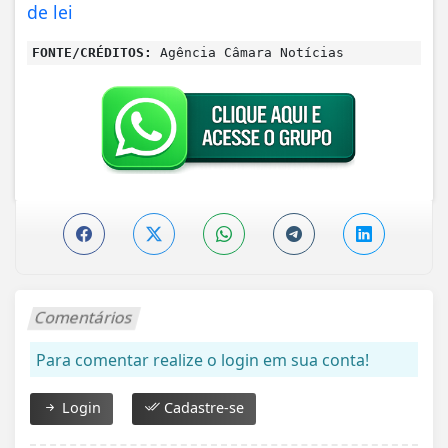
de lei
FONTE/CRÉDITOS:
Agência Câmara Notícias
Comentários
Para comentar realize o login em sua conta!
Login
Cadastre-se