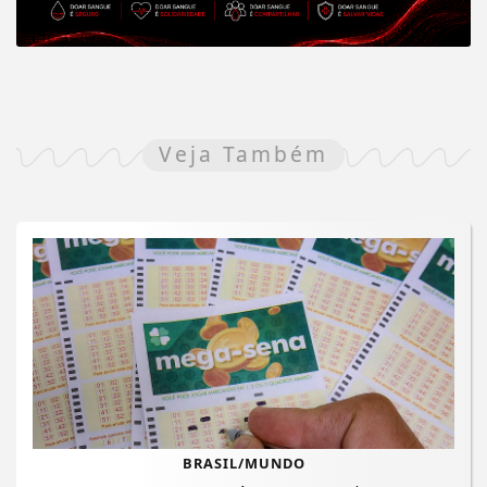
Veja Também
BRASIL/MUNDO