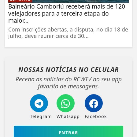
Balneário Camboriú receberá mais de 120
velejadores para a terceira etapa do
maior...
Com inscrições abertas, a disputa, no dia 18 de
julho, deve reunir cerca de 30...
NOSSAS NOTÍCIAS
NO CELULAR
Receba as notícias do RCWTV no seu app
favorito de mensagens.
Telegram
Whatsapp
Facebook
ENTRAR