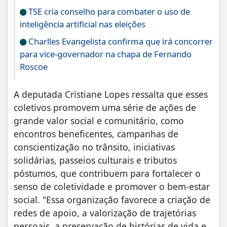
TSE cria conselho para combater o uso de
inteligência artificial nas eleições
Charlles Evangelista confirma que irá concorrer
para vice-governador na chapa de Fernando
Roscoe
A deputada Cristiane Lopes ressalta que esses
coletivos promovem uma série de ações de
grande valor social e comunitário, como
encontros beneficentes, campanhas de
conscientização no trânsito, iniciativas
solidárias, passeios culturais e tributos
póstumos, que contribuem para fortalecer o
senso de coletividade e promover o bem-estar
social. "Essa organização favorece a criação de
redes de apoio, a valorização de trajetórias
pessoais, a preservação de histórias de vida e