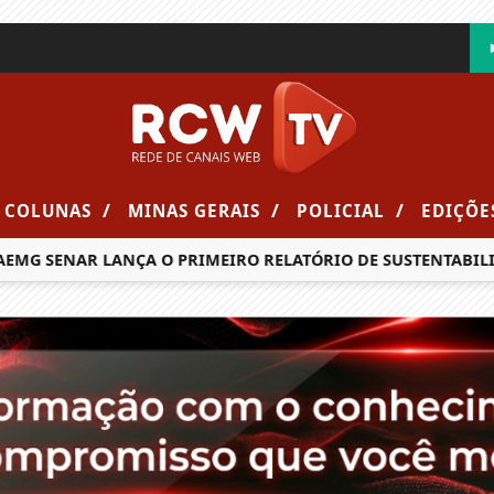
/
/
/
COLUNAS
MINAS GERAIS
POLICIAL
EDIÇÕE
G SENAR LANÇA O PRIMEIRO RELATÓRIO DE SUSTENTABILIDA