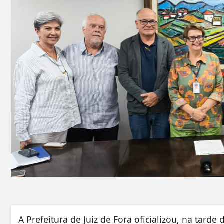
A Prefeitura de Juiz de Fora oficializou, na tarde