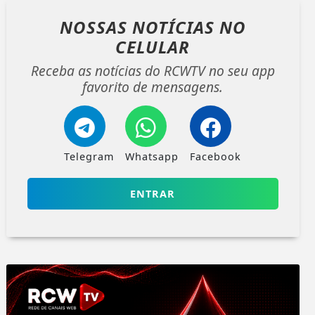
NOSSAS NOTÍCIAS
NO
CELULAR
Receba as notícias do RCWTV no seu app
favorito de mensagens.
Telegram
Whatsapp
Facebook
ENTRAR