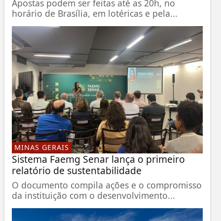
Apostas podem ser feitas até as 20h, no
horário de Brasília, em lotéricas e pela...
MINAS GERAIS
Sistema Faemg Senar lança o primeiro
relatório de sustentabilidade
O documento compila ações e o compromisso
da instituição com o desenvolvimento...