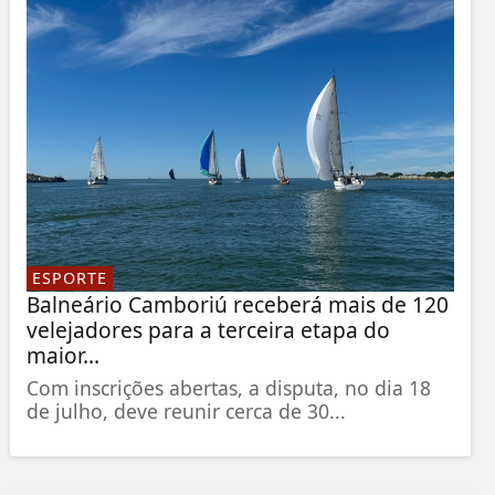
ESPORTE
Balneário Camboriú receberá mais de 120
velejadores para a terceira etapa do
maior...
Com inscrições abertas, a disputa, no dia 18
de julho, deve reunir cerca de 30...