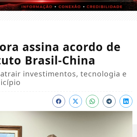
Fora assina acordo de
uto Brasil-China
atrair investimentos, tecnologia e
icípio