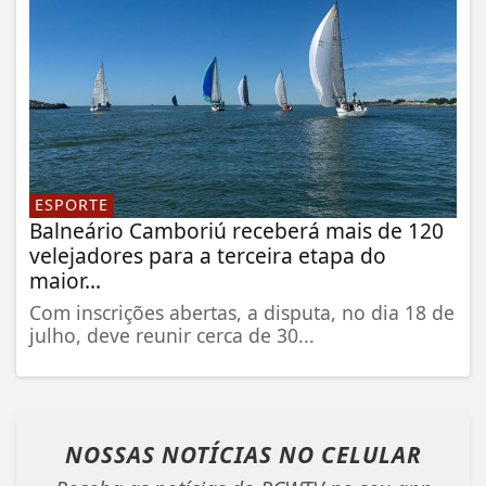
ESPORTE
Balneário Camboriú receberá mais de 120
velejadores para a terceira etapa do
maior...
Com inscrições abertas, a disputa, no dia 18 de
julho, deve reunir cerca de 30...
NOSSAS NOTÍCIAS
NO CELULAR