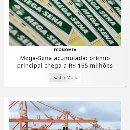
ECONOMIA
Mega-Sena acumulada: prêmio
principal chega a R$ 165 milhões
Saiba Mais