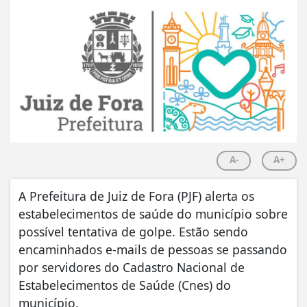
A-
A+
A Prefeitura de Juiz de Fora (PJF) alerta os
estabelecimentos de saúde do município sobre
possível tentativa de golpe. Estão sendo
encaminhados e-mails de pessoas se passando
por servidores do Cadastro Nacional de
Estabelecimentos de Saúde (Cnes) do
município.