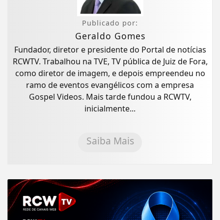
Publicado por:
Geraldo Gomes
Fundador, diretor e presidente do Portal de notícias
RCWTV. Trabalhou na TVE, TV pública de Juiz de Fora,
como diretor de imagem, e depois empreendeu no
ramo de eventos evangélicos com a empresa
Gospel Videos. Mais tarde fundou a RCWTV,
inicialmente...
Saiba Mais