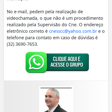
No e-mail, pedem pela realização de
videochamada, o que não é um procedimento
realizado pela Supervisão do Cne. O endereço
eletrônico correto é
cnesscc@yahoo.com.br
e o
telefone para contato em caso de dúvidas é
(32) 3690-7653.