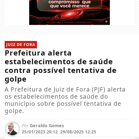
JUIZ DE FORA
Prefeitura alerta
estabelecimentos de saúde
contra possível tentativa de
golpe
A Prefeitura de Juiz de Fora (PJF) alerta
os estabelecimentos de saúde do
município sobre possível tentativa de
golpe.
Por
Geraldo Gomes
25/01/2023 20:12
29/08/2025 12:25