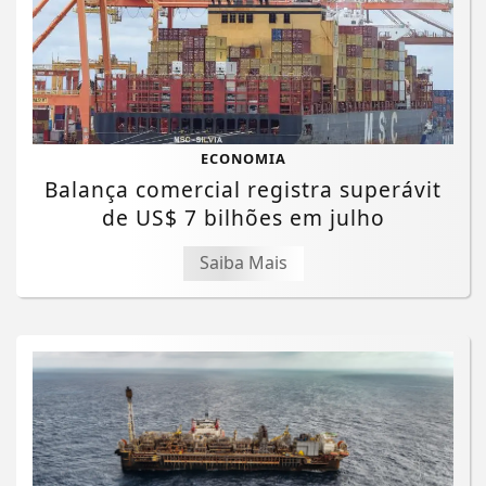
ECONOMIA
Balança comercial registra superávit
de US$ 7 bilhões em julho
Saiba Mais