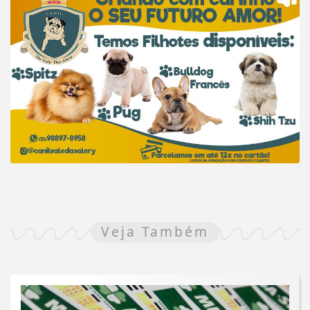
Veja Também