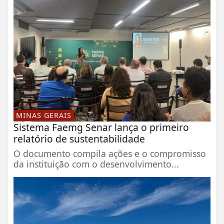
MINAS GERAIS
Sistema Faemg Senar lança o primeiro
relatório de sustentabilidade
O documento compila ações e o compromisso
da instituição com o desenvolvimento...