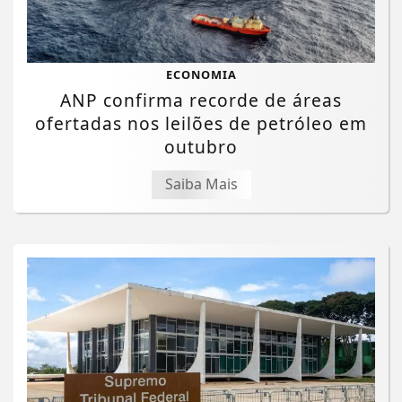
ECONOMIA
ANP confirma recorde de áreas
ofertadas nos leilões de petróleo em
outubro
Saiba Mais