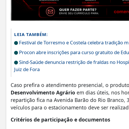
LEIA TAMBÉM:
Festival de Torresmo e Costela celebra tradição m
Procon abre inscrições para curso gratuito de Edu
Sind-Saúde denuncia restrição de fraldas no Hos
Juiz de Fora
Caso prefira o atendimento presencial, o produto
Desenvolvimento Agrário
em dias úteis, nos hor
repartição fica na Avenida Barão do Rio Branco, 3
veículos para o estacionamento deve ser realizad
Critérios de participação e documentos