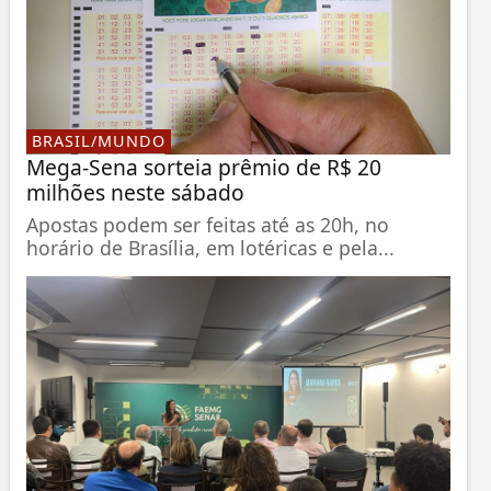
BRASIL/MUNDO
Mega-Sena sorteia prêmio de R$ 20
milhões neste sábado
Apostas podem ser feitas até as 20h, no
horário de Brasília, em lotéricas e pela...