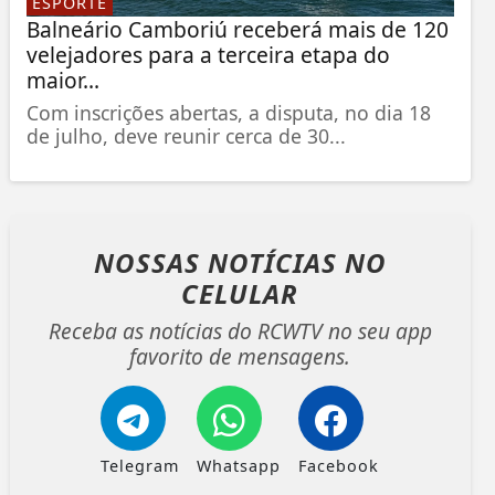
ESPORTE
Balneário Camboriú receberá mais de 120
velejadores para a terceira etapa do
maior...
Com inscrições abertas, a disputa, no dia 18
de julho, deve reunir cerca de 30...
NOSSAS NOTÍCIAS
NO
CELULAR
Receba as notícias do RCWTV no seu app
favorito de mensagens.
Telegram
Whatsapp
Facebook