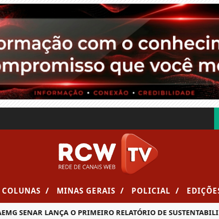
/
/
/
COLUNAS
MINAS GERAIS
POLICIAL
EDIÇÕE
ENAR LANÇA O PRIMEIRO RELATÓRIO DE SUSTENTABILIDADE