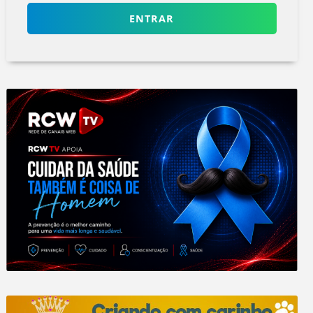
ENTRAR