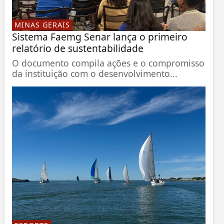
MINAS GERAIS
Sistema Faemg Senar lança o primeiro
relatório de sustentabilidade
O documento compila ações e o compromisso
da instituição com o desenvolvimento...