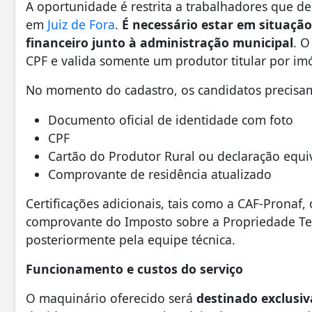
A oportunidade é restrita a trabalhadores que 
em
Juiz de Fora
.
É necessário estar em situação
financeiro junto à administração municipal
. O
CPF e valida somente um produtor titular por imó
No momento do cadastro, os candidatos precisa
Documento oficial de identidade com foto
CPF
Cartão do Produtor Rural ou declaração equ
Comprovante de residência atualizado
Certificações adicionais, tais como a CAF-Pronaf,
comprovante do Imposto sobre a Propriedade Terri
posteriormente pela equipe técnica.
Funcionamento e custos do serviço
O maquinário oferecido será
destinado exclusiv