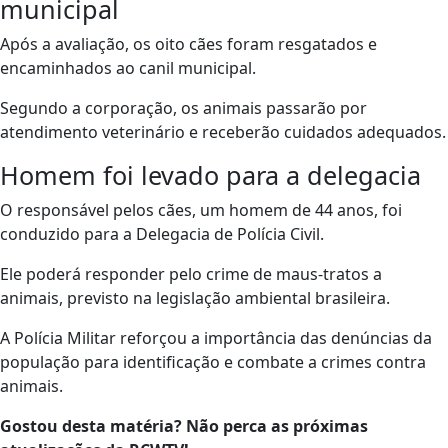
municipal
Após a avaliação, os oito cães foram resgatados e
encaminhados ao canil municipal.
Segundo a corporação, os animais passarão por
atendimento veterinário e receberão cuidados adequados.
Homem foi levado para a delegacia
O responsável pelos cães, um homem de 44 anos, foi
conduzido para a Delegacia de Polícia Civil.
Ele poderá responder pelo crime de maus-tratos a
animais, previsto na legislação ambiental brasileira.
A Polícia Militar reforçou a importância das denúncias da
população para identificação e combate a crimes contra
animais.
Gostou desta matéria? Não perca as próximas