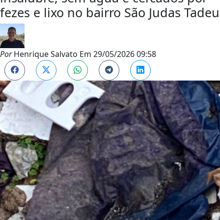
fezes e lixo no bairro São Judas Tadeu
Por
Henrique Salvato
Em
29/05/2026 09:58