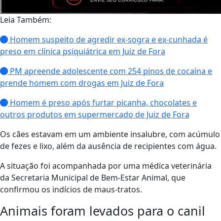
Leia Também:
Homem suspeito de agredir ex-sogra e ex-cunhada é
preso em clínica psiquiátrica em Juiz de Fora
PM apreende adolescente com 254 pinos de cocaína e
prende homem com drogas em Juiz de Fora
Homem é preso após furtar picanha, chocolates e
outros produtos em supermercado de Juiz de Fora
Os cães estavam em um ambiente insalubre, com acúmulo
de fezes e lixo, além da ausência de recipientes com água.
A situação foi acompanhada por uma médica veterinária
da Secretaria Municipal de Bem-Estar Animal, que
confirmou os indícios de maus-tratos.
Animais foram levados para o canil