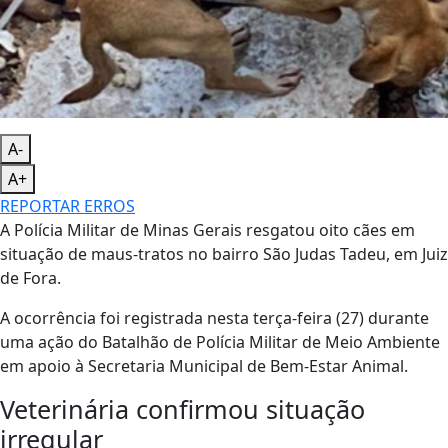
A-
A+
REPORTAR ERROS
A Polícia Militar de Minas Gerais resgatou oito cães em
situação de maus-tratos no bairro São Judas Tadeu, em Juiz
de Fora.
A ocorrência foi registrada nesta terça-feira (27) durante
uma ação do Batalhão de Polícia Militar de Meio Ambiente
em apoio à Secretaria Municipal de Bem-Estar Animal.
Veterinária confirmou situação
irregular