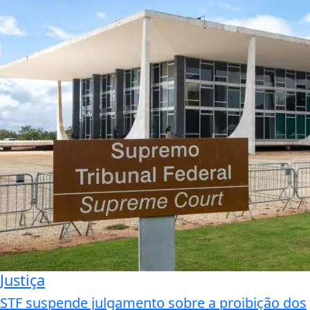
Justiça
STF suspende julgamento sobre a proibição dos