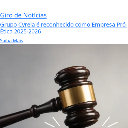
Giro de Notícias
Grupo Cyrela é reconhecido como Empresa Pró-
Ética 2025-2026
Saiba Mais