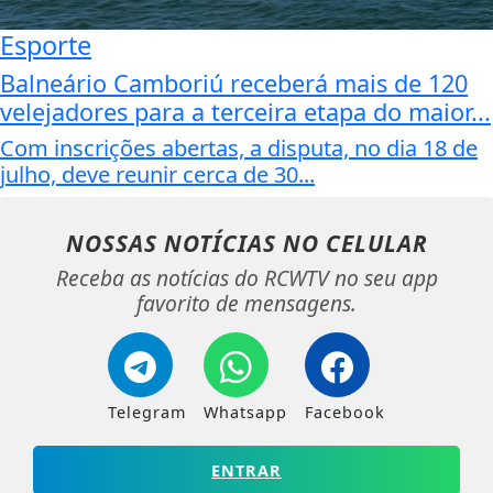
Esporte
Balneário Camboriú receberá mais de 120
velejadores para a terceira etapa do maior...
Com inscrições abertas, a disputa, no dia 18 de
julho, deve reunir cerca de 30...
NOSSAS NOTÍCIAS
NO CELULAR
Receba as notícias do RCWTV no seu app
favorito de mensagens.
Telegram
Whatsapp
Facebook
ENTRAR