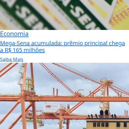
Economia
Mega-Sena acumulada: prêmio principal chega
a R$ 165 milhões
Saiba Mais