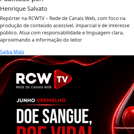
Henrique Salvato
Repórter na RCWTV – Rede de Canais Web, com foco na
produção de conteúdo acessível, imparcial e de interesse
público. Atua com responsabilidade e linguagem clara,
aproximando a informação do leitor
Saiba Mais