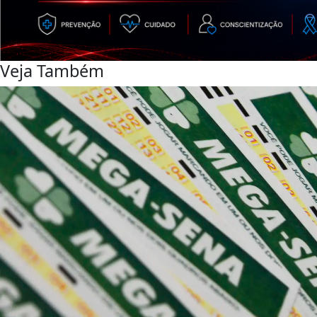
Veja Também