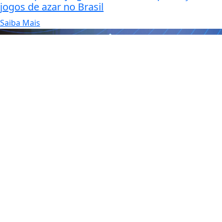
jogos de azar no Brasil
Saiba Mais