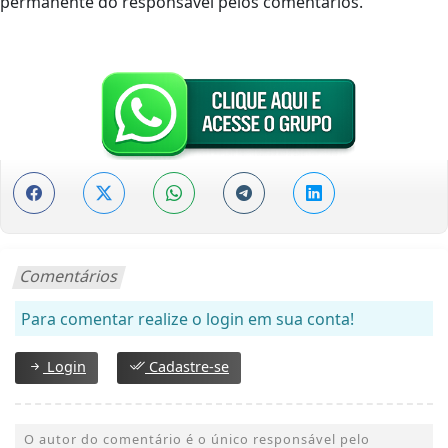
permanente do responsável pelos comentários.
Comentários
Para comentar realize o login em sua conta!
Login
Cadastre-se
O autor do comentário é o único responsável pelo