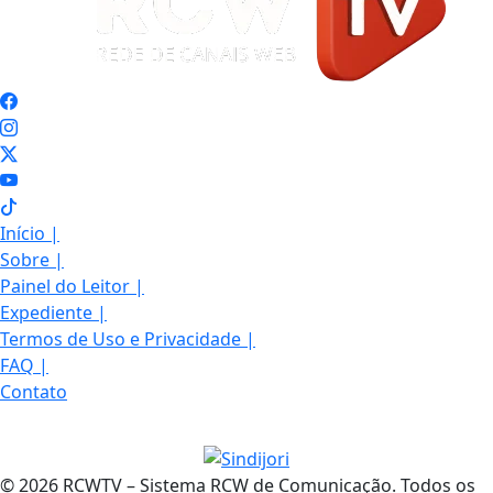
Início
|
Sobre
|
Painel do Leitor
|
Expediente
|
Termos de Uso e Privacidade
|
FAQ
|
Contato
© 2026 RCWTV – Sistema RCW de Comunicação. Todos os