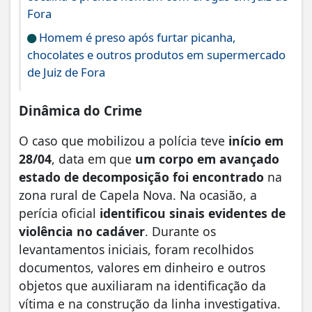
Fora
Homem é preso após furtar picanha,
chocolates e outros produtos em supermercado
de Juiz de Fora
Dinâmica do Crime
O caso que mobilizou a
polícia
teve
início em
28/04
, data em que
um corpo em avançado
estado de decomposição foi encontrado
na
zona rural de Capela Nova. Na ocasião, a
perícia oficial
identificou sinais evidentes de
violência no cadáver
. Durante os
levantamentos iniciais, foram recolhidos
documentos, valores em dinheiro e outros
objetos que auxiliaram na identificação da
vítima e na construção da linha investigativa.