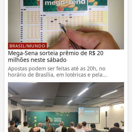
BRASIL/MUNDO
Mega-Sena sorteia prêmio de R$ 20
milhões neste sábado
Apostas podem ser feitas até as 20h, no
horário de Brasília, em lotéricas e pela...