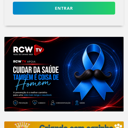
ENTRAR