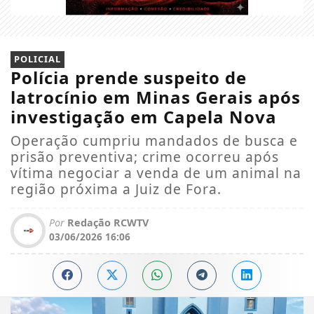
POLICIAL
Polícia prende suspeito de
latrocínio em Minas Gerais após
investigação em Capela Nova
Operação cumpriu mandados de busca e
prisão preventiva; crime ocorreu após
vítima negociar a venda de um animal na
região próxima a Juiz de Fora.
Por
Redação RCWTV
03/06/2026 16:06