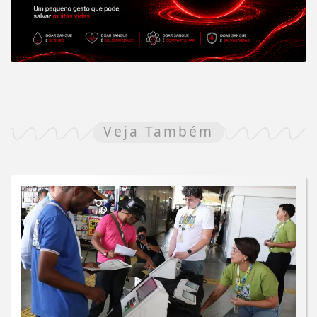
Veja Também