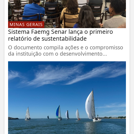
MINAS GERAIS
Sistema Faemg Senar lança o primeiro
relatório de sustentabilidade
O documento compila ações e o compromisso
da instituição com o desenvolvimento...