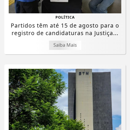
POLÍTICA
Partidos têm até 15 de agosto para o
registro de candidaturas na Justiça...
Saiba Mais