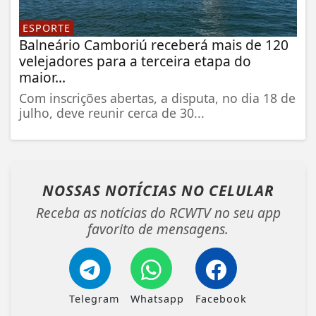
ESPORTE
Balneário Camboriú receberá mais de 120
velejadores para a terceira etapa do
maior...
Com inscrições abertas, a disputa, no dia 18 de
julho, deve reunir cerca de 30...
NOSSAS NOTÍCIAS
NO CELULAR
Receba as notícias do RCWTV no seu app
favorito de mensagens.
Telegram
Whatsapp
Facebook