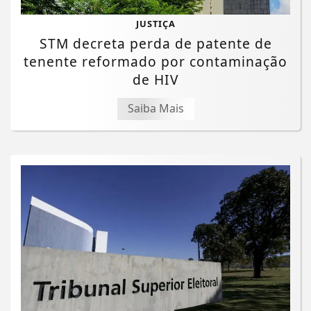
JUSTIÇA
STM decreta perda de patente de
tenente reformado por contaminação
de HIV
Saiba Mais