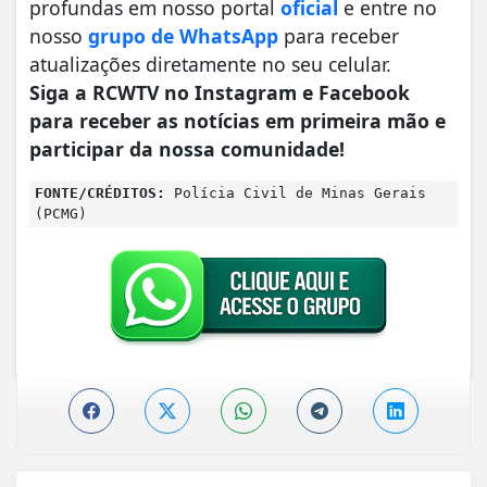
profundas em nosso portal
oficial
e entre no
nosso
grupo de WhatsApp
para receber
atualizações diretamente no seu celular.
Siga a RCWTV no Instagram e Facebook
para receber as notícias em primeira mão e
participar da nossa comunidade!
FONTE/CRÉDITOS:
Polícia Civil de Minas Gerais
(PCMG)