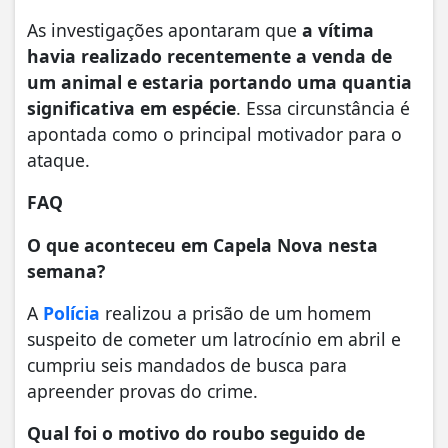
As investigações apontaram que
a vítima
havia realizado recentemente a venda de
um animal e estaria portando uma quantia
significativa em espécie
. Essa circunstância é
apontada como o principal motivador para o
ataque.
FAQ
O que aconteceu em Capela Nova nesta
semana?
A
Polícia
realizou a prisão de um homem
suspeito de cometer um latrocínio em abril e
cumpriu seis mandados de busca para
apreender provas do crime.
Qual foi o motivo do roubo seguido de