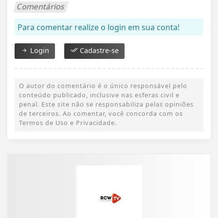
Comentários
Para comentar realize o login em sua conta!
Login
Cadastre-se
O autor do comentário é o único responsável pelo
conteúdo publicado, inclusive nas esferas civil e
penal. Este site não se responsabiliza pelas opiniões
de terceiros. Ao comentar, você concorda com os
Termos de Uso e Privacidade.