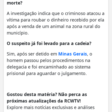
morte?
A investigação indica que o criminoso atacou a
vítima para roubar o dinheiro recebido por ela
após a venda de um animal na zona rural do
município.
O suspeito já foi levado para a cadeia?
Sim, após ser detido em
Minas Gerais
, o
homem passou pelos procedimentos na
delegacia e foi encaminhado ao sistema
prisional para aguardar o julgamento.
Gostou desta matéria? Não perca as
próximas atualizações da RCWTV!
Explore mais notícias exclusivas e análises