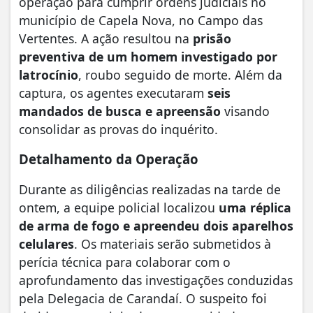
operação para cumprir ordens judiciais no
município de Capela Nova, no Campo das
Vertentes. A ação resultou na
prisão
preventiva de um homem investigado por
latrocínio
, roubo seguido de morte. Além da
captura, os agentes executaram
seis
mandados de busca e apreensão
visando
consolidar as provas do inquérito.
Detalhamento da Operação
Durante as diligências realizadas na tarde de
ontem, a equipe policial localizou
uma réplica
de arma de fogo e apreendeu dois aparelhos
celulares
. Os materiais serão submetidos à
perícia técnica para colaborar com o
aprofundamento das investigações conduzidas
pela Delegacia de Carandaí. O suspeito foi