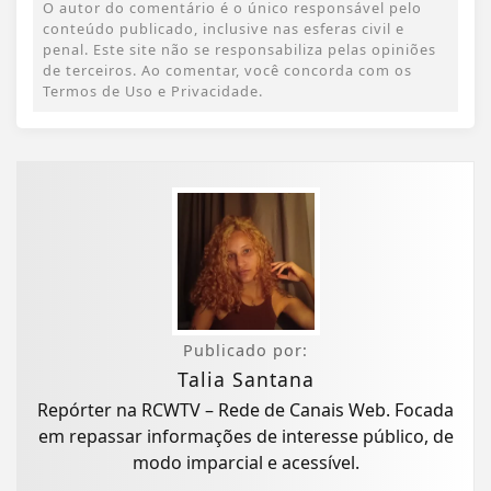
O autor do comentário é o único responsável pelo
conteúdo publicado, inclusive nas esferas civil e
penal. Este site não se responsabiliza pelas opiniões
de terceiros. Ao comentar, você concorda com os
Termos de Uso e Privacidade.
Publicado por:
Talia Santana
Repórter na RCWTV – Rede de Canais Web. Focada
em repassar informações de interesse público, de
modo imparcial e acessível.