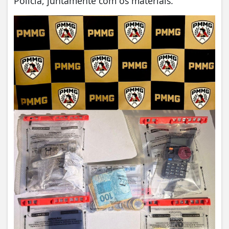
Polícia, juntamente com os materiais.