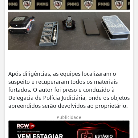
Após diligências, as equipes localizaram o
suspeito e recuperaram todos os materiais
furtados. O autor foi preso e conduzido à
Delegacia de Polícia Judiciária, onde os objetos
apreendidos serão devolvidos ao proprietário.
Publicidade