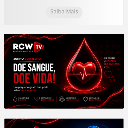
Saiba Mais