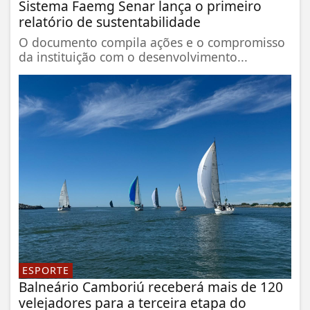
Sistema Faemg Senar lança o primeiro
relatório de sustentabilidade
O documento compila ações e o compromisso
da instituição com o desenvolvimento...
ESPORTE
Balneário Camboriú receberá mais de 120
velejadores para a terceira etapa do