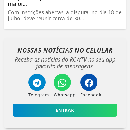
maior...
Com inscrições abertas, a disputa, no dia 18 de
julho, deve reunir cerca de 30...
NOSSAS NOTÍCIAS
NO CELULAR
Receba as notícias do RCWTV no seu app
favorito de mensagens.
Telegram
Whatsapp
Facebook
ENTRAR