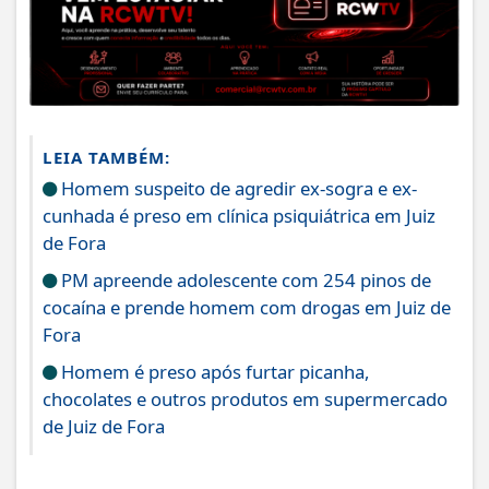
LEIA TAMBÉM:
Homem suspeito de agredir ex-sogra e ex-
cunhada é preso em clínica psiquiátrica em Juiz
de Fora
PM apreende adolescente com 254 pinos de
cocaína e prende homem com drogas em Juiz de
Fora
Homem é preso após furtar picanha,
chocolates e outros produtos em supermercado
de Juiz de Fora