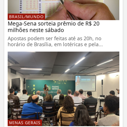
BRASIL/MUNDO
Mega-Sena sorteia prêmio de R$ 20
milhões neste sábado
Apostas podem ser feitas até as 20h, no
horário de Brasília, em lotéricas e pela...
MINAS GERAIS