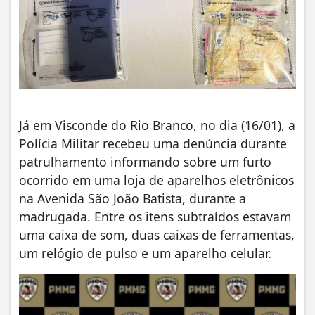
Já em Visconde do Rio Branco, no dia (16/01), a
Polícia Militar recebeu uma denúncia durante
patrulhamento informando sobre um furto
ocorrido em uma loja de aparelhos eletrônicos
na Avenida São João Batista, durante a
madrugada. Entre os itens subtraídos estavam
uma caixa de som, duas caixas de ferramentas,
um relógio de pulso e um aparelho celular.