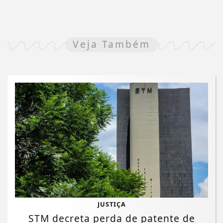
Veja Também
JUSTIÇA
STM decreta perda de patente de