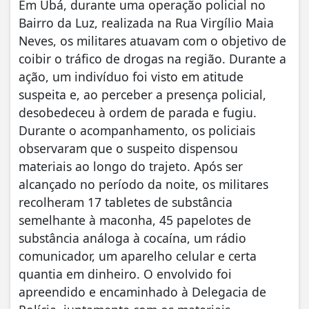
Em Ubá, durante uma operação policial no
Bairro da Luz, realizada na Rua Virgílio Maia
Neves, os militares atuavam com o objetivo de
coibir o tráfico de drogas na região. Durante a
ação, um indivíduo foi visto em atitude
suspeita e, ao perceber a presença policial,
desobedeceu à ordem de parada e fugiu.
Durante o acompanhamento, os policiais
observaram que o suspeito dispensou
materiais ao longo do trajeto. Após ser
alcançado no período da noite, os militares
recolheram 17 tabletes de substância
semelhante à maconha, 45 papelotes de
substância análoga à cocaína, um rádio
comunicador, um aparelho celular e certa
quantia em dinheiro. O envolvido foi
apreendido e encaminhado à Delegacia de