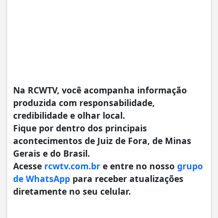
Na RCWTV, você acompanha informação
produzida com responsabilidade,
credibilidade e olhar local.
Fique por dentro dos principais
acontecimentos de Juiz de Fora, de Minas
Gerais e do Brasil.
Acesse
rcwtv.com.br
e entre no nosso
grupo
de WhatsApp
para receber atualizações
diretamente no seu celular.