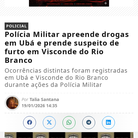
POLICIAL
Polícia Militar apreende drogas
em Ubá e prende suspeito de
furto em Visconde do Rio
Branco
Ocorrências distintas foram registradas
em Ubá e Visconde do Rio Branco
durante ações da Polícia Militar
Por
Talia Santana
19/01/2026 14:35