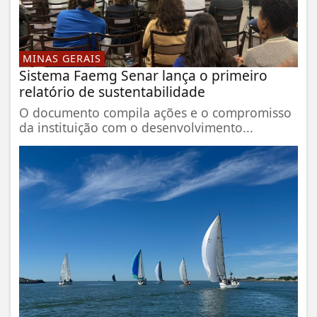
MINAS GERAIS
Sistema Faemg Senar lança o primeiro
relatório de sustentabilidade
O documento compila ações e o compromisso
da instituição com o desenvolvimento...