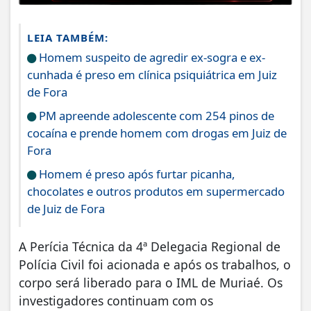
LEIA TAMBÉM:
Homem suspeito de agredir ex-sogra e ex-
cunhada é preso em clínica psiquiátrica em Juiz
de Fora
PM apreende adolescente com 254 pinos de
cocaína e prende homem com drogas em Juiz de
Fora
Homem é preso após furtar picanha,
chocolates e outros produtos em supermercado
de Juiz de Fora
A Perícia Técnica da 4ª Delegacia Regional de
Polícia Civil foi acionada e após os trabalhos, o
corpo será liberado para o IML de Muriaé. Os
investigadores continuam com os