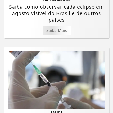
Saiba como observar cada eclipse em
agosto visível do Brasil e de outros
países
Saiba Mais
SAÚDE