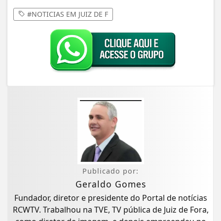
#NOTICIAS EM JUIZ DE F
Publicado por:
Geraldo Gomes
Fundador, diretor e presidente do Portal de notícias
RCWTV. Trabalhou na TVE, TV pública de Juiz de Fora,