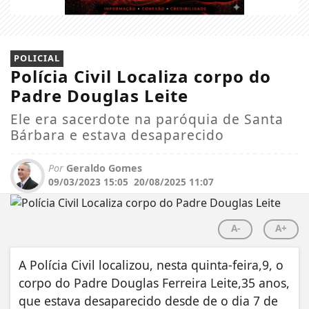
POLICIAL
Polícia Civil Localiza corpo do
Padre Douglas Leite
Ele era sacerdote na paróquia de Santa
Bárbara e estava desaparecido
Por
Geraldo Gomes
09/03/2023 15:05
20/08/2025 11:07
A-
A+
A Polícia Civil localizou, nesta quinta-feira,9, o
corpo do Padre Douglas Ferreira Leite,35 anos,
que estava desaparecido desde de o dia 7 de