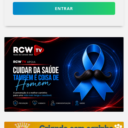
ENTRAR