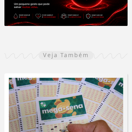
Veja Também