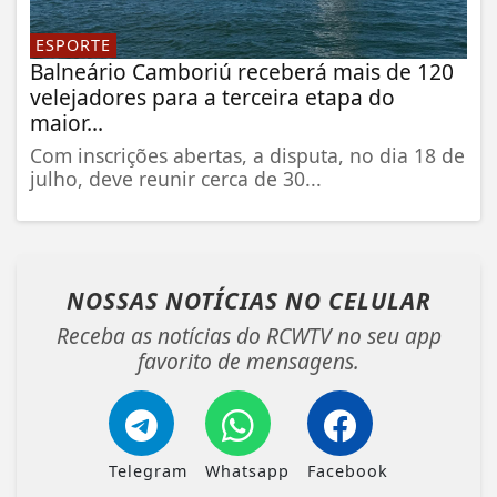
ESPORTE
Balneário Camboriú receberá mais de 120
velejadores para a terceira etapa do
maior...
Com inscrições abertas, a disputa, no dia 18 de
julho, deve reunir cerca de 30...
NOSSAS NOTÍCIAS
NO CELULAR
Receba as notícias do RCWTV no seu app
favorito de mensagens.
Telegram
Whatsapp
Facebook