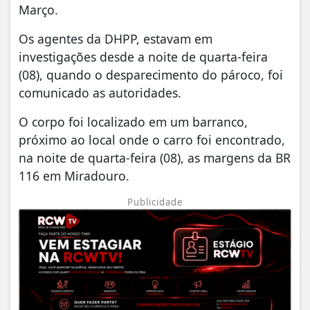
Março.
Os agentes da DHPP, estavam em
investigações desde a noite de quarta-feira
(08), quando o desparecimento do pároco, foi
comunicado as autoridades.
O corpo foi localizado em um barranco,
próximo ao local onde o carro foi encontrado,
na noite de quarta-feira (08), as margens da BR
116 em Miradouro.
Publicidade