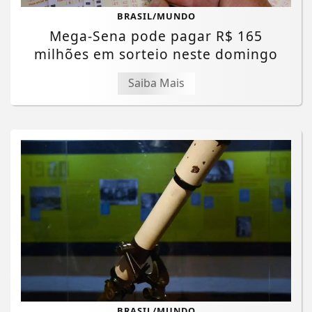
BRASIL/MUNDO
Mega-Sena pode pagar R$ 165
milhões em sorteio neste domingo
Saiba Mais
BRASIL/MUNDO