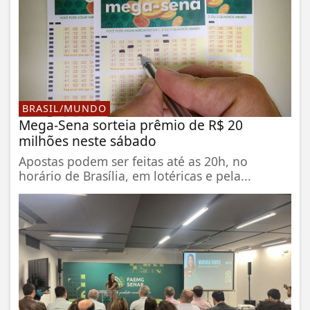
BRASIL/MUNDO
Mega-Sena sorteia prêmio de R$ 20
milhões neste sábado
Apostas podem ser feitas até as 20h, no
horário de Brasília, em lotéricas e pela...