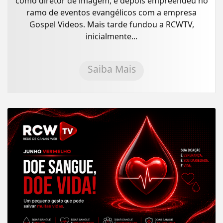
como diretor de imagem, e depois empreendeu no
ramo de eventos evangélicos com a empresa
Gospel Videos. Mais tarde fundou a RCWTV,
inicialmente...
Saiba Mais